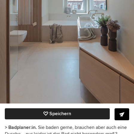
Speichern
> Badplaner:in.
Sie baden gerne, brauchen aber auch eine