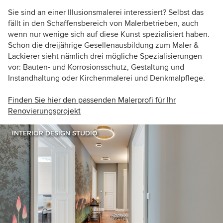
Sie sind an einer Illusionsmalerei interessiert? Selbst das
fällt in den Schaffensbereich von Malerbetrieben, auch
wenn nur wenige sich auf diese Kunst spezialisiert haben.
Schon die dreijährige Gesellenausbildung zum Maler &
Lackierer sieht nämlich drei mögliche Spezialisierungen
vor: Bauten- und Korrosionsschutz, Gestaltung und
Instandhaltung oder Kirchenmalerei und Denkmalpflege.
Finden Sie hier den passenden Malerprofi für Ihr
Renovierungsprojekt
INTERIOR DESIGN STUDIO