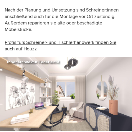
Nach der Planung und Umsetzung sind Schreiner:innen
anschließend auch für die Montage vor Ort zuständig.
Außerdem reparieren sie alte oder beschädigte
Möbelstücke.
Profis fürs Schreiner- und Tischlerhandwerk finden Sie
auch auf Houzz
Innenarchitektur Federleicht