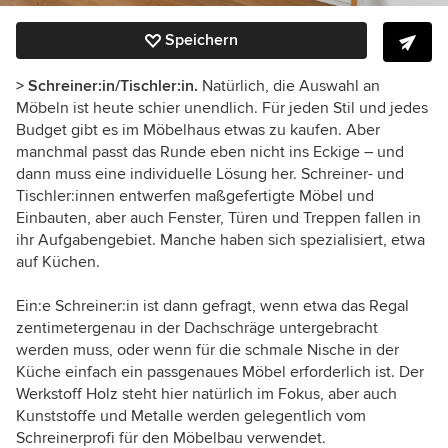
Speichern
> Schreiner:in/Tischler:in.
Natürlich, die Auswahl an
Möbeln ist heute schier unendlich. Für jeden Stil und jedes
Budget gibt es im Möbelhaus etwas zu kaufen. Aber
manchmal passt das Runde eben nicht ins Eckige – und
dann muss eine individuelle Lösung her. Schreiner- und
Tischler:innen entwerfen maßgefertigte Möbel und
Einbauten, aber auch Fenster, Türen und Treppen fallen in
ihr Aufgabengebiet. Manche haben sich spezialisiert, etwa
auf Küchen.
Ein:e Schreiner:in ist dann gefragt, wenn etwa das Regal
zentimetergenau in der Dachschräge untergebracht
werden muss, oder wenn für die schmale Nische in der
Küche einfach ein passgenaues Möbel erforderlich ist. Der
Werkstoff Holz steht hier natürlich im Fokus, aber auch
Kunststoffe und Metalle werden gelegentlich vom
Schreinerprofi für den Möbelbau verwendet.