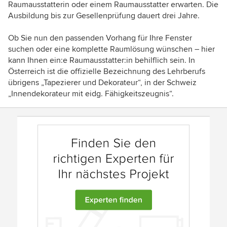
Raumausstatterin oder einem Raumausstatter erwarten. Die
Ausbildung bis zur Gesellenprüfung dauert drei Jahre.
Ob Sie nun den passenden Vorhang für Ihre Fenster
suchen oder eine komplette Raumlösung wünschen – hier
kann Ihnen ein:e Raumausstatter:in behilflich sein. In
Österreich ist die offizielle Bezeichnung des Lehrberufs
übrigens „Tapezierer und Dekorateur“, in der Schweiz
„Innendekorateur mit eidg. Fähigkeitszeugnis“.