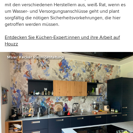
mit den verschiedenen Herstellern aus, weiß Rat, wenn es
um Wasser- und Versorgungsanschlüsse geht und plant
sorgfältig die nötigen Sicherheitsvorkehrungen, die hier
getroffen werden müssen.
Entdecken Sie Küchen-Expert:innen und ihre Arbeit auf
Houzz
Maler Kecker Raumgestaltung