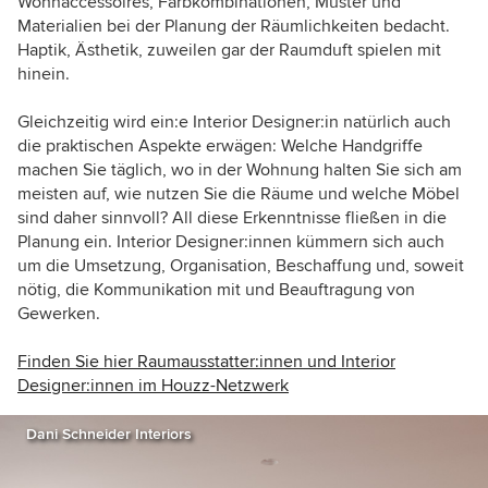
Wohnaccessoires, Farbkombinationen, Muster und
Materialien bei der Planung der Räumlichkeiten bedacht.
Haptik, Ästhetik, zuweilen gar der Raumduft spielen mit
hinein.
Gleichzeitig wird ein:e Interior Designer:in natürlich auch
die praktischen Aspekte erwägen: Welche Handgriffe
machen Sie täglich, wo in der Wohnung halten Sie sich am
meisten auf, wie nutzen Sie die Räume und welche Möbel
sind daher sinnvoll? All diese Erkenntnisse fließen in die
Planung ein. Interior Designer:innen kümmern sich auch
um die Umsetzung, Organisation, Beschaffung und, soweit
nötig, die Kommunikation mit und Beauftragung von
Gewerken.
Finden Sie hier Raumausstatter:innen und Interior
Designer:innen im Houzz-Netzwerk
Dani Schneider Interiors