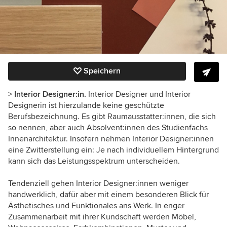
Speichern
>
Interior Designer:in.
Interior Designer und Interior
Designerin ist hierzulande keine geschützte
Berufsbezeichnung. Es gibt Raumausstatter:innen, die sich
so nennen, aber auch Absolvent:innen des Studienfachs
Innenarchitektur. Insofern nehmen Interior Designer:innen
eine Zwitterstellung ein: Je nach individuellem Hintergrund
kann sich das Leistungsspektrum unterscheiden.
Tendenziell gehen Interior Designer:innen weniger
handwerklich, dafür aber mit einem besonderen Blick für
Ästhetisches und Funktionales ans Werk. In enger
Zusammenarbeit mit ihrer Kundschaft werden Möbel,