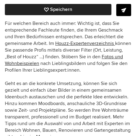
Speichern
Für welchen Bereich auch immer: Wichtig ist, dass Sie
entsprechende Fachleute finden, die Ihrem Geschmack
und Ihren Bedürfnissen entsprechen. Das erleichtert die
gemeinsame Arbeit. Im
Houzz-Expertenverzeichnis
können
Sie passende Profis mittels diverser Filter (Ort, Leistung,
„Best of Houzz“ …) finden. Stöbern Sie in den
Fotos und
Wohnbeispielen
nach Lieblingsbildern und folgen Sie den
Profilen Ihrer Lieblingsexpert:innen.
Geht es an die konkrete Umsetzung, können Sie sich
gezielt und einfach über Bilder in einem gemeinsamen
Ideenbuch austauschen und die perfekte Idee entwickeln.
Hinzu kommen Moodboards, anschauliche 3D-Grundrisse
sowie Zeit- und Projektpläne. So werden Ihre Wohnträume
transparent, professionell und im Budget realisiert. Mehr
Tipps rund um die Auswahl von und Arbeit mit Experten im
Bereich Wohnen, Bauen, Renovieren und Gartengestaltung