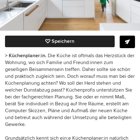
Speichern
> Küchenplaner:in.
Die Küche ist oftmals das Herzstück der
Wohnung, wo sich Familie und Freund:innen zum
geselligen Beisammensein treffen. Daher sollte sie schön
und praktisch zugleich sein. Doch worauf muss man bei der
Küchenplanung achten? Wo soll der Herd stehen und
welcher Dunstabzug passt? Küchenprofis unterstützen Sie
bei der fachgerechten Planung. Sie oder er nimmt Maß,
berät Sie individuell in Bezug auf Ihre Räume, erstellt am
Computer Skizzen, Pläne und Aufmaß der neuen Küche
und betreut auch während der Umsetzung alle beteiligten
Gewerke.
Grundsätzlich kennt sich ein:e Küchenplaner:in natürlich