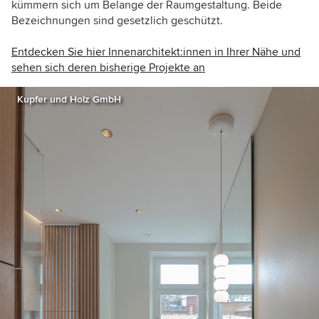
kümmern sich um Belange der Raumgestaltung. Beide
Bezeichnungen sind gesetzlich geschützt.
Entdecken Sie hier Innenarchitekt:innen in Ihrer Nähe und
sehen sich deren bisherige Projekte an
Kupfer und Holz GmbH