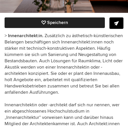
Speichern
>
Innenarchitekt:in.
Zusätzlich zu ästhetisch-künstlerischen
Belangen beschäftigen sich Innenarchitekt:innen noch
stärker mit technisch-konstruktiven Aspekten. Häufig
kümmern sie sich um Sanierung und Neugestaltung von
Bestandsbauten. Auch Lösungen für Raumklima, Licht oder
Akustik werden von einer Innenarchitektin oder -
architekten konzipiert. Sie oder er plant den Innenausbau,
holt Angebote ein, arbeitetet mit qualifizierten
Handwerksbetrieben zusammen und betreut Sie bei allen
anfallenden Ausführungen.
Innenarchitektin oder -architekt darf sich nur nennen, wer
ein abgeschlossenes Hochschulstudium in
„Innenarchitektur“ vorweisen kann und darüber hinaus
Mitglied der Architektenkammer ist. Auch Architekt:innen