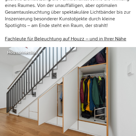
eines Raumes. Von der unauffälligen, aber optimalen
Gesamtausleuchtung über spektakuläre Lichtbänder bis zur
Inszenierung besonderer Kunstobjekte durch kleine
Spotlights – am Ende steht ein Raum, der strahlt!
Fachleute für Beleuchtung auf Houzz – und in Ihrer Nähe
Holzconnection