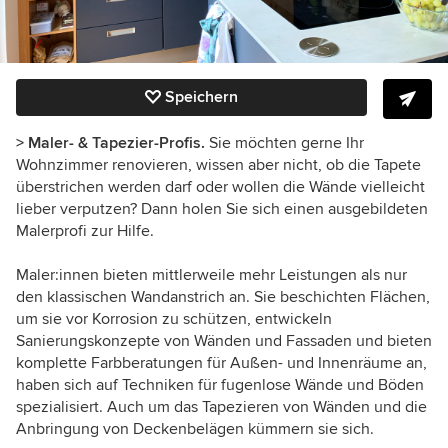
Speichern
> Maler- & Tapezier-Profis.
Sie möchten gerne Ihr
Wohnzimmer renovieren, wissen aber nicht, ob die Tapete
überstrichen werden darf oder wollen die Wände vielleicht
lieber verputzen? Dann holen Sie sich einen ausgebildeten
Malerprofi zur Hilfe.
Maler:innen bieten mittlerweile mehr Leistungen als nur
den klassischen Wandanstrich an. Sie beschichten Flächen,
um sie vor Korrosion zu schützen, entwickeln
Sanierungskonzepte von Wänden und Fassaden und bieten
komplette Farbberatungen für Außen- und Innenräume an,
haben sich auf Techniken für fugenlose Wände und Böden
spezialisiert. Auch um das Tapezieren von Wänden und die
Anbringung von Deckenbelägen kümmern sie sich.