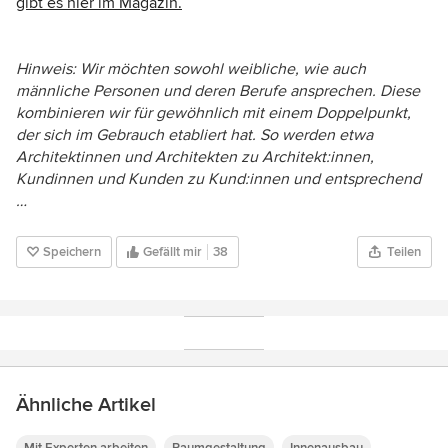
gibt es hier im Magazin.
Hinweis: Wir möchten sowohl weibliche, wie auch
männliche Personen und deren Berufe ansprechen. Diese
kombinieren wir für gewöhnlich mit einem Doppelpunkt,
der sich im Gebrauch etabliert hat. So werden etwa
Architektinnen und Architekten zu Architekt:innen,
Kundinnen und Kunden zu Kund:innen und entsprechend
…
Speichern
Gefällt mir
38
Teilen
Ähnliche Artikel