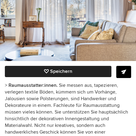
Speichern
>
Raumausstatter:innen.
Sie messen aus, tapezieren,
verlegen textile Böden, kümmern sich um Vorhänge,
Jalousien sowie Polsterungen, sind Handwerker und
Dekorateure in einem. Fachleute für Raumausstattung
müssen vieles können. Sie unterstützen Sie hauptsächlich
hinsichtlich der dekorativen Innengestaltung und
Materialwahl. Nicht nur kreatives, sondern auch
handwerkliches Geschick können Sie von einer