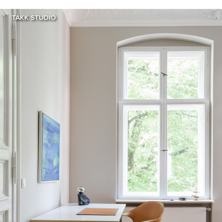
TAKK STUDIO