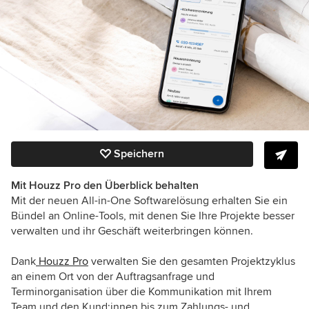
Speichern
Mit Houzz Pro den Überblick behalten
Mit der neuen All-in-One Softwarelösung erhalten Sie ein
Bündel an Online-Tools, mit denen Sie Ihre Projekte besser
verwalten und ihr Geschäft weiterbringen können.
Dank
Houzz Pro
verwalten Sie den gesamten Projektzyklus
an einem Ort von der Auftragsanfrage und
Terminorganisation über die Kommunikation mit Ihrem
Team und den Kund:innen bis zum Zahlungs- und