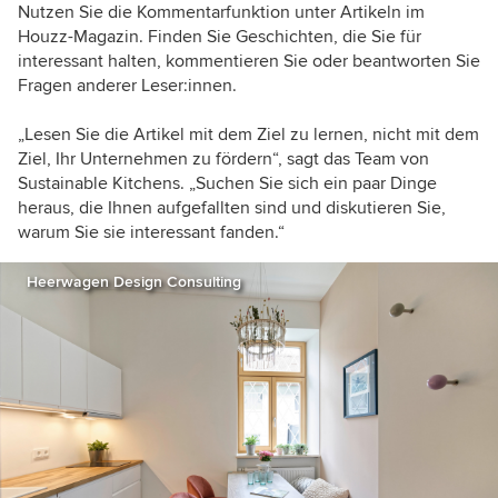
Nutzen Sie die Kommentarfunktion unter Artikeln im
Houzz-Magazin. Finden Sie Geschichten, die Sie für
interessant halten, kommentieren Sie oder beantworten Sie
Fragen anderer Leser:innen.
„Lesen Sie die Artikel mit dem Ziel zu lernen, nicht mit dem
Ziel, Ihr Unternehmen zu fördern“, sagt das Team von
Sustainable Kitchens. „Suchen Sie sich ein paar Dinge
heraus, die Ihnen aufgefallten sind und diskutieren Sie,
warum Sie sie interessant fanden.“
Heerwagen Design Consulting