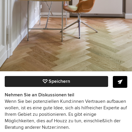
Speichern
Nehmen Sie an Diskussionen teil
Wenn Sie bei potenziellen Kund:innen Vertrauen aufbauen
wollen, ist es eine gute Idee, sich als hilfreicher Experte auf
Ihrem Gebiet zu positionieren. Es gibt einige
Möglichkeiten, dies auf Houzz zu tun, einschließlich der
Beratung anderer Nutzer:innen.