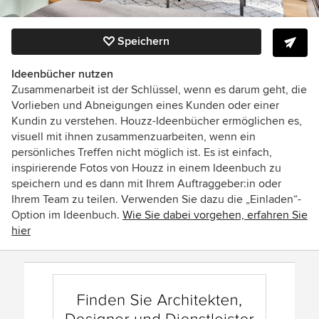
Speichern
Ideenbücher nutzen
Zusammenarbeit ist der Schlüssel, wenn es darum geht, die
Vorlieben und Abneigungen eines Kunden oder einer
Kundin zu verstehen. Houzz-Ideenbücher ermöglichen es,
visuell mit ihnen zusammenzuarbeiten, wenn ein
persönliches Treffen nicht möglich ist. Es ist einfach,
inspirierende Fotos von Houzz in einem Ideenbuch zu
speichern und es dann mit Ihrem Auftraggeber:in oder
Ihrem Team zu teilen. Verwenden Sie dazu die „Einladen“-
Option im Ideenbuch.
Wie Sie dabei vorgehen, erfahren Sie
hier