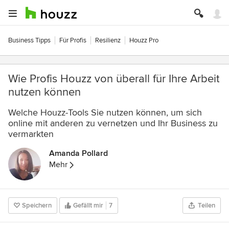
Business Tipps
Für Profis
Resilienz
Houzz Pro
Wie Profis Houzz von überall für Ihre Arbeit
nutzen können
Welche Houzz-Tools Sie nutzen können, um sich
online mit anderen zu vernetzen und Ihr Business zu
vermarkten
Amanda Pollard
Mehr
Speichern
Gefällt mir
7
Teilen