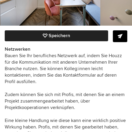
Speichern
Netzwerken
Bauen Sie Ihr berufliches Netzwerk auf, indem Sie Houzz
für die Kommunikation mit anderen Unternehmen Ihrer
Branche nutzen. Sie können Kolleg:innen leicht
kontaktieren, indem Sie das Kontaktformular auf deren
Profil ausfüllen.
Zudem können Sie sich mit Profis, mit denen Sie an einem
Projekt zusammengearbeitet haben, über
Projektkooperationen verknüpfen.
Eine kleine Handlung wie diese kann eine wirklich positive
Wirkung haben. Profis, mit denen Sie gearbeitet haben,