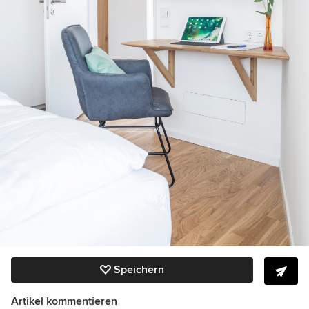
Speichern
Artikel kommentieren