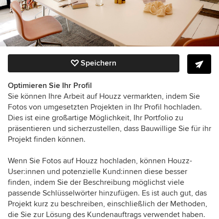
Speichern
Optimieren Sie Ihr Profil
Sie können Ihre Arbeit auf Houzz vermarkten, indem Sie
Fotos von umgesetzten Projekten in Ihr Profil hochladen.
Dies ist eine großartige Möglichkeit, Ihr Portfolio zu
präsentieren und sicherzustellen, dass Bauwillige Sie für ihr
Projekt finden können.
Wenn Sie Fotos auf Houzz hochladen, können Houzz-
User:innen und potenzielle Kund:innen diese besser
finden, indem Sie der Beschreibung möglichst viele
passende Schlüsselwörter hinzufügen. Es ist auch gut, das
Projekt kurz zu beschreiben, einschließlich der Methoden,
die Sie zur Lösung des Kundenauftrags verwendet haben.