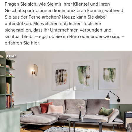
Fragen Sie sich, wie Sie mit Ihrer Klientel und Ihren
Geschäftspartner:innen kommunizieren können, während
Sie aus der Ferne arbeiten? Houzz kann Sie dabei
unterstützen. Mit welchen nützlichen Tools Sie
sicherstellen, dass Ihr Unternehmen verbunden und
sichtbar bleibt – egal ob Sie im Büro oder anderswo sind –
erfahren Sie hier.
User