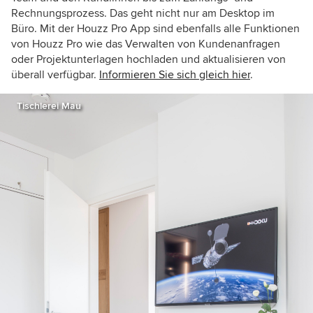
Rechnungsprozess. Das geht nicht nur am Desktop im
Büro. Mit der Houzz Pro App sind ebenfalls alle Funktionen
von Houzz Pro wie das Verwalten von Kundenanfragen
oder Projektunterlagen hochladen und aktualisieren von
überall verfügbar.
Informieren Sie sich gleich hier
.
Tischlerei Mau