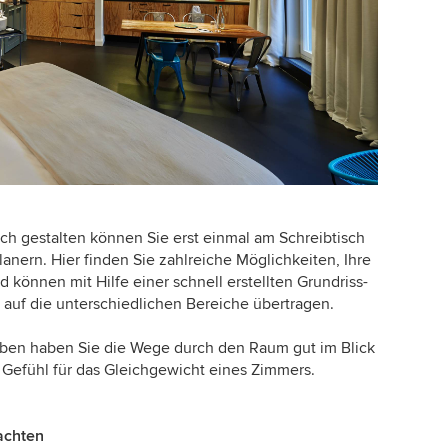
ch gestalten können Sie erst einmal am Schreibtisch
nern. Hier finden Sie zahlreiche Möglichkeiten, Ihre
 können mit Hilfe einer schnell erstellten Grundriss-
 auf die unterschiedlichen Bereiche übertragen.
 oben haben Sie die Wege durch den Raum gut im Blick
efühl für das Gleichgewicht eines Zimmers.
achten