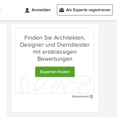
Anmelden
Als Experte registrieren
Gesponsert