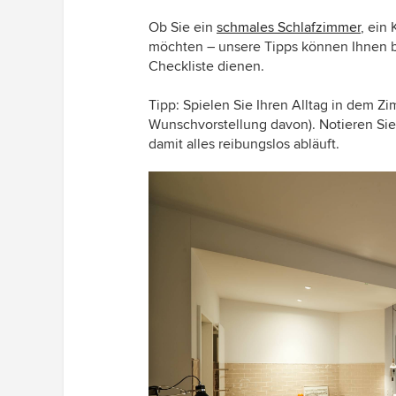
Ob Sie ein
schmales Schlafzimmer
, ein
möchten – unsere Tipps können Ihnen bei
Checkliste dienen.
Tipp: Spielen Sie Ihren Alltag in dem Zi
Wunschvorstellung davon). Notieren Sie
damit alles reibungslos abläuft.