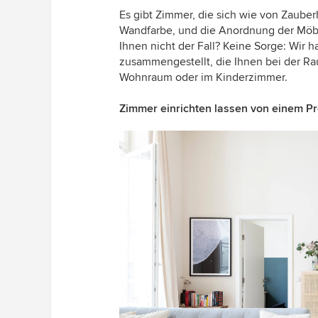
Es gibt Zimmer, die sich wie von Zauberh
Wandfarbe, und die Anordnung der Möbel 
Ihnen nicht der Fall? Keine Sorge: Wir 
zusammengestellt, die Ihnen bei der Ra
Wohnraum oder im Kinderzimmer.
Zimmer einrichten lassen von einem Pro