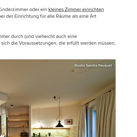
 Kinderzimmer oder ein
kleines Zimmer einrichten
 der Einrichtung für alle Räume als eine Art
mmer durch (und vielleicht auch eine
 sich die Voraussetzungen, die erfüllt werden müssen,
Studio Sandra Pauquet