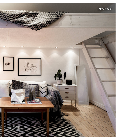
REVENY