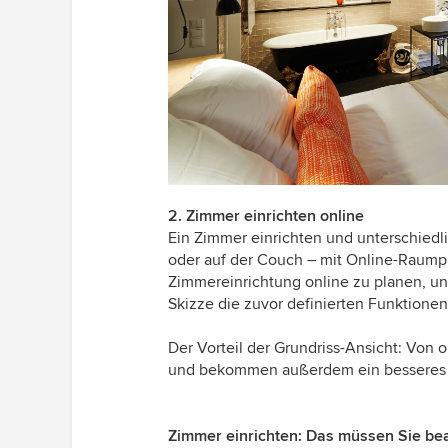
2. Zimmer einrichten online
Ein Zimmer einrichten und unterschiedli
oder auf der Couch – mit Online-Raumpla
Zimmereinrichtung online zu planen, und
Skizze die zuvor definierten Funktionen
Der Vorteil der Grundriss-Ansicht: Von
und bekommen außerdem ein besseres G
Zimmer einrichten: Das müssen Sie be