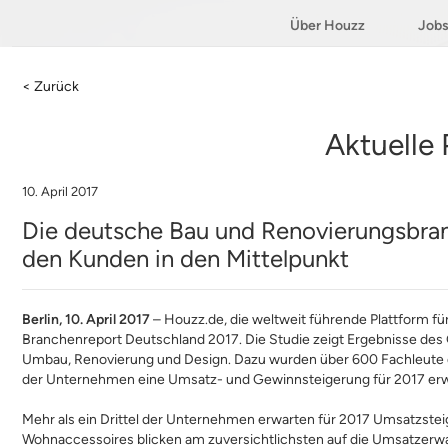
Über Houzz
Job
< Zurück
Aktuelle
10. April 2017
Die deutsche Bau und Renovierungsbranch
den Kunden in den Mittelpunkt
Berlin, 10.
April 2017
–
Houzz.de
, die weltweit führende Plattform f
Branchenreport Deutschland 2017. Die Studie zeigt Ergebnisse des
Umbau, Renovierung und Design. Dazu wurden über 600 Fachleute d
der Unternehmen eine Umsatz- und Gewinnsteigerung für 2017 erwa
Mehr als ein Drittel der Unternehmen erwarten für 2017 Umsatzste
Wohnaccessoires blicken am zuversichtlichsten auf die Umsatzerwa