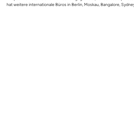
hat weitere internationale Büros in Berlin, Moskau, Bangalore, Sydn