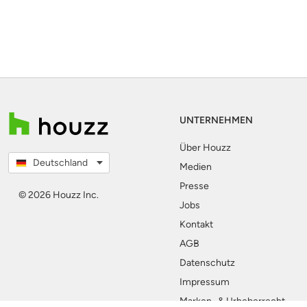
UNTERNEHMEN
Über Houzz
Deutschland
Medien
Presse
© 2026 Houzz Inc.
Jobs
Kontakt
AGB
Datenschutz
Impressum
Marken- & Urheberrecht