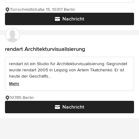
Türrschmidtstraße 15, 10317 Berlin
Nachricht
rendart Architekturvisualisierung
rendart ist ein Studio für Architekturvisualisierung. Gegründet
wurde rendart 2005 in Leipzig von Artem Tkatchenko. Er ist
heute der Geschäfts...
Mehr
10785 Berlin
Nachricht