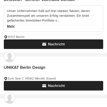
Unser Unternehmen fußt auf drei starken Säulen, deren
Zusammenspiel wir unseren Erfolg verdanken. Ein breit
gefächertes Immobilien-Portfolio v...
Mehr
10117 Berlin
Nachricht
UNIKAT Berlin Design
Zum See 7, 14542 Werder (havel)
Nachricht