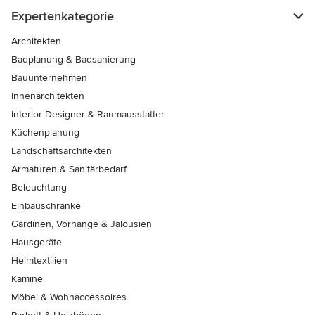
Expertenkategorie
Architekten
Badplanung & Badsanierung
Bauunternehmen
Innenarchitekten
Interior Designer & Raumausstatter
Küchenplanung
Landschaftsarchitekten
Armaturen & Sanitärbedarf
Beleuchtung
Einbauschränke
Gardinen, Vorhänge & Jalousien
Hausgeräte
Heimtextilien
Kamine
Möbel & Wohnaccessoires