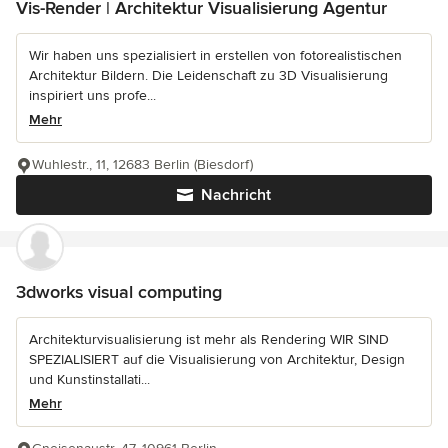
Vis-Render | Architektur Visualisierung Agentur
Wir haben uns spezialisiert in erstellen von fotorealistischen
Architektur Bildern. Die Leidenschaft zu 3D Visualisierung
inspiriert uns profe...
Mehr
Wuhlestr., 11, 12683 Berlin (Biesdorf)
Nachricht
3dworks visual computing
Architekturvisualisierung ist mehr als Rendering WIR SIND
SPEZIALISIERT auf die Visualisierung von Architektur, Design
und Kunstinstallati...
Mehr