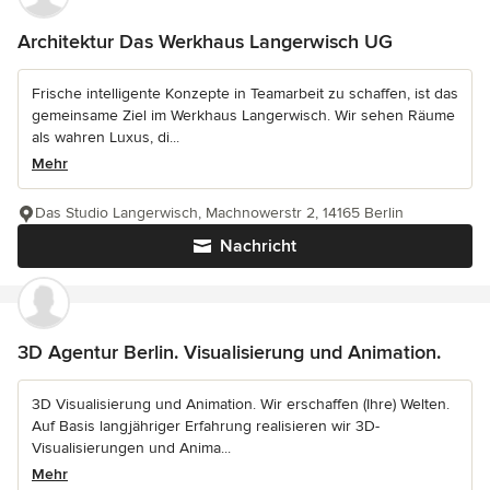
Architektur Das Werkhaus Langerwisch UG
Frische intelligente Konzepte in Teamarbeit zu schaffen, ist das
gemeinsame Ziel im Werkhaus Langerwisch. Wir sehen Räume
als wahren Luxus, di...
Mehr
Das Studio Langerwisch, Machnowerstr 2, 14165 Berlin
Nachricht
3D Agentur Berlin. Visualisierung und Animation.
3D Visualisierung und Animation. Wir erschaffen (Ihre) Welten.
Auf Basis langjähriger Erfahrung realisieren wir 3D-
Visualisierungen und Anima...
Mehr