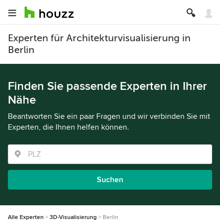
Experten für Architekturvisualisierung in
Berlin
Finden Sie passende Experten in Ihrer
Nähe
Beantworten Sie ein paar Fragen und wir verbinden Sie mit
Experten, die Ihnen helfen können.
Suchen
Alle Experten
3D-Visualisierung
Berlin