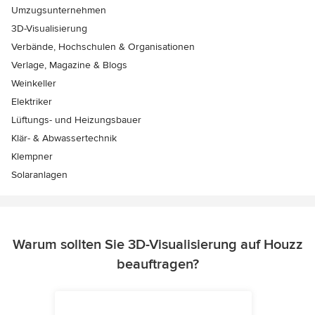
Umzugsunternehmen
3D-Visualisierung
Verbände, Hochschulen & Organisationen
Verlage, Magazine & Blogs
Weinkeller
Elektriker
Lüftungs- und Heizungsbauer
Klär- & Abwassertechnik
Klempner
Solaranlagen
Warum sollten Sie 3D-Visualisierung auf Houzz
beauftragen?