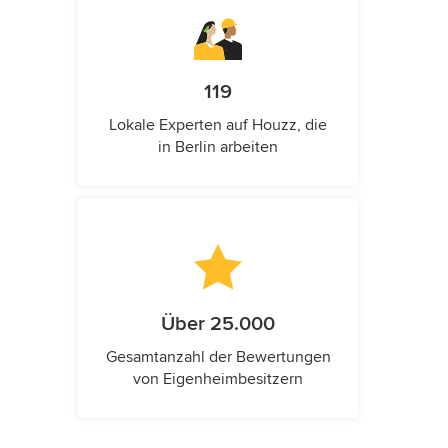
119
Lokale Experten auf Houzz, die
in Berlin arbeiten
Über 25.000
Gesamtanzahl der Bewertungen
von Eigenheimbesitzern