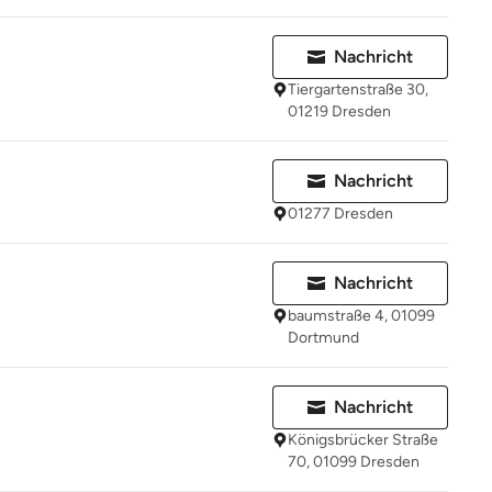
Nachricht
Tiergartenstraße 30,
01219 Dresden
Nachricht
01277 Dresden
Nachricht
baumstraße 4, 01099
Dortmund
Nachricht
Königsbrücker Straße
70, 01099 Dresden