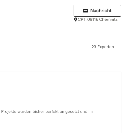
Nachricht
CPT, 09116 Chemnitz
23 Experten
e Projekte wurden bisher perfekt umgesetzt und im