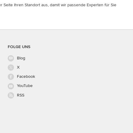
r Seite Ihren Standort aus, damit wir passende Experten für Sie
FOLGE UNS
Blog
X
Facebook
YouTube
RSS