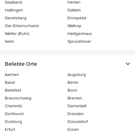
Gladbeck
Herten
Hattingen
Datteln
Gevelsberg
Ennepetal
Oer-Erkenschwick
Waltrop
Wetter (Ruhr)
Heiligenhaus
Selm
Sprockhövel
Beliebte Orte
Aachen
Augsburg
Basel
Berlin
Bielefeld
Bonn
Braunschweig
Bremen
Chemnitz
Darmstadt
Dortmund
Dresden
Duisburg
Düsseldorf
Erfurt
Essen