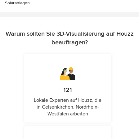
Solaranlagen
Warum sollten Sie 3D-Visualisierung auf Houzz
beauftragen?
121
Lokale Experten auf Houzz, die
in Gelsenkirchen, Nordrhein-
Westfalen arbeiten