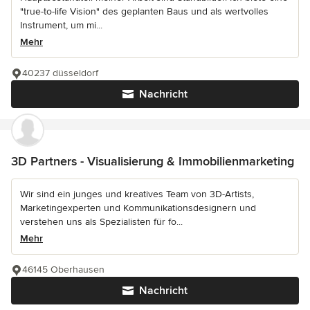
"true-to-life Vision" des geplanten Baus und als wertvolles
Instrument, um mi...
Mehr
40237 düsseldorf
Nachricht
3D Partners - Visualisierung & Immobilienmarketing
Wir sind ein junges und kreatives Team von 3D-Artists,
Marketingexperten und Kommunikationsdesignern und
verstehen uns als Spezialisten für fo...
Mehr
46145 Oberhausen
Nachricht