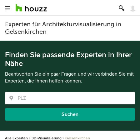
Experten für Architekturvisualisierung in
Gelsenkirchen
Finden Sie passende Experten in Ihrer
Nähe
Beantworten Sie ein paar Fragen und wir verbinden Sie mit
Experten, die Ihnen helfen können.
Suchen
Alle Experten
3D-Visualisierung
Gelsenkirchen