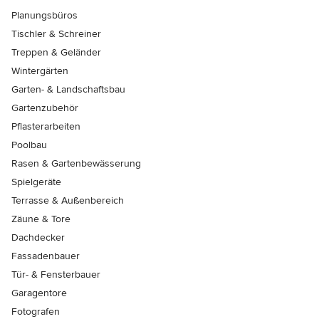
Planungsbüros
Tischler & Schreiner
Treppen & Geländer
Wintergärten
Garten- & Landschaftsbau
Gartenzubehör
Pflasterarbeiten
Poolbau
Rasen & Gartenbewässerung
Spielgeräte
Terrasse & Außenbereich
Zäune & Tore
Dachdecker
Fassadenbauer
Tür- & Fensterbauer
Garagentore
Fotografen