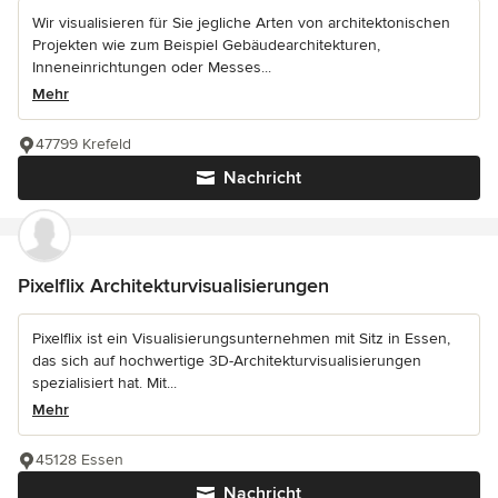
Wir visualisieren für Sie jegliche Arten von architektonischen
Projekten wie zum Beispiel Gebäudearchitekturen,
Inneneinrichtungen oder Messes...
Mehr
47799 Krefeld
Nachricht
Pixelflix Architekturvisualisierungen
Pixelflix ist ein Visualisierungsunternehmen mit Sitz in Essen,
das sich auf hochwertige 3D-Architekturvisualisierungen
spezialisiert hat. Mit...
Mehr
45128 Essen
Nachricht