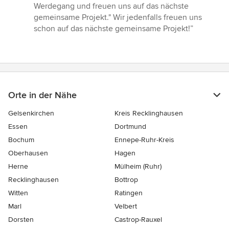
Werdegang und freuen uns auf das nächste
gemeinsame Projekt." Wir jedenfalls freuen uns
schon auf das nächste gemeinsame Projekt!”
Orte in der Nähe
Gelsenkirchen
Kreis Recklinghausen
Essen
Dortmund
Bochum
Ennepe-Ruhr-Kreis
Oberhausen
Hagen
Herne
Mülheim (Ruhr)
Recklinghausen
Bottrop
Witten
Ratingen
Marl
Velbert
Dorsten
Castrop-Rauxel