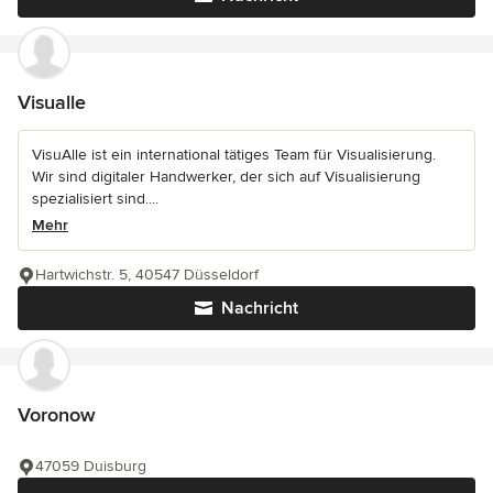
Visualle
VisuAlle ist ein international tätiges Team für Visualisierung.
Wir sind digitaler Handwerker, der sich auf Visualisierung
spezialisiert sind....
Mehr
Hartwichstr. 5, 40547 Düsseldorf
Nachricht
Voronow
47059 Duisburg