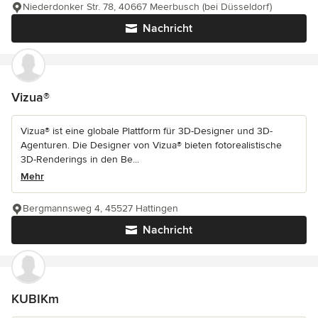
Niederdonker Str. 78, 40667 Meerbusch (bei Düsseldorf)
Nachricht
Vizua®
Vizua® ist eine globale Plattform für 3D-Designer und 3D-
Agenturen. Die Designer von Vizua® bieten fotorealistische
3D-Renderings in den Be...
Mehr
Bergmannsweg 4, 45527 Hattingen
Nachricht
KUBIKm