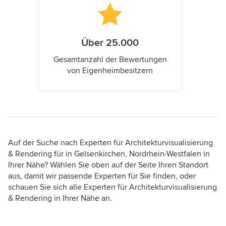
Über 25.000
Gesamtanzahl der Bewertungen
von Eigenheimbesitzern
Auf der Suche nach Experten für Architekturvisualisierung
& Rendering für in Gelsenkirchen, Nordrhein-Westfalen in
Ihrer Nähe? Wählen Sie oben auf der Seite Ihren Standort
aus, damit wir passende Experten für Sie finden, oder
schauen Sie sich alle Experten für Architekturvisualisierung
& Rendering in Ihrer Nähe an.