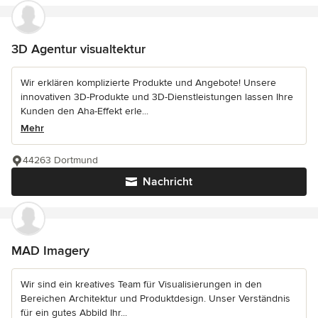
3D Agentur visualtektur
Wir erklären komplizierte Produkte und Angebote! Unsere
innovativen 3D-Produkte und 3D-Dienstleistungen lassen Ihre
Kunden den Aha-Effekt erle...
Mehr
44263 Dortmund
Nachricht
MAD Imagery
Wir sind ein kreatives Team für Visualisierungen in den
Bereichen Architektur und Produktdesign. Unser Verständnis
für ein gutes Abbild Ihr...