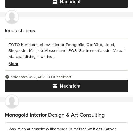
Nachricht
kplus studios
FOTO Kernkompetenz Interior Fotografie. Ob Büro, Hotel,
Shop oder Mall, ob Messestand, POS, Gastronomie oder Visual
Merchandising – wir ins...
Mehr
Pinienstraße.2, 40233 Düsseldorf
Nachricht
Monogold Interior Design & Art Consulting
Was mich ausmacht Willkommen in meiner Welt der Farben.