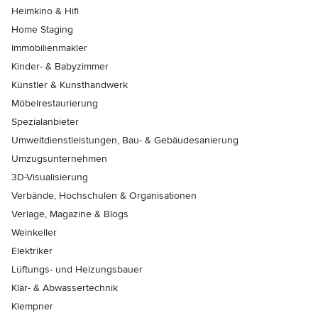
Heimkino & Hifi
Home Staging
Immobilienmakler
Kinder- & Babyzimmer
Künstler & Kunsthandwerk
Möbelrestaurierung
Spezialanbieter
Umweltdienstleistungen, Bau- & Gebäudesanierung
Umzugsunternehmen
3D-Visualisierung
Verbände, Hochschulen & Organisationen
Verlage, Magazine & Blogs
Weinkeller
Elektriker
Lüftungs- und Heizungsbauer
Klär- & Abwassertechnik
Klempner