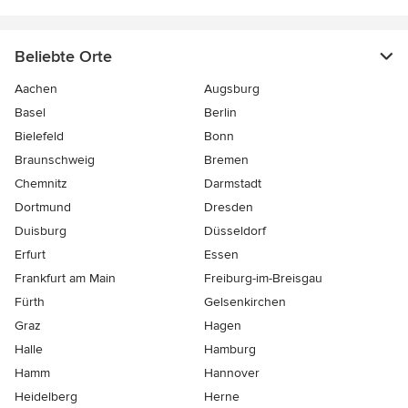
Beliebte Orte
Aachen
Augsburg
Basel
Berlin
Bielefeld
Bonn
Braunschweig
Bremen
Chemnitz
Darmstadt
Dortmund
Dresden
Duisburg
Düsseldorf
Erfurt
Essen
Frankfurt am Main
Freiburg-im-Breisgau
Fürth
Gelsenkirchen
Graz
Hagen
Halle
Hamburg
Hamm
Hannover
Heidelberg
Herne