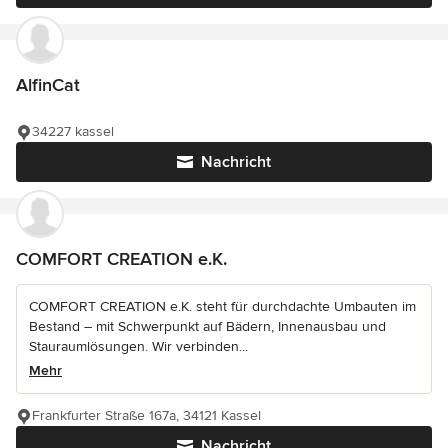
AlfinCat
34227 kassel
Nachricht
COMFORT CREATION e.K.
COMFORT CREATION e.K. steht für durchdachte Umbauten im
Bestand – mit Schwerpunkt auf Bädern, Innenausbau und
Stauraumlösungen. Wir verbinden...
Mehr
Frankfurter Straße 167a, 34121 Kassel
Nachricht