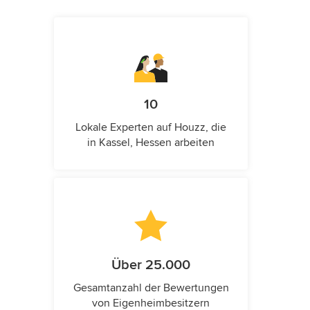
10
Lokale Experten auf Houzz, die
in Kassel, Hessen arbeiten
Über 25.000
Gesamtanzahl der Bewertungen
von Eigenheimbesitzern