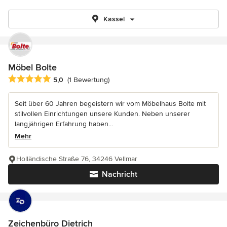
Kassel
Möbel Bolte
Durchschnittliche Bewertung: 5 von 5 Sternen
5,0
(1 Bewertung)
Seit über 60 Jahren begeistern wir vom Möbelhaus Bolte mit
stilvollen Einrichtungen unsere Kunden. Neben unserer
langjährigen Erfahrung haben...
Mehr
Holländische Straße 76, 34246 Vellmar
Nachricht
Zeichenbüro Dietrich