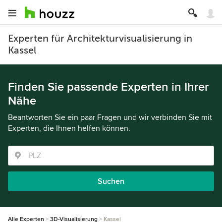
Experten für Architekturvisualisierung in
Kassel
Finden Sie passende Experten in Ihrer
Nähe
Beantworten Sie ein paar Fragen und wir verbinden Sie mit
Experten, die Ihnen helfen können.
Suchen
Alle Experten
3D-Visualisierung
Kassel