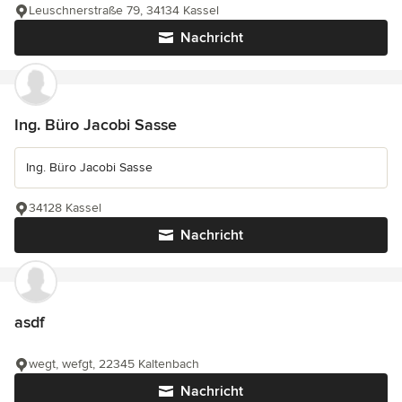
Leuschnerstraße 79, 34134 Kassel
Nachricht
Ing. Büro Jacobi Sasse
Ing. Büro Jacobi Sasse
34128 Kassel
Nachricht
asdf
wegt, wefgt, 22345 Kaltenbach
Nachricht