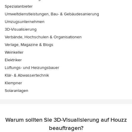
Spezialanbieter
Umweltdienstleistungen, Bau- & Gebäudesanierung
Umzugsunternehmen
3D-Visualisierung
Verbände, Hochschulen & Organisationen
Verlage, Magazine & Blogs
Weinkeller
Elektriker
Lüftungs- und Heizungsbauer
Klär- & Abwassertechnik
Klempner
Solaranlagen
Warum sollten Sie 3D-Visualisierung auf Houzz
beauftragen?