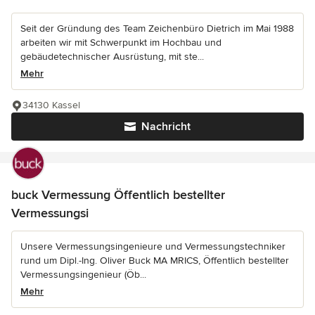
Seit der Gründung des Team Zeichenbüro Dietrich im Mai 1988
arbeiten wir mit Schwerpunkt im Hochbau und
gebäudetechnischer Ausrüstung, mit ste...
Mehr
34130 Kassel
Nachricht
buck Vermessung Öffentlich bestellter
Vermessungsi
Unsere Vermessungsingenieure und Vermessungstechniker
rund um Dipl.-Ing. Oliver Buck MA MRICS, Öffentlich bestellter
Vermessungsingenieur (Öb...
Mehr