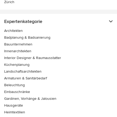
Zürich
Expertenkategorie
Architekten
Badplanung & Badsanierung
Bauunternehmen
Innenarchitekten
Interior Designer & Raumausstatter
Küchenplanung
Landschaftsarchitekten
Armaturen & Sanitärbedarf
Beleuchtung
Einbauschränke
Gardinen, Vorhänge & Jalousien
Hausgeräte
Heimtextilien