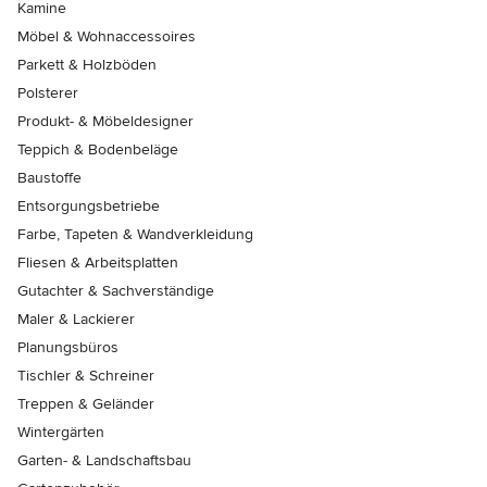
Kamine
Möbel & Wohnaccessoires
Parkett & Holzböden
Polsterer
Produkt- & Möbeldesigner
Teppich & Bodenbeläge
Baustoffe
Entsorgungsbetriebe
Farbe, Tapeten & Wandverkleidung
Fliesen & Arbeitsplatten
Gutachter & Sachverständige
Maler & Lackierer
Planungsbüros
Tischler & Schreiner
Treppen & Geländer
Wintergärten
Garten- & Landschaftsbau