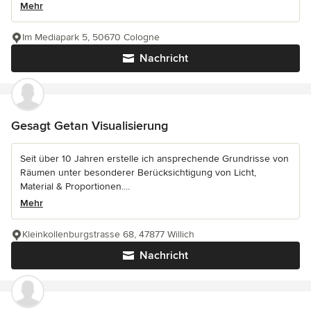
Mehr
Im Mediapark 5, 50670 Cologne
Nachricht
Gesagt Getan Visualisierung
Seit über 10 Jahren erstelle ich ansprechende Grundrisse von
Räumen unter besonderer Berücksichtigung von Licht,
Material & Proportionen....
Mehr
Kleinkollenburgstrasse 68, 47877 Willich
Nachricht