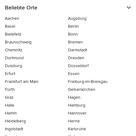
Beliebte Orte
Aachen
Augsburg
Basel
Berlin
Bielefeld
Bonn
Braunschweig
Bremen
Chemnitz
Darmstadt
Dortmund
Dresden
Duisburg
Düsseldorf
Erfurt
Essen
Frankfurt am Main
Freiburg-im-Breisgau
Fürth
Gelsenkirchen
Graz
Hagen
Halle
Hamburg
Hamm
Hannover
Heidelberg
Herne
Ingolstadt
Karlsruhe