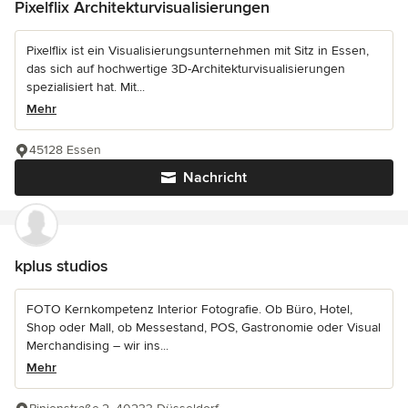
Pixelflix Architekturvisualisierungen
Pixelflix ist ein Visualisierungsunternehmen mit Sitz in Essen,
das sich auf hochwertige 3D-Architekturvisualisierungen
spezialisiert hat. Mit...
Mehr
45128 Essen
Nachricht
kplus studios
FOTO Kernkompetenz Interior Fotografie. Ob Büro, Hotel,
Shop oder Mall, ob Messestand, POS, Gastronomie oder Visual
Merchandising – wir ins...
Mehr