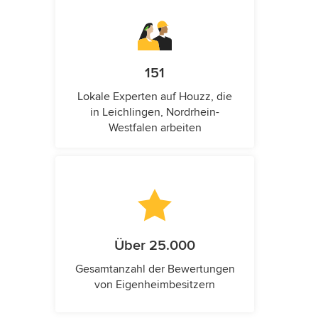
151
Lokale Experten auf Houzz, die
in Leichlingen, Nordrhein-
Westfalen arbeiten
Über 25.000
Gesamtanzahl der Bewertungen
von Eigenheimbesitzern