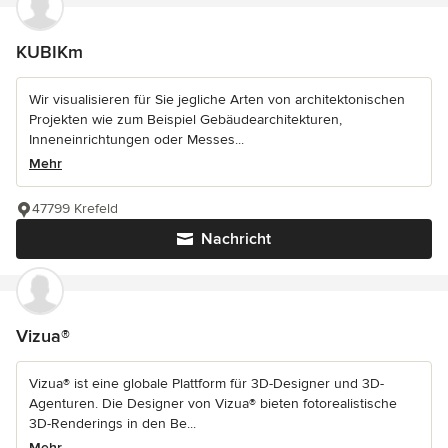
KUBIKm
Wir visualisieren für Sie jegliche Arten von architektonischen
Projekten wie zum Beispiel Gebäudearchitekturen,
Inneneinrichtungen oder Messes...
Mehr
47799 Krefeld
Nachricht
Vizua®
Vizua® ist eine globale Plattform für 3D-Designer und 3D-
Agenturen. Die Designer von Vizua® bieten fotorealistische
3D-Renderings in den Be...
Mehr