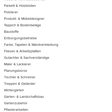
Parkett & Holzböden
Polsterer
Produkt- & Möbeldesigner
Teppich & Bodenbeläge
Baustoffe
Entsorgungsbetriebe
Farbe, Tapeten & Wandverkleidung
Fliesen & Arbeitsplatten
Gutachter & Sachverständige
Maler & Lackierer
Planungsbüros
Tischler & Schreiner
Treppen & Geländer
Wintergärten
Garten- & Landschaftsbau
Gartenzubehör
Pflasterarbeiten