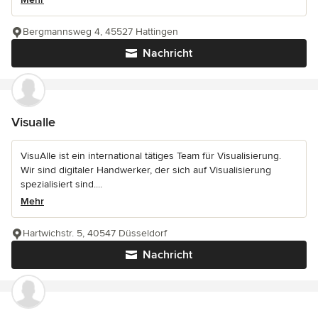
Bergmannsweg 4, 45527 Hattingen
Nachricht
Visualle
VisuAlle ist ein international tätiges Team für Visualisierung.
Wir sind digitaler Handwerker, der sich auf Visualisierung
spezialisiert sind....
Mehr
Hartwichstr. 5, 40547 Düsseldorf
Nachricht