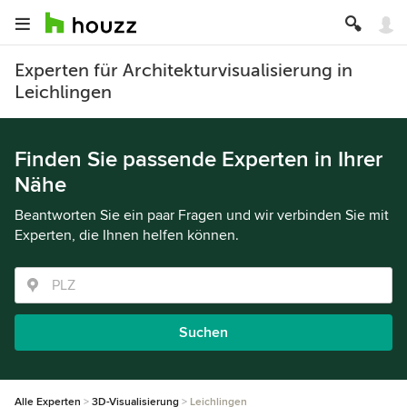
Experten für Architekturvisualisierung in
Leichlingen
Finden Sie passende Experten in Ihrer
Nähe
Beantworten Sie ein paar Fragen und wir verbinden Sie mit
Experten, die Ihnen helfen können.
Suchen
Alle Experten
3D-Visualisierung
Leichlingen