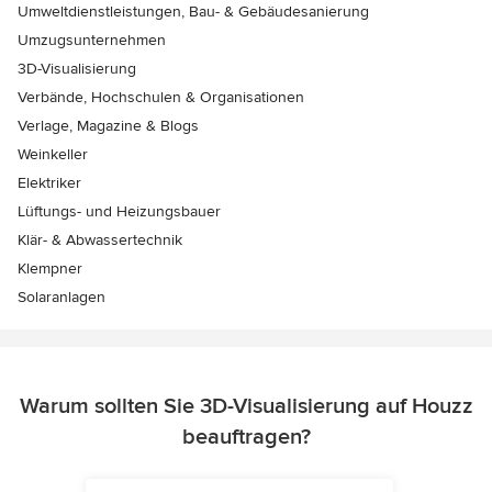
Umweltdienstleistungen, Bau- & Gebäudesanierung
Umzugsunternehmen
3D-Visualisierung
Verbände, Hochschulen & Organisationen
Verlage, Magazine & Blogs
Weinkeller
Elektriker
Lüftungs- und Heizungsbauer
Klär- & Abwassertechnik
Klempner
Solaranlagen
Warum sollten Sie 3D-Visualisierung auf Houzz
beauftragen?