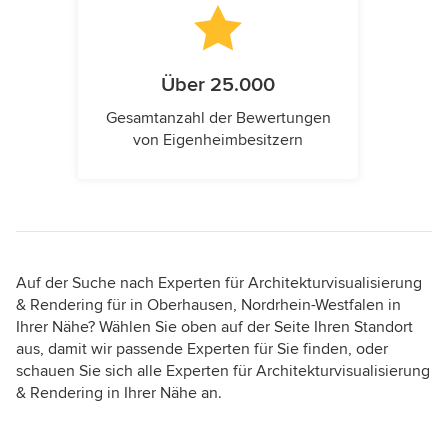
Über 25.000
Gesamtanzahl der Bewertungen
von Eigenheimbesitzern
Auf der Suche nach Experten für Architekturvisualisierung
& Rendering für in Oberhausen, Nordrhein-Westfalen in
Ihrer Nähe? Wählen Sie oben auf der Seite Ihren Standort
aus, damit wir passende Experten für Sie finden, oder
schauen Sie sich alle Experten für Architekturvisualisierung
& Rendering in Ihrer Nähe an.