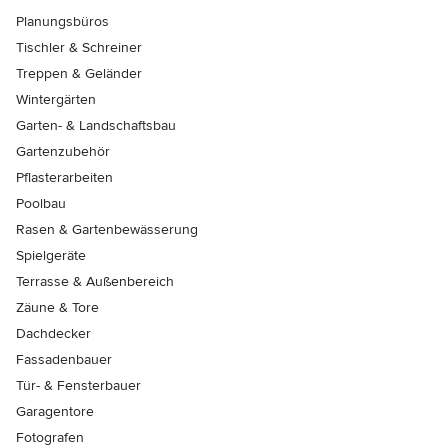
Planungsbüros
Tischler & Schreiner
Treppen & Geländer
Wintergärten
Garten- & Landschaftsbau
Gartenzubehör
Pflasterarbeiten
Poolbau
Rasen & Gartenbewässerung
Spielgeräte
Terrasse & Außenbereich
Zäune & Tore
Dachdecker
Fassadenbauer
Tür- & Fensterbauer
Garagentore
Fotografen