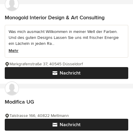
Monogold Interior Design & Art Consulting
Was mich ausmacht Willkommen in meiner Welt der Farben.
Und des guten Designs Lassen Sie uns mit frischer Energie
ein Lächeln in jeden Ra...
Mehr
Markgrafenstraße 37, 40545 Düsseldorf
Nachricht
Modifica UG
Talstrasse 166, 40822 Mettmann
Nachricht