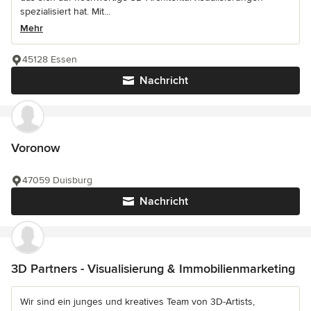
spezialisiert hat. Mit...
Mehr
45128 Essen
Nachricht
Voronow
47059 Duisburg
Nachricht
3D Partners - Visualisierung & Immobilienmarketing
Wir sind ein junges und kreatives Team von 3D-Artists,