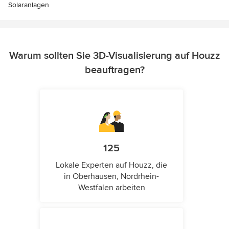
Solaranlagen
Warum sollten Sie 3D-Visualisierung auf Houzz
beauftragen?
125
Lokale Experten auf Houzz, die
in Oberhausen, Nordrhein-
Westfalen arbeiten