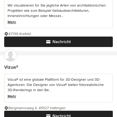
Wir visualisieren für Sie jegliche Arten von architektonischen
Projekten wie zum Beispiel Gebäudearchitekturen,
Inneneinrichtungen oder Messes...
Mehr
47799 Krefeld
Nachricht
Vizua®
Vizua® ist eine globale Plattform für 3D-Designer und 3D-
Agenturen. Die Designer von Vizua® bieten fotorealistische
3D-Renderings in den Be...
Mehr
Bergmannsweg 4, 45527 Hattingen
Nachricht