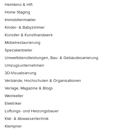
Heimkino & Hifi
Home Staging
Immobilienmakler
Kinder- & Babyzimmer
Künstler & Kunsthandwerk
Möbelrestaurierung
Spezialanbieter
Umweltdienstleistungen, Bau- & Gebäudesanierung
Umzugsunternehmen
3D-Visualisierung
Verbände, Hochschulen & Organisationen
Verlage, Magazine & Blogs
Weinkeller
Elektriker
Lüftungs- und Heizungsbauer
Klär- & Abwassertechnik
Klempner