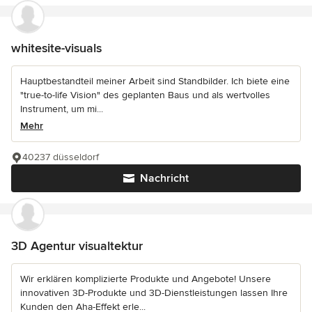
whitesite-visuals
Hauptbestandteil meiner Arbeit sind Standbilder. Ich biete eine
"true-to-life Vision" des geplanten Baus und als wertvolles
Instrument, um mi...
Mehr
40237 düsseldorf
Nachricht
3D Agentur visualtektur
Wir erklären komplizierte Produkte und Angebote! Unsere
innovativen 3D-Produkte und 3D-Dienstleistungen lassen Ihre
Kunden den Aha-Effekt erle...