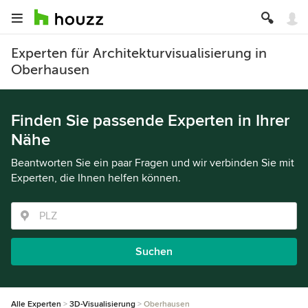
Experten für Architekturvisualisierung in
Oberhausen
Finden Sie passende Experten in Ihrer
Nähe
Beantworten Sie ein paar Fragen und wir verbinden Sie mit
Experten, die Ihnen helfen können.
Suchen
Alle Experten
3D-Visualisierung
Oberhausen