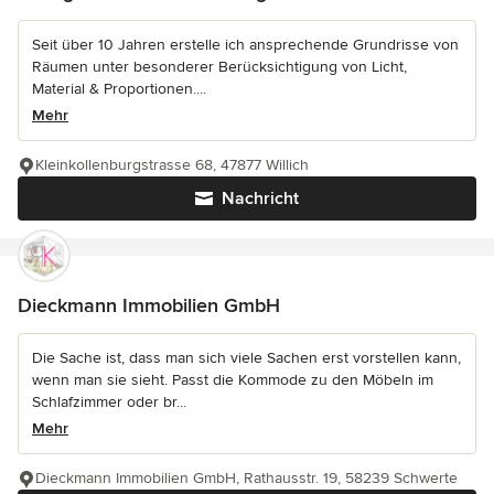
Seit über 10 Jahren erstelle ich ansprechende Grundrisse von
Räumen unter besonderer Berücksichtigung von Licht,
Material & Proportionen....
Mehr
Kleinkollenburgstrasse 68, 47877 Willich
Nachricht
Dieckmann Immobilien GmbH
Die Sache ist, dass man sich viele Sachen erst vorstellen kann,
wenn man sie sieht. Passt die Kommode zu den Möbeln im
Schlafzimmer oder br...
Mehr
Dieckmann Immobilien GmbH, Rathausstr. 19, 58239 Schwerte