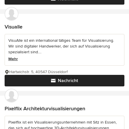
Visualle
VisuAlle ist ein international tätiges Team für Visualisierung.
Wir sind digitaler Handwerker, der sich auf Visualisierung
spezialisiert sind....
Mehr
Hartwichstr. 5, 40547 Düsseldorf
Nachricht
Pixelflix Architekturvisualisierungen
Pixelflix ist ein Visualisierungsunternehmen mit Sitz in Essen,
das sich auf hochwertige 3D-Architekturvisualisierungen