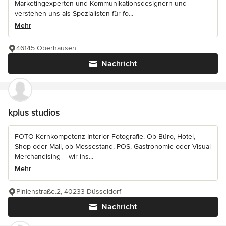
Marketingexperten und Kommunikationsdesignern und
verstehen uns als Spezialisten für fo...
Mehr
46145 Oberhausen
Nachricht
kplus studios
FOTO Kernkompetenz Interior Fotografie. Ob Büro, Hotel,
Shop oder Mall, ob Messestand, POS, Gastronomie oder Visual
Merchandising – wir ins...
Mehr
Pinienstraße.2, 40233 Düsseldorf
Nachricht