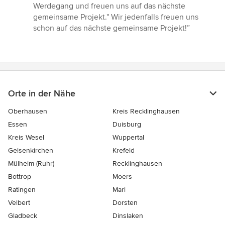
Werdegang und freuen uns auf das nächste
gemeinsame Projekt." Wir jedenfalls freuen uns
schon auf das nächste gemeinsame Projekt!”
Orte in der Nähe
Oberhausen
Kreis Recklinghausen
Essen
Duisburg
Kreis Wesel
Wuppertal
Gelsenkirchen
Krefeld
Mülheim (Ruhr)
Recklinghausen
Bottrop
Moers
Ratingen
Marl
Velbert
Dorsten
Gladbeck
Dinslaken