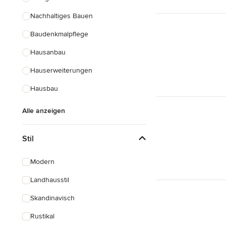
Nachhaltiges Bauen
Baudenkmalpflege
Hausanbau
Hauserweiterungen
Hausbau
Alle anzeigen
Stil
Modern
Landhausstil
Skandinavisch
Rustikal