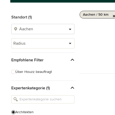
Aachen / 50 km
Standort (1)
Radius
Empfohlene Filter
Über Houzz beauftragt
Expertenkategorie (1)
Architekten