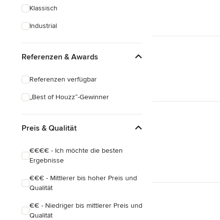
Klassisch
Industrial
Referenzen & Awards
Referenzen verfügbar
„Best of Houzz“-Gewinner
Preis & Qualität
€€€€ - Ich möchte die besten
Ergebnisse
€€€ - Mittlerer bis hoher Preis und
Qualität
€€ - Niedriger bis mittlerer Preis und
Qualität