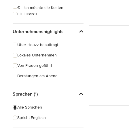
€ - Ich möchte die Kosten
minimieren
Unternehmenshighlights
Über Houzz beauftragt
Lokales Unternehmen
Von Frauen geführt
Beratungen am Abend
Sprachen (1)
Alle Sprachen
Spricht Englisch