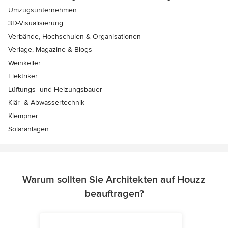
Umzugsunternehmen
3D-Visualisierung
Verbände, Hochschulen & Organisationen
Verlage, Magazine & Blogs
Weinkeller
Elektriker
Lüftungs- und Heizungsbauer
Klär- & Abwassertechnik
Klempner
Solaranlagen
Warum sollten Sie Architekten auf Houzz
beauftragen?