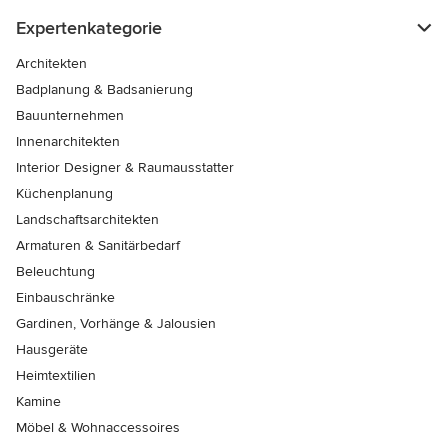
Expertenkategorie
Architekten
Badplanung & Badsanierung
Bauunternehmen
Innenarchitekten
Interior Designer & Raumausstatter
Küchenplanung
Landschaftsarchitekten
Armaturen & Sanitärbedarf
Beleuchtung
Einbauschränke
Gardinen, Vorhänge & Jalousien
Hausgeräte
Heimtextilien
Kamine
Möbel & Wohnaccessoires