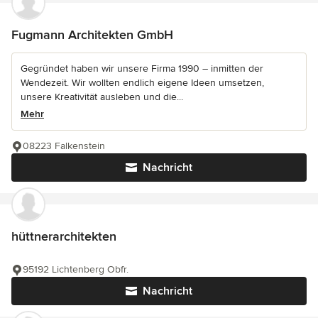
Fugmann Architekten GmbH
Gegründet haben wir unsere Firma 1990 – inmitten der
Wendezeit. Wir wollten endlich eigene Ideen umsetzen,
unsere Kreativität ausleben und die...
Mehr
08223 Falkenstein
Nachricht
hüttnerarchitekten
95192 Lichtenberg Obfr.
Nachricht