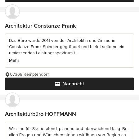
Architektur Constanze Frank
Das Büro wurde 2011 von der Architektin und Zimmerin
Constanze Frank-Spindler gegründet und bietet seitdem ein
umfassendes Leistungsspektrum i...
Mehr
07368 Remptendorf
Nachricht
Architekturbüro HOFFMANN
Wir sind für Sie beratend, planend und überwachend tätig. Bei
allen Fragen und Wünschen stehen wir Ihnen von Beginn an