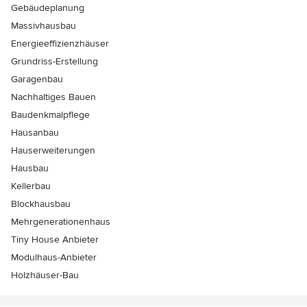
Gebäudeplanung
Massivhausbau
Energieeffizienzhäuser
Grundriss-Erstellung
Garagenbau
Nachhaltiges Bauen
Baudenkmalpflege
Hausanbau
Hauserweiterungen
Hausbau
Kellerbau
Blockhausbau
Mehrgenerationenhaus
Tiny House Anbieter
Modulhaus-Anbieter
Holzhäuser-Bau