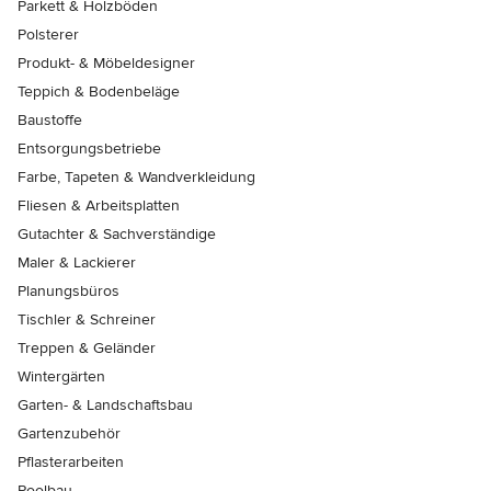
Parkett & Holzböden
Polsterer
Produkt- & Möbeldesigner
Teppich & Bodenbeläge
Baustoffe
Entsorgungsbetriebe
Farbe, Tapeten & Wandverkleidung
Fliesen & Arbeitsplatten
Gutachter & Sachverständige
Maler & Lackierer
Planungsbüros
Tischler & Schreiner
Treppen & Geländer
Wintergärten
Garten- & Landschaftsbau
Gartenzubehör
Pflasterarbeiten
Poolbau