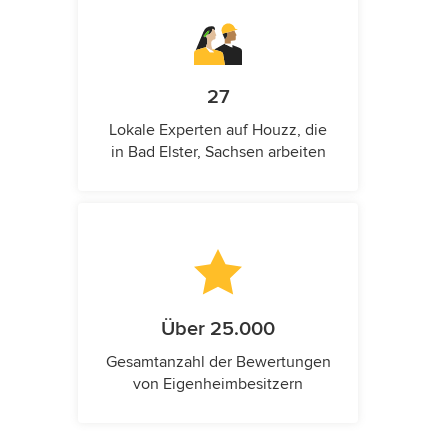
27
Lokale Experten auf Houzz, die
in Bad Elster, Sachsen arbeiten
Über 25.000
Gesamtanzahl der Bewertungen
von Eigenheimbesitzern