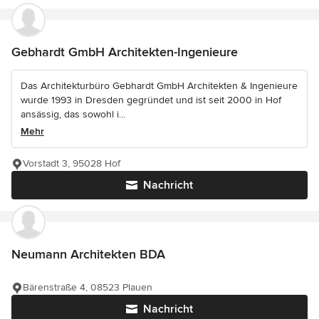
Gebhardt GmbH Architekten-Ingenieure
Das Architekturbüro Gebhardt GmbH Architekten & Ingenieure
wurde 1993 in Dresden gegründet und ist seit 2000 in Hof
ansässig, das sowohl i...
Mehr
Vorstadt 3, 95028 Hof
Nachricht
Neumann Architekten BDA
Bärenstraße 4, 08523 Plauen
Nachricht