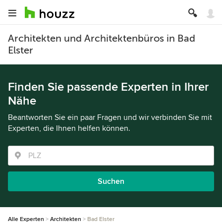
Architekten und Architektenbüros in Bad
Elster
Finden Sie passende Experten in Ihrer
Nähe
Beantworten Sie ein paar Fragen und wir verbinden Sie mit
Experten, die Ihnen helfen können.
Suchen
Alle Experten
Architekten
Bad Elster