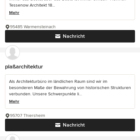
Tessenow Architekt 18...
Mehr
95485 Warmensteinach
Nachricht
plaßarchitektur
Als Architekturbüro im ländlichen Raum sind wir im
besonderen Maße der Bewahrung von historischen Strukturen
verbunden. Unsere Schwerpunkte li...
Mehr
95707 Thiersheim
Nachricht