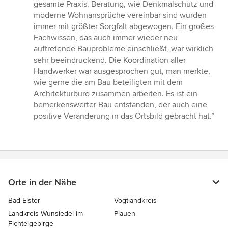
gesamte Praxis. Beratung, wie Denkmalschutz und
moderne Wohnansprüche vereinbar sind wurden
immer mit größter Sorgfalt abgewogen. Ein großes
Fachwissen, das auch immer wieder neu
auftretende Bauprobleme einschließt, war wirklich
sehr beeindruckend. Die Koordination aller
Handwerker war ausgesprochen gut, man merkte,
wie gerne die am Bau beteiligten mit dem
Architekturbüro zusammen arbeiten. Es ist ein
bemerkenswerter Bau entstanden, der auch eine
positive Veränderung in das Ortsbild gebracht hat.”
Orte in der Nähe
Bad Elster
Vogtlandkreis
Landkreis Wunsiedel im
Plauen
Fichtelgebirge