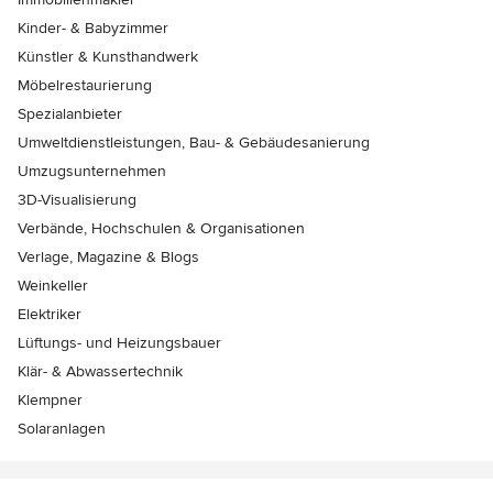
Kinder- & Babyzimmer
Künstler & Kunsthandwerk
Möbelrestaurierung
Spezialanbieter
Umweltdienstleistungen, Bau- & Gebäudesanierung
Umzugsunternehmen
3D-Visualisierung
Verbände, Hochschulen & Organisationen
Verlage, Magazine & Blogs
Weinkeller
Elektriker
Lüftungs- und Heizungsbauer
Klär- & Abwassertechnik
Klempner
Solaranlagen