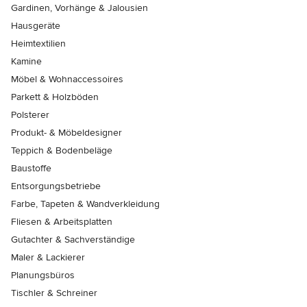
Gardinen, Vorhänge & Jalousien
Hausgeräte
Heimtextilien
Kamine
Möbel & Wohnaccessoires
Parkett & Holzböden
Polsterer
Produkt- & Möbeldesigner
Teppich & Bodenbeläge
Baustoffe
Entsorgungsbetriebe
Farbe, Tapeten & Wandverkleidung
Fliesen & Arbeitsplatten
Gutachter & Sachverständige
Maler & Lackierer
Planungsbüros
Tischler & Schreiner