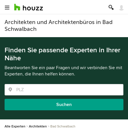
Architekten und Architektenbüros in Bad
Schwalbach
Finden Sie passende Experten in Ihrer
Nähe
Beantworten Sie ein paar Fragen und wir verbinden Sie mit
Experten, die Ihnen helfen können.
Suchen
Alle Experten
Architekten
Bad Schwalbach