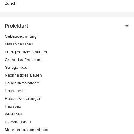
Zürich
Projektart
Gebäudeplanung
Massivhausbau
Energieeffizienzhäuser
Grundriss-Erstellung
Garagenbau
Nachhaltiges Bauen
Baudenkmalpflege
Hausanbau
Hauserweiterungen
Hausbau
Kellerbau
Blockhausbau
Mehrgenerationenhaus