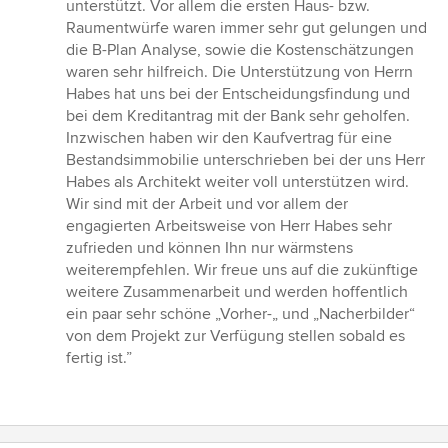
unterstützt. Vor allem die ersten Haus- bzw.
Raumentwürfe waren immer sehr gut gelungen und
die B-Plan Analyse, sowie die Kostenschätzungen
waren sehr hilfreich. Die Unterstützung von Herrn
Habes hat uns bei der Entscheidungsfindung und
bei dem Kreditantrag mit der Bank sehr geholfen.
Inzwischen haben wir den Kaufvertrag für eine
Bestandsimmobilie unterschrieben bei der uns Herr
Habes als Architekt weiter voll unterstützen wird.
Wir sind mit der Arbeit und vor allem der
engagierten Arbeitsweise von Herr Habes sehr
zufrieden und können Ihn nur wärmstens
weiterempfehlen. Wir freue uns auf die zukünftige
weitere Zusammenarbeit und werden hoffentlich
ein paar sehr schöne „Vorher-„ und „Nacherbilder“
von dem Projekt zur Verfügung stellen sobald es
fertig ist.”