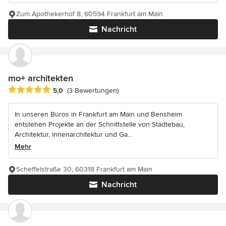
Zum Apothekerhof 8, 60594 Frankfurt am Main
Nachricht
mo+ architekten
Durchschnittliche Bewertung: 5 von 5 Sternen
5,0
(3 Bewertungen)
In unseren Büros in Frankfurt am Main und Bensheim
entstehen Projekte an der Schnittstelle von Städtebau,
Architektur, Innenarchitektur und Ga...
Mehr
Scheffelstraße 30, 60318 Frankfurt am Main
Nachricht