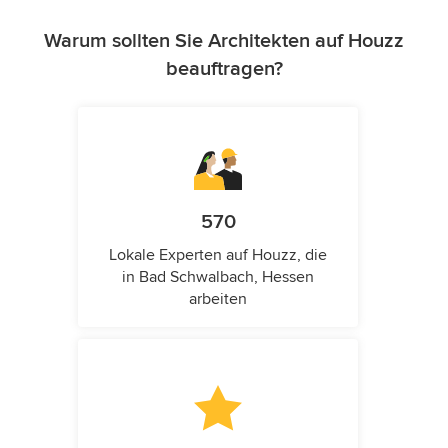
Warum sollten Sie Architekten auf Houzz
beauftragen?
570
Lokale Experten auf Houzz, die
in Bad Schwalbach, Hessen
arbeiten