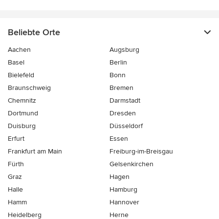
Beliebte Orte
Aachen
Augsburg
Basel
Berlin
Bielefeld
Bonn
Braunschweig
Bremen
Chemnitz
Darmstadt
Dortmund
Dresden
Duisburg
Düsseldorf
Erfurt
Essen
Frankfurt am Main
Freiburg-im-Breisgau
Fürth
Gelsenkirchen
Graz
Hagen
Halle
Hamburg
Hamm
Hannover
Heidelberg
Herne