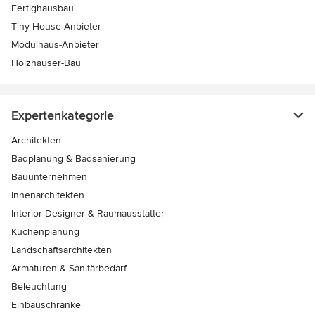
Fertighausbau
Tiny House Anbieter
Modulhaus-Anbieter
Holzhäuser-Bau
Expertenkategorie
Architekten
Badplanung & Badsanierung
Bauunternehmen
Innenarchitekten
Interior Designer & Raumausstatter
Küchenplanung
Landschaftsarchitekten
Armaturen & Sanitärbedarf
Beleuchtung
Einbauschränke