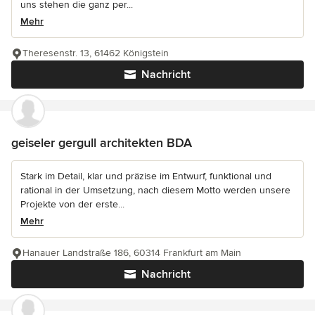
uns stehen die ganz per...
Mehr
Theresenstr. 13, 61462 Königstein
Nachricht
geiseler gergull architekten BDA
Stark im Detail, klar und präzise im Entwurf, funktional und
rational in der Umsetzung, nach diesem Motto werden unsere
Projekte von der erste...
Mehr
Hanauer Landstraße 186, 60314 Frankfurt am Main
Nachricht