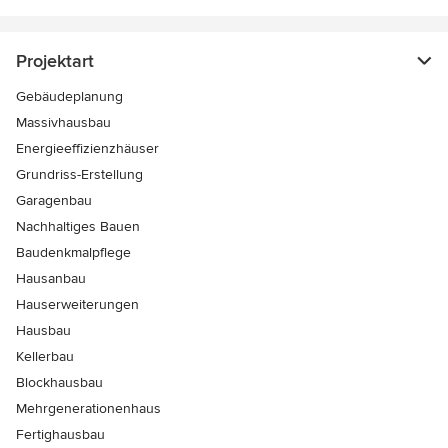
Projektart
Gebäudeplanung
Massivhausbau
Energieeffizienzhäuser
Grundriss-Erstellung
Garagenbau
Nachhaltiges Bauen
Baudenkmalpflege
Hausanbau
Hauserweiterungen
Hausbau
Kellerbau
Blockhausbau
Mehrgenerationenhaus
Fertighausbau