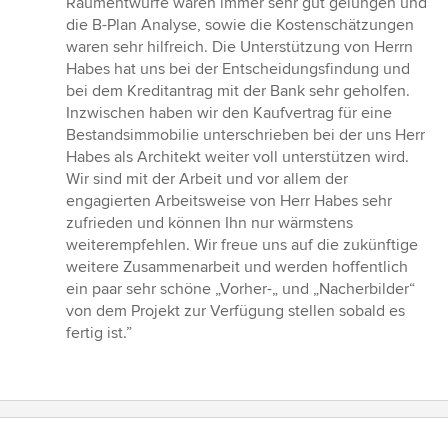
Raumentwürfe waren immer sehr gut gelungen und
die B-Plan Analyse, sowie die Kostenschätzungen
waren sehr hilfreich. Die Unterstützung von Herrn
Habes hat uns bei der Entscheidungsfindung und
bei dem Kreditantrag mit der Bank sehr geholfen.
Inzwischen haben wir den Kaufvertrag für eine
Bestandsimmobilie unterschrieben bei der uns Herr
Habes als Architekt weiter voll unterstützen wird.
Wir sind mit der Arbeit und vor allem der
engagierten Arbeitsweise von Herr Habes sehr
zufrieden und können Ihn nur wärmstens
weiterempfehlen. Wir freue uns auf die zukünftige
weitere Zusammenarbeit und werden hoffentlich
ein paar sehr schöne „Vorher-„ und „Nacherbilder“
von dem Projekt zur Verfügung stellen sobald es
fertig ist.”