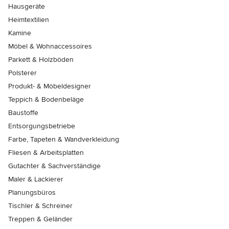
Hausgeräte
Heimtextilien
Kamine
Möbel & Wohnaccessoires
Parkett & Holzböden
Polsterer
Produkt- & Möbeldesigner
Teppich & Bodenbeläge
Baustoffe
Entsorgungsbetriebe
Farbe, Tapeten & Wandverkleidung
Fliesen & Arbeitsplatten
Gutachter & Sachverständige
Maler & Lackierer
Planungsbüros
Tischler & Schreiner
Treppen & Geländer