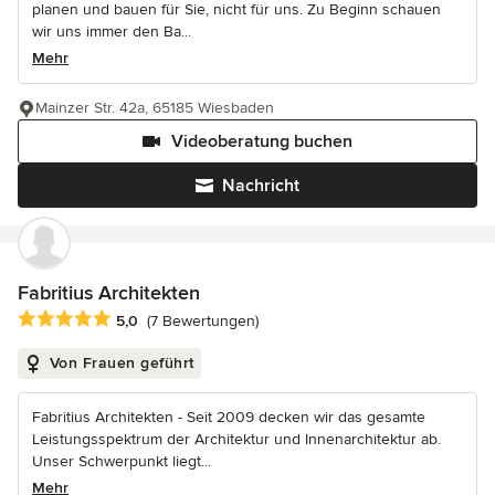
planen und bauen für Sie, nicht für uns. Zu Beginn schauen
wir uns immer den Ba...
Mehr
Mainzer Str. 42a, 65185 Wiesbaden
Videoberatung buchen
Nachricht
Fabritius Architekten
Durchschnittliche Bewertung: 5 von 5 Sternen
5,0
(7 Bewertungen)
Von Frauen geführt
Fabritius Architekten - Seit 2009 decken wir das gesamte
Leistungsspektrum der Architektur und Innenarchitektur ab.
Unser Schwerpunkt liegt...
Mehr