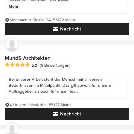
Mehr
Mombacher Straße 2A, 55122 Mainz
Nachricht
MundS Architekten
Durchschnittliche Bewertung: 5 von 5 Sternen
5,0
(6 Bewertungen)
Bei unserer Arbeit steht der Mensch mit all seinen
Bedürfnissen im Mittelpunkt. Das gilt sowohl für unsere
Auftraggeber als auch für unser Tea...
4 Universitätsstraße, 55127 Mainz
Nachricht