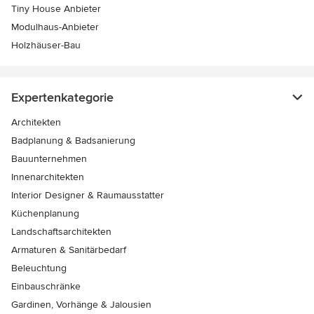
Tiny House Anbieter
Modulhaus-Anbieter
Holzhäuser-Bau
Expertenkategorie
Architekten
Badplanung & Badsanierung
Bauunternehmen
Innenarchitekten
Interior Designer & Raumausstatter
Küchenplanung
Landschaftsarchitekten
Armaturen & Sanitärbedarf
Beleuchtung
Einbauschränke
Gardinen, Vorhänge & Jalousien