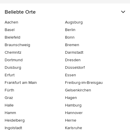
Beliebte Orte
Aachen
Augsburg
Basel
Berlin
Bielefeld
Bonn
Braunschweig
Bremen
Chemnitz
Darmstadt
Dortmund
Dresden
Duisburg
Düsseldorf
Erfurt
Essen
Frankfurt am Main
Freiburg-im-Breisgau
Fürth
Gelsenkirchen
Graz
Hagen
Halle
Hamburg
Hamm
Hannover
Heidelberg
Herne
Ingolstadt
Karlsruhe