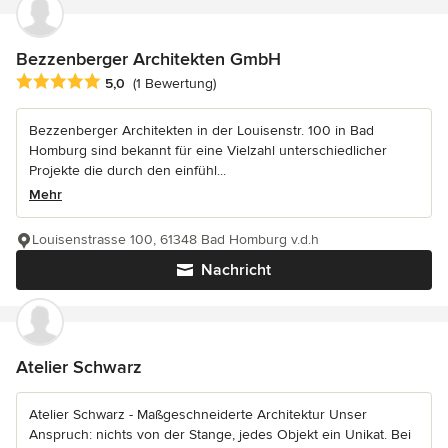
Bezzenberger Architekten GmbH
Durchschnittliche Bewertung: 5 von 5 Sternen
5,0
(1 Bewertung)
Bezzenberger Architekten in der Louisenstr. 100 in Bad
Homburg sind bekannt für eine Vielzahl unterschiedlicher
Projekte die durch den einfühl...
Mehr
Louisenstrasse 100, 61348 Bad Homburg v.d.h
Nachricht
Atelier Schwarz
Atelier Schwarz - Maßgeschneiderte Architektur Unser
Anspruch: nichts von der Stange, jedes Objekt ein Unikat. Bei