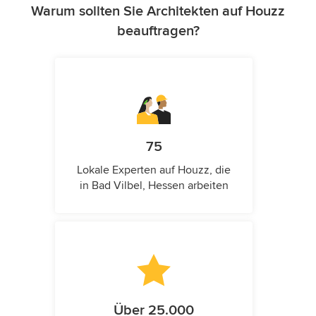
Warum sollten Sie Architekten auf Houzz
beauftragen?
75
Lokale Experten auf Houzz, die
in Bad Vilbel, Hessen arbeiten
Über 25.000