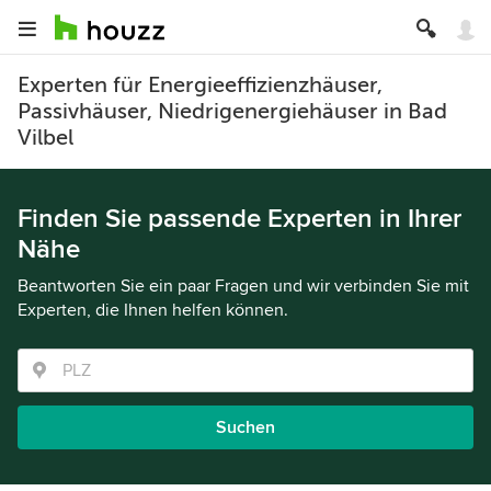
Experten für Energieeffizienzhäuser,
Passivhäuser, Niedrigenergiehäuser in Bad
Vilbel
Finden Sie passende Experten in Ihrer
Nähe
Beantworten Sie ein paar Fragen und wir verbinden Sie mit
Experten, die Ihnen helfen können.
Suchen