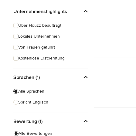
Unternehmenshighlights
Über Houzz beauftragt
Lokales Unternehmen
Von Frauen geführt
Kostenlose Erstberatung
Sprachen (1)
Alle Sprachen
Spricht Englisch
Bewertung (1)
Alle Bewertungen