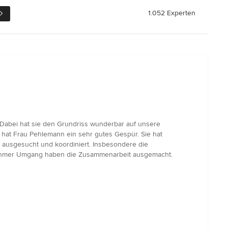
1.052 Experten
Dabei hat sie den Grundriss wunderbar auf unsere
 hat Frau Pehlemann ein sehr gutes Gespür. Sie hat
 ausgesucht und koordiniert. Insbesondere die
angenehmer Umgang haben die Zusammenarbeit ausgemacht.