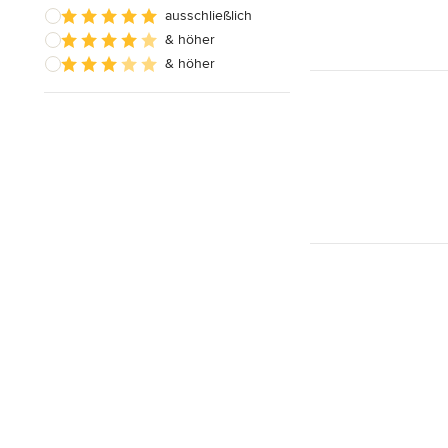
ausschließlich
& höher
& höher