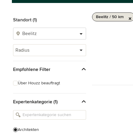
Beelitz / 50 km
Standort (1)
Radius
Empfohlene Filter
Über Houzz beauftragt
Expertenkategorie (1)
Architekten