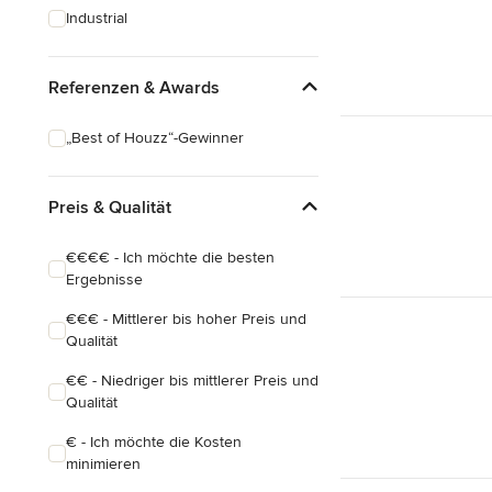
Industrial
Referenzen & Awards
„Best of Houzz“-Gewinner
Preis & Qualität
€€€€ - Ich möchte die besten
Ergebnisse
€€€ - Mittlerer bis hoher Preis und
Qualität
€€ - Niedriger bis mittlerer Preis und
Qualität
€ - Ich möchte die Kosten
minimieren