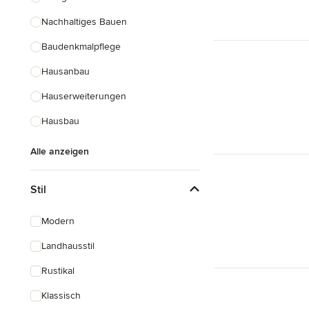
Nachhaltiges Bauen
Baudenkmalpflege
Hausanbau
Hauserweiterungen
Hausbau
Alle anzeigen
Stil
Modern
Landhausstil
Rustikal
Klassisch