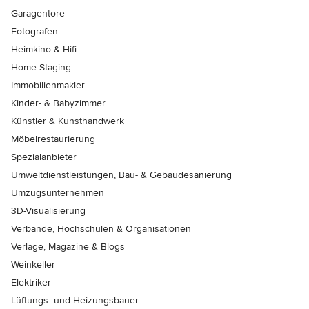
Garagentore
Fotografen
Heimkino & Hifi
Home Staging
Immobilienmakler
Kinder- & Babyzimmer
Künstler & Kunsthandwerk
Möbelrestaurierung
Spezialanbieter
Umweltdienstleistungen, Bau- & Gebäudesanierung
Umzugsunternehmen
3D-Visualisierung
Verbände, Hochschulen & Organisationen
Verlage, Magazine & Blogs
Weinkeller
Elektriker
Lüftungs- und Heizungsbauer