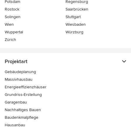
Potsdam
Regensburg
Rostock
Saarbrücken
Solingen
Stuttgart
Wien
Wiesbaden
Wuppertal
Würzburg
Zürich
Projektart
Gebäudeplanung
Massivhausbau
Energieeffizienzhäuser
Grundriss-Erstellung
Garagenbau
Nachhaltiges Bauen
Baudenkmalpflege
Hausanbau