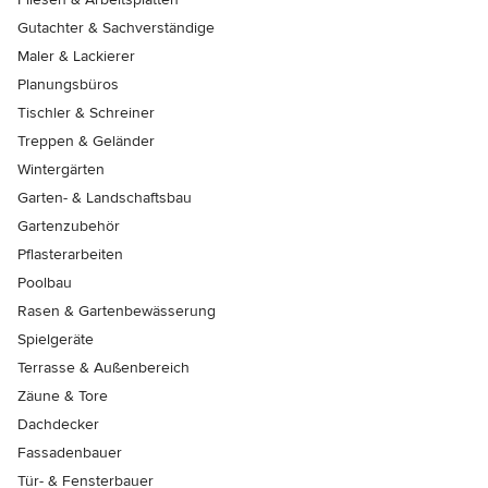
Gutachter & Sachverständige
Maler & Lackierer
Planungsbüros
Tischler & Schreiner
Treppen & Geländer
Wintergärten
Garten- & Landschaftsbau
Gartenzubehör
Pflasterarbeiten
Poolbau
Rasen & Gartenbewässerung
Spielgeräte
Terrasse & Außenbereich
Zäune & Tore
Dachdecker
Fassadenbauer
Tür- & Fensterbauer