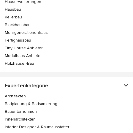
Hauserweiterungen
Hausbau
Kellerbau
Blockhausbau
Mehrgenerationenhaus
Fertighausbau
Tiny House Anbieter
Modulhaus-Anbieter
Holzhäuser-Bau
Expertenkategorie
Architekten
Badplanung & Badsanierung
Bauunternehmen
Innenarchitekten
Interior Designer & Raumausstatter