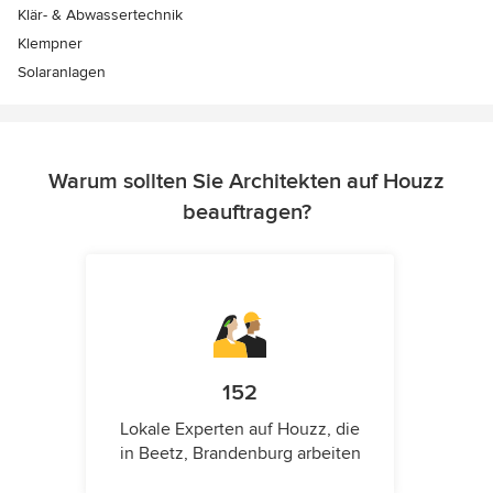
Klär- & Abwassertechnik
Klempner
Solaranlagen
Warum sollten Sie Architekten auf Houzz
beauftragen?
152
Lokale Experten auf Houzz, die
in Beetz, Brandenburg arbeiten