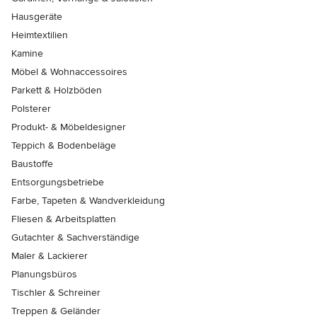
Hausgeräte
Heimtextilien
Kamine
Möbel & Wohnaccessoires
Parkett & Holzböden
Polsterer
Produkt- & Möbeldesigner
Teppich & Bodenbeläge
Baustoffe
Entsorgungsbetriebe
Farbe, Tapeten & Wandverkleidung
Fliesen & Arbeitsplatten
Gutachter & Sachverständige
Maler & Lackierer
Planungsbüros
Tischler & Schreiner
Treppen & Geländer