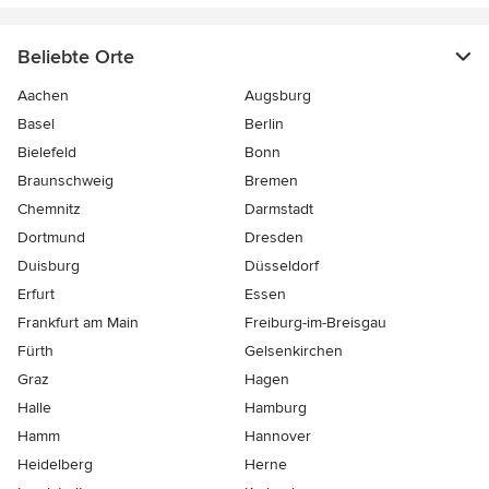
Beliebte Orte
Aachen
Augsburg
Basel
Berlin
Bielefeld
Bonn
Braunschweig
Bremen
Chemnitz
Darmstadt
Dortmund
Dresden
Duisburg
Düsseldorf
Erfurt
Essen
Frankfurt am Main
Freiburg-im-Breisgau
Fürth
Gelsenkirchen
Graz
Hagen
Halle
Hamburg
Hamm
Hannover
Heidelberg
Herne