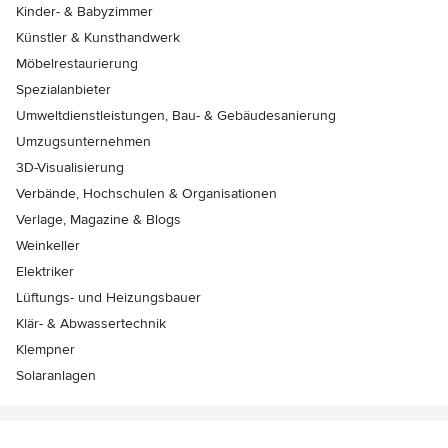
Kinder- & Babyzimmer
Künstler & Kunsthandwerk
Möbelrestaurierung
Spezialanbieter
Umweltdienstleistungen, Bau- & Gebäudesanierung
Umzugsunternehmen
3D-Visualisierung
Verbände, Hochschulen & Organisationen
Verlage, Magazine & Blogs
Weinkeller
Elektriker
Lüftungs- und Heizungsbauer
Klär- & Abwassertechnik
Klempner
Solaranlagen