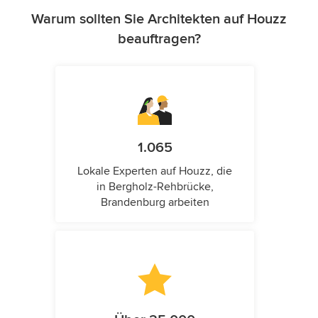
Warum sollten Sie Architekten auf Houzz
beauftragen?
1.065
Lokale Experten auf Houzz, die
in Bergholz-Rehbrücke,
Brandenburg arbeiten