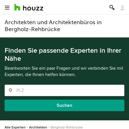
Architekten und Architektenbüros in
Bergholz-Rehbrücke
Finden Sie passende Experten in Ihrer
Nähe
Beantworten Sie ein paar Fragen und wir verbinden Sie mit
Experten, die Ihnen helfen können.
Suchen
Alle Experten
Architekten
Bergholz-Rehbrücke