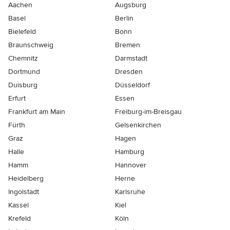
Aachen
Augsburg
Basel
Berlin
Bielefeld
Bonn
Braunschweig
Bremen
Chemnitz
Darmstadt
Dortmund
Dresden
Duisburg
Düsseldorf
Erfurt
Essen
Frankfurt am Main
Freiburg-im-Breisgau
Fürth
Gelsenkirchen
Graz
Hagen
Halle
Hamburg
Hamm
Hannover
Heidelberg
Herne
Ingolstadt
Karlsruhe
Kassel
Kiel
Krefeld
Köln