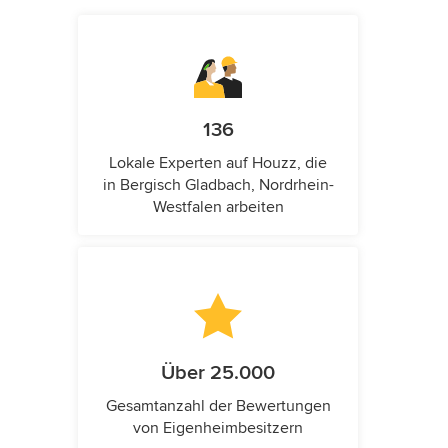
136
Lokale Experten auf Houzz, die
in Bergisch Gladbach, Nordrhein-
Westfalen arbeiten
Über 25.000
Gesamtanzahl der Bewertungen
von Eigenheimbesitzern