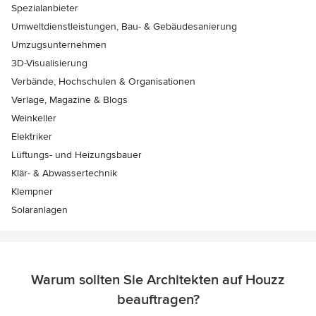
Spezialanbieter
Umweltdienstleistungen, Bau- & Gebäudesanierung
Umzugsunternehmen
3D-Visualisierung
Verbände, Hochschulen & Organisationen
Verlage, Magazine & Blogs
Weinkeller
Elektriker
Lüftungs- und Heizungsbauer
Klär- & Abwassertechnik
Klempner
Solaranlagen
Warum sollten Sie Architekten auf Houzz
beauftragen?