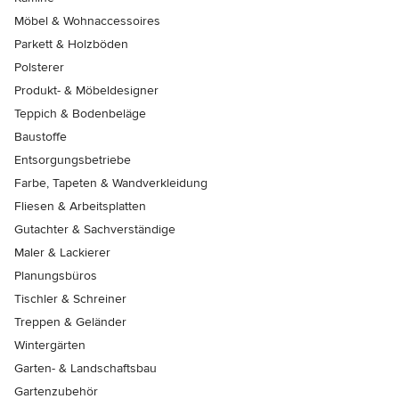
Möbel & Wohnaccessoires
Parkett & Holzböden
Polsterer
Produkt- & Möbeldesigner
Teppich & Bodenbeläge
Baustoffe
Entsorgungsbetriebe
Farbe, Tapeten & Wandverkleidung
Fliesen & Arbeitsplatten
Gutachter & Sachverständige
Maler & Lackierer
Planungsbüros
Tischler & Schreiner
Treppen & Geländer
Wintergärten
Garten- & Landschaftsbau
Gartenzubehör