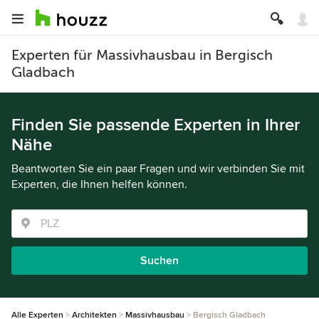
Experten für Massivhausbau in Bergisch
Gladbach
Finden Sie passende Experten in Ihrer
Nähe
Beantworten Sie ein paar Fragen und wir verbinden Sie mit
Experten, die Ihnen helfen können.
Suchen
Alle Experten
Architekten
Massivhausbau
Bergisch Gladbach