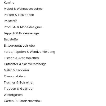
Kamine
Möbel & Wohnaccessoires
Parkett & Holzböden
Polsterer
Produkt- & Möbeldesigner
Teppich & Bodenbeläge
Baustoffe
Entsorgungsbetriebe
Farbe, Tapeten & Wandverkleidung
Fliesen & Arbeitsplatten
Gutachter & Sachverständige
Maler & Lackierer
Planungsbüros
Tischler & Schreiner
Treppen & Geländer
Wintergärten
Garten- & Landschaftsbau