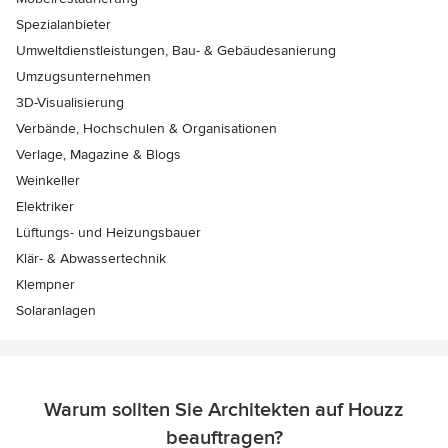
Spezialanbieter
Umweltdienstleistungen, Bau- & Gebäudesanierung
Umzugsunternehmen
3D-Visualisierung
Verbände, Hochschulen & Organisationen
Verlage, Magazine & Blogs
Weinkeller
Elektriker
Lüftungs- und Heizungsbauer
Klär- & Abwassertechnik
Klempner
Solaranlagen
Warum sollten Sie Architekten auf Houzz
beauftragen?