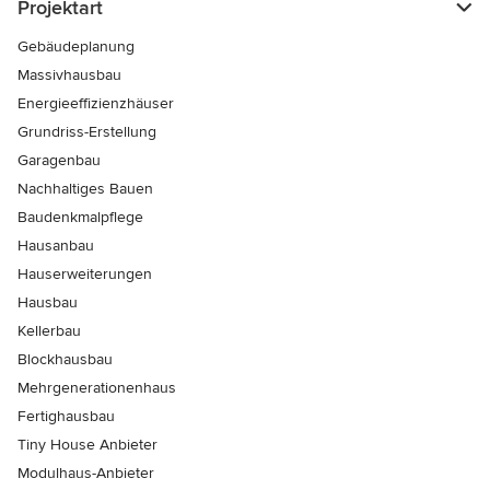
Projektart
Gebäudeplanung
Massivhausbau
Energieeffizienzhäuser
Grundriss-Erstellung
Garagenbau
Nachhaltiges Bauen
Baudenkmalpflege
Hausanbau
Hauserweiterungen
Hausbau
Kellerbau
Blockhausbau
Mehrgenerationenhaus
Fertighausbau
Tiny House Anbieter
Modulhaus-Anbieter