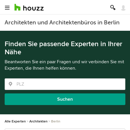
Architekten und Architektenbüros in Berlin
Finden Sie passende Experten in Ihrer
Nähe
Beantworten Sie ein paar Fragen und wir verbinden Sie mit
Experten, die Ihnen helfen können.
Suchen
Alle Experten
Architekten
Berlin