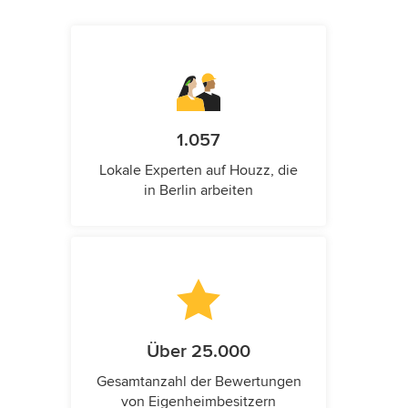
1.057
Lokale Experten auf Houzz, die
in Berlin arbeiten
Über 25.000
Gesamtanzahl der Bewertungen
von Eigenheimbesitzern