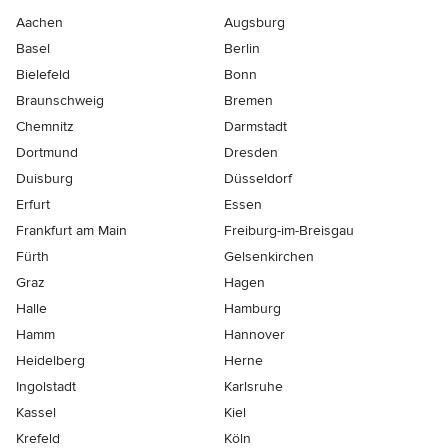
Aachen
Augsburg
Basel
Berlin
Bielefeld
Bonn
Braunschweig
Bremen
Chemnitz
Darmstadt
Dortmund
Dresden
Duisburg
Düsseldorf
Erfurt
Essen
Frankfurt am Main
Freiburg-im-Breisgau
Fürth
Gelsenkirchen
Graz
Hagen
Halle
Hamburg
Hamm
Hannover
Heidelberg
Herne
Ingolstadt
Karlsruhe
Kassel
Kiel
Krefeld
Köln