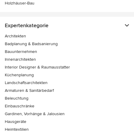
Holzhäuser-Bau
Expertenkategorie
Architekten
Badplanung & Badsanierung
Bauunternehmen
Innenarchitekten
Interior Designer & Raumausstatter
Küchenplanung
Landschaftsarchitekten
Armaturen & Sanitärbedarf
Beleuchtung
Einbauschränke
Gardinen, Vorhänge & Jalousien
Hausgeräte
Heimtextilien