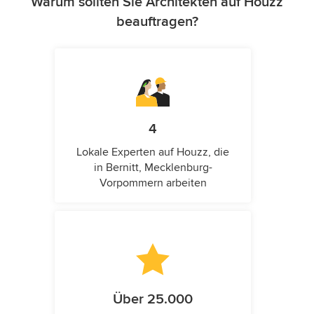
Warum sollten Sie Architekten auf Houzz
beauftragen?
4
Lokale Experten auf Houzz, die
in Bernitt, Mecklenburg-
Vorpommern arbeiten
Über 25.000