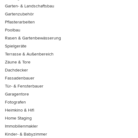
Garten- & Landschaftsbau
Gartenzubehör
Pflasterarbeiten
Poolbau
Rasen & Gartenbewässerung
Spielgeräte
Terrasse & Außenbereich
Zäune & Tore
Dachdecker
Fassadenbauer
Tür- & Fensterbauer
Garagentore
Fotografen
Heimkino & Hifi
Home Staging
Immobilienmakler
Kinder- & Babyzimmer