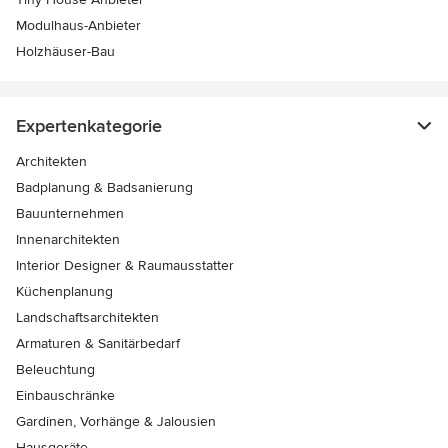
Modulhaus-Anbieter
Holzhäuser-Bau
Expertenkategorie
Architekten
Badplanung & Badsanierung
Bauunternehmen
Innenarchitekten
Interior Designer & Raumausstatter
Küchenplanung
Landschaftsarchitekten
Armaturen & Sanitärbedarf
Beleuchtung
Einbauschränke
Gardinen, Vorhänge & Jalousien
Hausgeräte