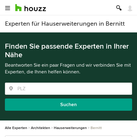
Experten für Hauserweiterungen in Bernitt
Finden Sie passende Experten in Ihrer
Nähe
Beantworten Sie ein paar Fragen und wir verbinden Sie mit
Experten, die Ihnen helfen können.
Suchen
Alle Experten
Architekten
Hauserweiterungen
Bernitt