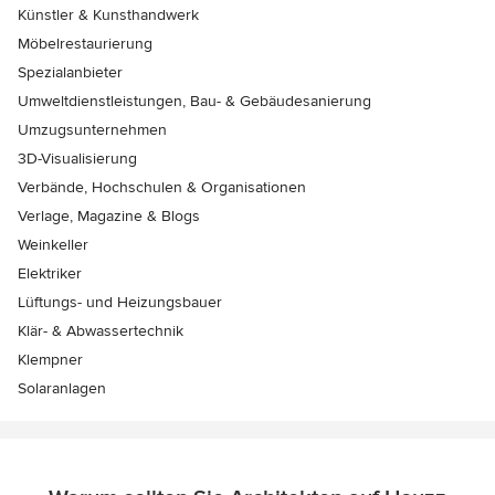
Künstler & Kunsthandwerk
Möbelrestaurierung
Spezialanbieter
Umweltdienstleistungen, Bau- & Gebäudesanierung
Umzugsunternehmen
3D-Visualisierung
Verbände, Hochschulen & Organisationen
Verlage, Magazine & Blogs
Weinkeller
Elektriker
Lüftungs- und Heizungsbauer
Klär- & Abwassertechnik
Klempner
Solaranlagen