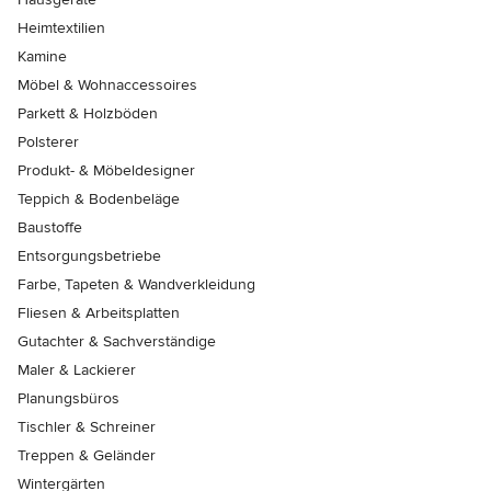
Heimtextilien
Kamine
Möbel & Wohnaccessoires
Parkett & Holzböden
Polsterer
Produkt- & Möbeldesigner
Teppich & Bodenbeläge
Baustoffe
Entsorgungsbetriebe
Farbe, Tapeten & Wandverkleidung
Fliesen & Arbeitsplatten
Gutachter & Sachverständige
Maler & Lackierer
Planungsbüros
Tischler & Schreiner
Treppen & Geländer
Wintergärten