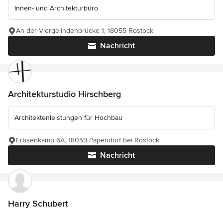
Innen- und Architekturbüro
An der Viergelindenbrücke 1, 18055 Rostock
Nachricht
Architekturstudio Hirschberg
Architektenleistungen für Hochbau
Erbsenkamp 6A, 18059 Papendorf bei Rostock
Nachricht
Harry Schubert