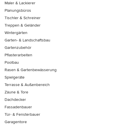
Maler & Lackierer
Planungsbüros
Tischler & Schreiner
Treppen & Geländer
Wintergärten
Garten- & Landschaftsbau
Gartenzubehör
Pflasterarbeiten
Poolbau
Rasen & Gartenbewässerung
Spielgeräte
Terrasse & Außenbereich
Zäune & Tore
Dachdecker
Fassadenbauer
Tür- & Fensterbauer
Garagentore