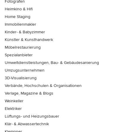
Fotografen
Heimkino & Hifi
Home Staging
Immobilienmakler
Kinder- & Babyzimmer
Künstler & Kunsthandwerk
Möbelrestaurierung
Spezialanbieter
Umweltdienstleistungen, Bau- & Gebäudesanierung
Umzugsunternehmen
3D-Visualisierung
Verbände, Hochschulen & Organisationen
Verlage, Magazine & Blogs
Weinkeller
Elektriker
Lüftungs- und Heizungsbauer
Klär- & Abwassertechnik
Klempner