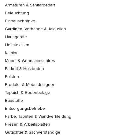
Armaturen & Sanitärbedarf
Beleuchtung
Einbauschränke
Gardinen, Vorhänge & Jalousien
Hausgeräte
Heimtextilien
Kamine
Möbel & Wohnaccessoires
Parkett & Holzböden
Polsterer
Produkt- & Möbeldesigner
Teppich & Bodenbeläge
Baustoffe
Entsorgungsbetriebe
Farbe, Tapeten & Wandverkleidung
Fliesen & Arbeitsplatten
Gutachter & Sachverständige