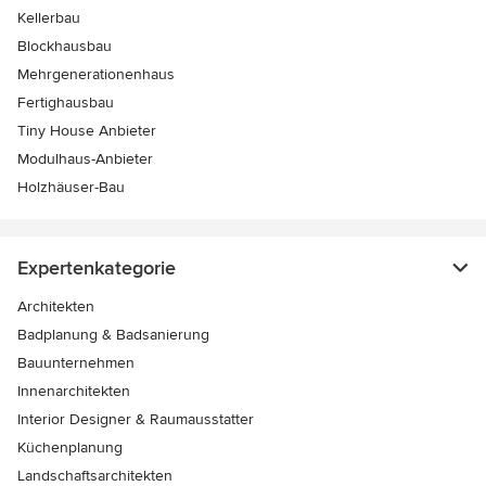
Kellerbau
Blockhausbau
Mehrgenerationenhaus
Fertighausbau
Tiny House Anbieter
Modulhaus-Anbieter
Holzhäuser-Bau
Expertenkategorie
Architekten
Badplanung & Badsanierung
Bauunternehmen
Innenarchitekten
Interior Designer & Raumausstatter
Küchenplanung
Landschaftsarchitekten