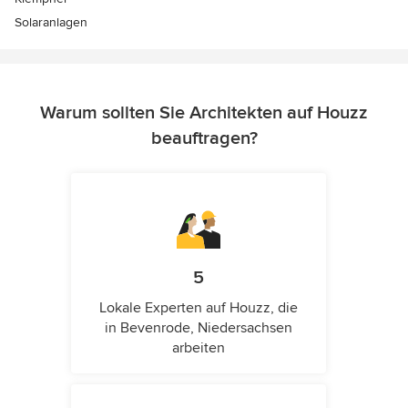
Solaranlagen
Warum sollten Sie Architekten auf Houzz
beauftragen?
5
Lokale Experten auf Houzz, die
in Bevenrode, Niedersachsen
arbeiten