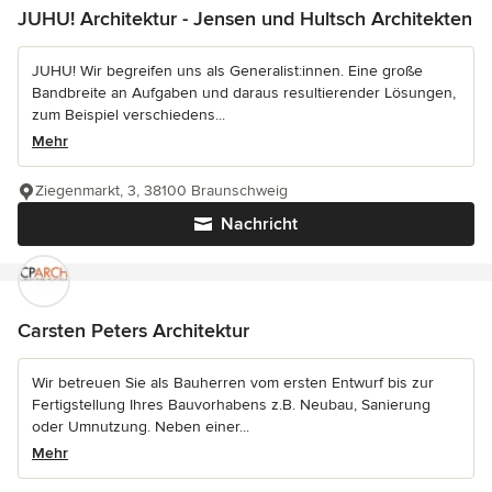
JUHU! Architektur - Jensen und Hultsch Architekten
JUHU! Wir begreifen uns als Generalist:innen. Eine große
Bandbreite an Aufgaben und daraus resultierender Lösungen,
zum Beispiel verschiedens...
Mehr
Ziegenmarkt, 3, 38100 Braunschweig
Nachricht
Carsten Peters Architektur
Wir betreuen Sie als Bauherren vom ersten Entwurf bis zur
Fertigstellung Ihres Bauvorhabens z.B. Neubau, Sanierung
oder Umnutzung. Neben einer...
Mehr