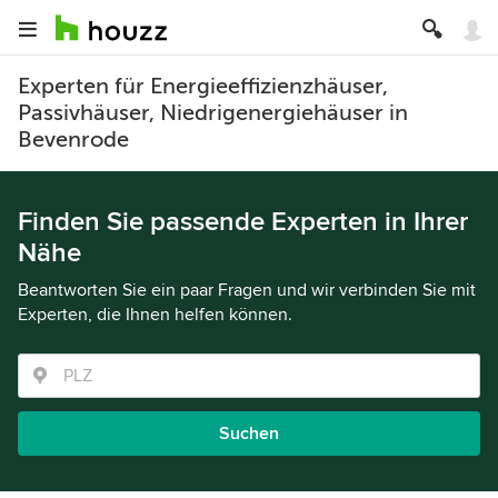
Experten für Energieeffizienzhäuser,
Passivhäuser, Niedrigenergiehäuser in
Bevenrode
Finden Sie passende Experten in Ihrer
Nähe
Beantworten Sie ein paar Fragen und wir verbinden Sie mit
Experten, die Ihnen helfen können.
Suchen