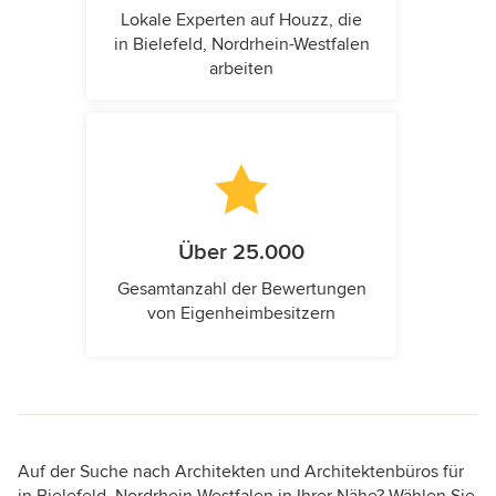
Lokale Experten auf Houzz, die
in Bielefeld, Nordrhein-Westfalen
arbeiten
Über 25.000
Gesamtanzahl der Bewertungen
von Eigenheimbesitzern
Auf der Suche nach Architekten und Architektenbüros für
in Bielefeld, Nordrhein-Westfalen in Ihrer Nähe? Wählen Sie