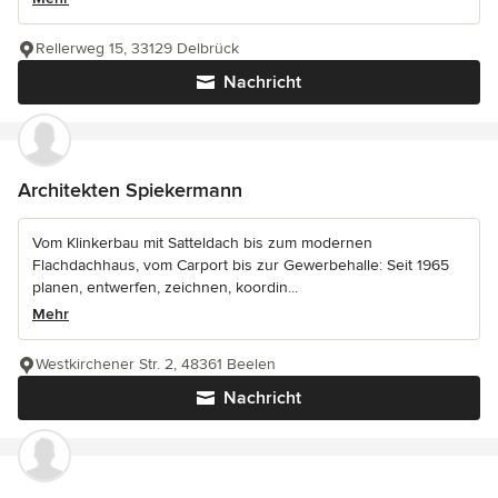
Rellerweg 15, 33129 Delbrück
Nachricht
Architekten Spiekermann
Vom Klinkerbau mit Satteldach bis zum modernen
Flachdachhaus, vom Carport bis zur Gewerbehalle: Seit 1965
planen, entwerfen, zeichnen, koordin...
Mehr
Westkirchener Str. 2, 48361 Beelen
Nachricht