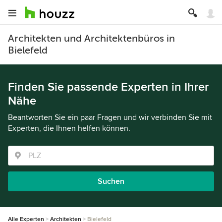
Architekten und Architektenbüros in
Bielefeld
Finden Sie passende Experten in Ihrer
Nähe
Beantworten Sie ein paar Fragen und wir verbinden Sie mit
Experten, die Ihnen helfen können.
Suchen
Alle Experten
Architekten
Bielefeld