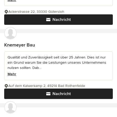
Ackerstrasse 22, 33330 Gütersloh
Nachricht
Knemeyer Bau
Qualität und Zuverlässigkeit seit über 25 Jahren. Dies ist nur
ein Grund warum Sie die Leistungen unseres Unternehmens
nutzen sollten. Dab...
Mehr
Auf dem Kalwerkamp 2, 49214 Bad Rothenfelde
Nachricht