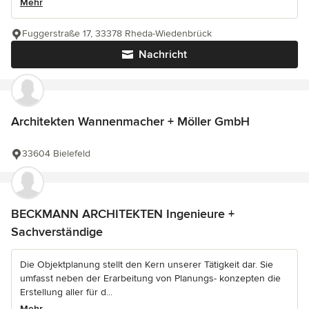
Mehr
Fuggerstraße 17, 33378 Rheda-Wiedenbrück
Nachricht
Architekten Wannenmacher + Möller GmbH
33604 Bielefeld
BECKMANN ARCHITEKTEN Ingenieure +
Sachverständige
Die Objektplanung stellt den Kern unserer Tätigkeit dar. Sie
umfasst neben der Erarbeitung von Planungs- konzepten die
Erstellung aller für d...
Mehr