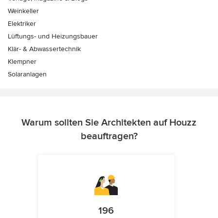
Weinkeller
Elektriker
Lüftungs- und Heizungsbauer
Klär- & Abwassertechnik
Klempner
Solaranlagen
Warum sollten Sie Architekten auf Houzz
beauftragen?
196