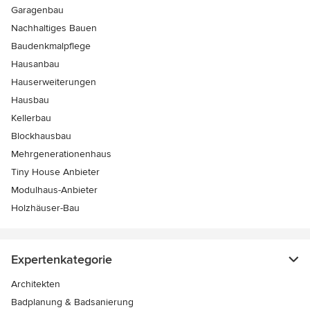
Garagenbau
Nachhaltiges Bauen
Baudenkmalpflege
Hausanbau
Hauserweiterungen
Hausbau
Kellerbau
Blockhausbau
Mehrgenerationenhaus
Tiny House Anbieter
Modulhaus-Anbieter
Holzhäuser-Bau
Expertenkategorie
Architekten
Badplanung & Badsanierung