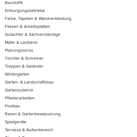
Baustoffe
Entsorgungsbetriebe
Farbe, Tapeten & Wandverkleidung
Fliesen & Arbeitsplatten
Gutachter & Sachverständige
Maler & Lackierer
Planungsbüros
Tischler & Schreiner
Treppen & Geländer
Wintergärten
Garten- & Landschaftsbau
Gartenzubehör
Pflasterarbeiten
Poolbau
Rasen & Gartenbewässerung
Spielgeräte
Terrasse & Außenbereich