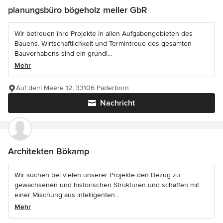
planungsbüro bögeholz meller GbR
Wir betreuen ihre Projekte in allen Aufgabengebieten des
Bauens. Wirtschaftlichkeit und Termintreue des gesamten
Bauvorhabens sind ein grundl...
Mehr
Auf dem Meere 12, 33106 Paderborn
Nachricht
Architekten Bökamp
Wir suchen bei vielen unserer Projekte den Bezug zu
gewachsenen und historischen Strukturen und schaffen mit
einer Mischung aus intelligenten...
Mehr