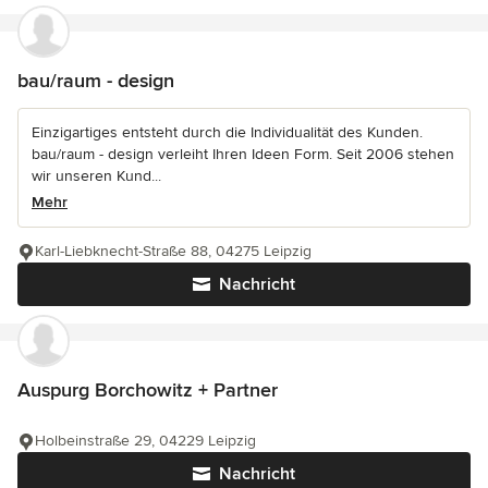
bau/raum - design
Einzigartiges entsteht durch die Individualität des Kunden.
bau/raum - design verleiht Ihren Ideen Form. Seit 2006 stehen
wir unseren Kund...
Mehr
Karl-Liebknecht-Straße 88, 04275 Leipzig
Nachricht
Auspurg Borchowitz + Partner
Holbeinstraße 29, 04229 Leipzig
Nachricht