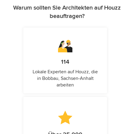
Warum sollten Sie Architekten auf Houzz
beauftragen?
114
Lokale Experten auf Houzz, die
in Bobbau, Sachsen-Anhalt
arbeiten