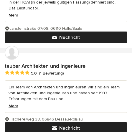
in der HOAI (in der jeweils gültigen Fassung) definiert sind.
Das Leistungsbi...
Mehr
cansteinstraße 07/08, 06110 Halle/Saale
Nachricht
tauber Architekten und Ingenieure
Durchschnittliche Bewertung: 5 von 5 Sternen
5,0
(1 Bewertung)
Ein Team von Architekten und Ingenieuren Wir sind ein Team
von Architekten und Ingenieuren und haben seit 1993
Erfahrungen mit dem Bau und...
Mehr
Fischereiweg 38, 06846 Dessau-Roßlau
Nachricht