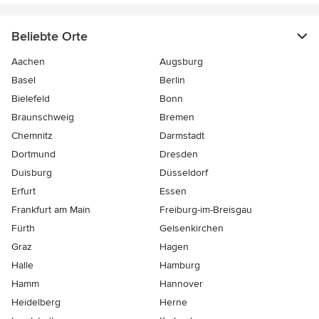
Beliebte Orte
Aachen
Augsburg
Basel
Berlin
Bielefeld
Bonn
Braunschweig
Bremen
Chemnitz
Darmstadt
Dortmund
Dresden
Duisburg
Düsseldorf
Erfurt
Essen
Frankfurt am Main
Freiburg-im-Breisgau
Fürth
Gelsenkirchen
Graz
Hagen
Halle
Hamburg
Hamm
Hannover
Heidelberg
Herne