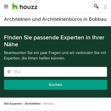
Architekten und Architektenbüros in Bobbau
Finden Sie passende Experten in Ihrer
Nähe
Beantworten Sie ein paar Fragen und wir verbinden Sie mit
Experten, die Ihnen helfen können.
Suchen
Alle Experten
Architekten
Bobbau