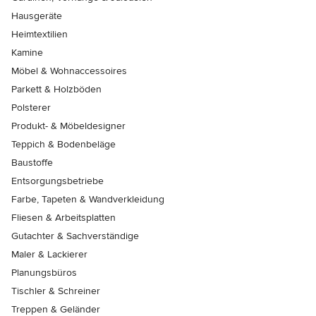
Hausgeräte
Heimtextilien
Kamine
Möbel & Wohnaccessoires
Parkett & Holzböden
Polsterer
Produkt- & Möbeldesigner
Teppich & Bodenbeläge
Baustoffe
Entsorgungsbetriebe
Farbe, Tapeten & Wandverkleidung
Fliesen & Arbeitsplatten
Gutachter & Sachverständige
Maler & Lackierer
Planungsbüros
Tischler & Schreiner
Treppen & Geländer