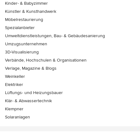
Kinder- & Babyzimmer
Künstler & Kunsthandwerk
Möbelrestaurierung
Spezialanbieter
Umweltdienstleistungen, Bau- & Gebäudesanierung
Umzugsunternehmen
3D-Visualisierung
Verbände, Hochschulen & Organisationen
Verlage, Magazine & Blogs
Weinkeller
Elektriker
Lüftungs- und Heizungsbauer
Klär- & Abwassertechnik
Klempner
Solaranlagen