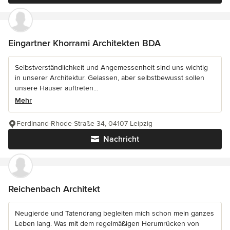
Eingartner Khorrami Architekten BDA
Selbstverständlichkeit und Angemessenheit sind uns wichtig
in unserer Architektur. Gelassen, aber selbstbewusst sollen
unsere Häuser auftreten...
Mehr
Ferdinand-Rhode-Straße 34, 04107 Leipzig
Nachricht
Reichenbach Architekt
Neugierde und Tatendrang begleiten mich schon mein ganzes
Leben lang. Was mit dem regelmäßigen Herumrücken von