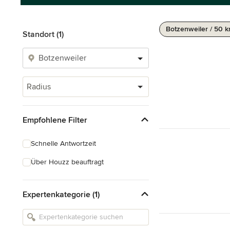
Botzenweiler / 50 
Standort (1)
Radius
Empfohlene Filter
Schnelle Antwortzeit
Über Houzz beauftragt
Expertenkategorie (1)