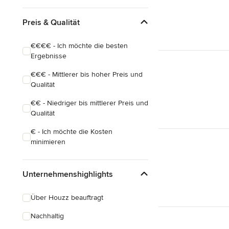
Preis & Qualität
€€€€ - Ich möchte die besten
Ergebnisse
€€€ - Mittlerer bis hoher Preis und
Qualität
€€ - Niedriger bis mittlerer Preis und
Qualität
€ - Ich möchte die Kosten
minimieren
Unternehmenshighlights
Über Houzz beauftragt
Nachhaltig