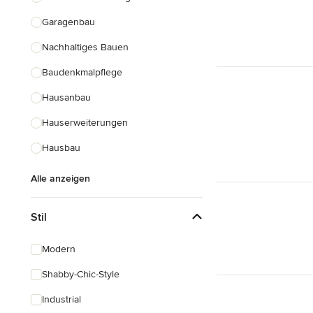
Garagenbau
Nachhaltiges Bauen
Baudenkmalpflege
Hausanbau
Hauserweiterungen
Hausbau
Alle anzeigen
Stil
Modern
Shabby-Chic-Style
Industrial