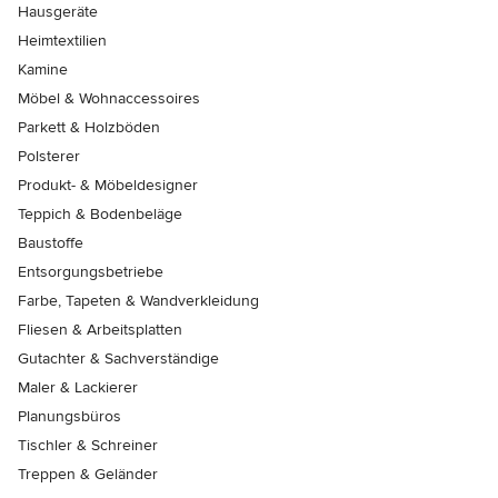
Hausgeräte
Heimtextilien
Kamine
Möbel & Wohnaccessoires
Parkett & Holzböden
Polsterer
Produkt- & Möbeldesigner
Teppich & Bodenbeläge
Baustoffe
Entsorgungsbetriebe
Farbe, Tapeten & Wandverkleidung
Fliesen & Arbeitsplatten
Gutachter & Sachverständige
Maler & Lackierer
Planungsbüros
Tischler & Schreiner
Treppen & Geländer