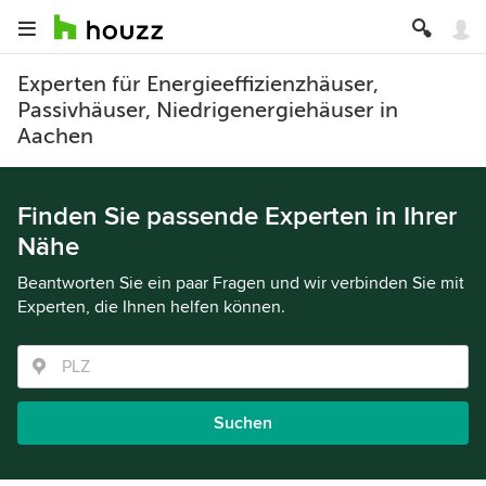
Experten für Energieeffizienzhäuser,
Passivhäuser, Niedrigenergiehäuser in
Aachen
Finden Sie passende Experten in Ihrer
Nähe
Beantworten Sie ein paar Fragen und wir verbinden Sie mit
Experten, die Ihnen helfen können.
Suchen