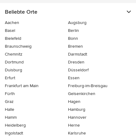
Beliebte Orte
Aachen
Augsburg
Basel
Berlin
Bielefeld
Bonn
Braunschweig
Bremen
Chemnitz
Darmstadt
Dortmund
Dresden
Duisburg
Düsseldorf
Erfurt
Essen
Frankfurt am Main
Freiburg-im-Breisgau
Fürth
Gelsenkirchen
Graz
Hagen
Halle
Hamburg
Hamm
Hannover
Heidelberg
Herne
Ingolstadt
Karlsruhe