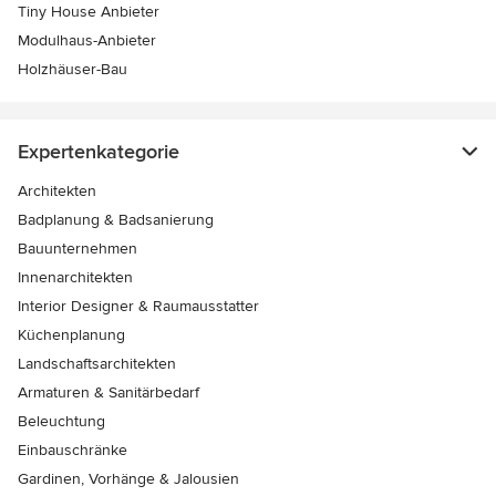
Tiny House Anbieter
Modulhaus-Anbieter
Holzhäuser-Bau
Expertenkategorie
Architekten
Badplanung & Badsanierung
Bauunternehmen
Innenarchitekten
Interior Designer & Raumausstatter
Küchenplanung
Landschaftsarchitekten
Armaturen & Sanitärbedarf
Beleuchtung
Einbauschränke
Gardinen, Vorhänge & Jalousien