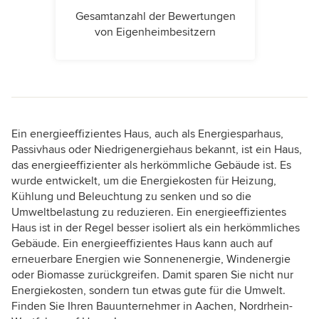
Gesamtanzahl der Bewertungen
von Eigenheimbesitzern
Ein energieeffizientes Haus, auch als Energiesparhaus,
Passivhaus oder Niedrigenergiehaus bekannt, ist ein Haus,
das energieeffizienter als herkömmliche Gebäude ist. Es
wurde entwickelt, um die Energiekosten für Heizung,
Kühlung und Beleuchtung zu senken und so die
Umweltbelastung zu reduzieren. Ein energieeffizientes
Haus ist in der Regel besser isoliert als ein herkömmliches
Gebäude. Ein energieeffizientes Haus kann auch auf
erneuerbare Energien wie Sonnenenergie, Windenergie
oder Biomasse zurückgreifen. Damit sparen Sie nicht nur
Energiekosten, sondern tun etwas gute für die Umwelt.
Finden Sie Ihren Bauunternehmer in Aachen, Nordrhein-