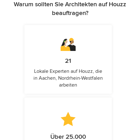
Warum sollten Sie Architekten auf Houzz
beauftragen?
21
Lokale Experten auf Houzz, die
in Aachen, Nordrhein-Westfalen
arbeiten
Über 25.000