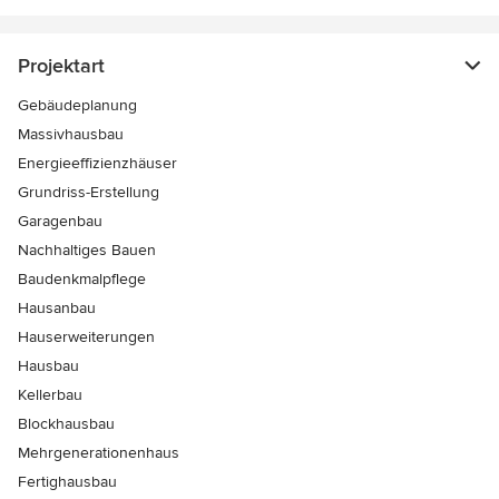
Projektart
Gebäudeplanung
Massivhausbau
Energieeffizienzhäuser
Grundriss-Erstellung
Garagenbau
Nachhaltiges Bauen
Baudenkmalpflege
Hausanbau
Hauserweiterungen
Hausbau
Kellerbau
Blockhausbau
Mehrgenerationenhaus
Fertighausbau