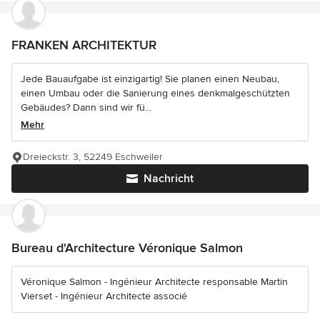
FRANKEN ARCHITEKTUR
Jede Bauaufgabe ist einzigartig! Sie planen einen Neubau,
einen Umbau oder die Sanierung eines denkmalgeschützten
Gebäudes? Dann sind wir fü...
Mehr
Dreieckstr. 3, 52249 Eschweiler
Nachricht
Bureau d'Architecture Véronique Salmon
Véronique Salmon - Ingénieur Architecte responsable Martin
Vierset - Ingénieur Architecte associé