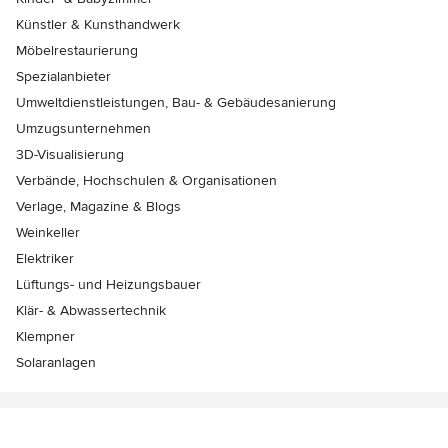
Künstler & Kunsthandwerk
Möbelrestaurierung
Spezialanbieter
Umweltdienstleistungen, Bau- & Gebäudesanierung
Umzugsunternehmen
3D-Visualisierung
Verbände, Hochschulen & Organisationen
Verlage, Magazine & Blogs
Weinkeller
Elektriker
Lüftungs- und Heizungsbauer
Klär- & Abwassertechnik
Klempner
Solaranlagen