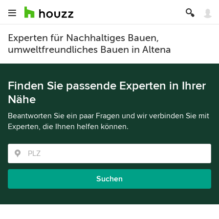
Experten für Nachhaltiges Bauen,
umweltfreundliches Bauen in Altena
Finden Sie passende Experten in Ihrer
Nähe
Beantworten Sie ein paar Fragen und wir verbinden Sie mit
Experten, die Ihnen helfen können.
Suchen