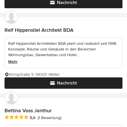
Nachricht
Ralf Hippenstiel Architekt BDA
Ralf Hippenstiel Architekten BDA plant und realisiert seit 1998
Konzepte, Räume und Gebäude in den Bereichen
Wohnungsbau, Gewerbebau und Hotel...
Mehr
Königstraße 9, 58300 Wetter
Nachricht
Bettina Voss Janthur
Durchschnittliche Bewertung: 5 von 5 Sternen
5,0
(1 Bewertung)