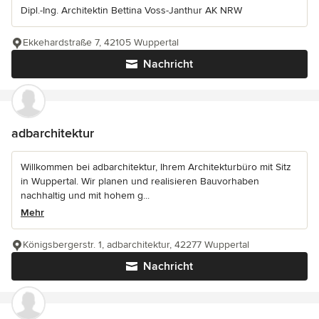
Dipl.-Ing. Architektin Bettina Voss-Janthur AK NRW
Ekkehardstraße 7, 42105 Wuppertal
Nachricht
adbarchitektur
Willkommen bei adbarchitektur, Ihrem Architekturbüro mit Sitz
in Wuppertal. Wir planen und realisieren Bauvorhaben
nachhaltig und mit hohem g...
Mehr
Königsbergerstr. 1, adbarchitektur, 42277 Wuppertal
Nachricht