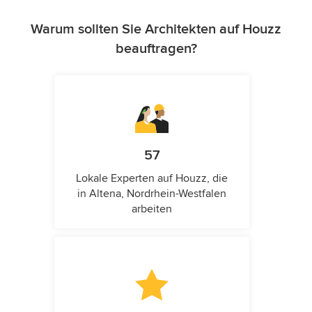
Warum sollten Sie Architekten auf Houzz
beauftragen?
57
Lokale Experten auf Houzz, die
in Altena, Nordrhein-Westfalen
arbeiten