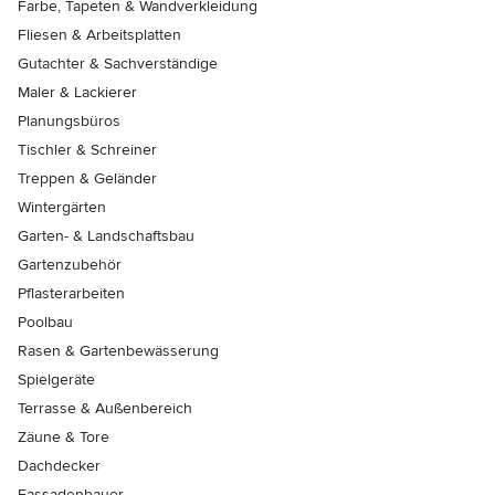
Farbe, Tapeten & Wandverkleidung
Fliesen & Arbeitsplatten
Gutachter & Sachverständige
Maler & Lackierer
Planungsbüros
Tischler & Schreiner
Treppen & Geländer
Wintergärten
Garten- & Landschaftsbau
Gartenzubehör
Pflasterarbeiten
Poolbau
Rasen & Gartenbewässerung
Spielgeräte
Terrasse & Außenbereich
Zäune & Tore
Dachdecker
Fassadenbauer