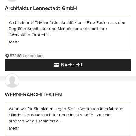
Archifaktur Lennestadt GmbH
Architektur trifft Manufaktur Archifaktur ... Eine Fusion aus den
Begriffen Architektur und Manufaktur und somit Ihre
"Werkstätte für Archi...
Mehr
57368 Lennestadt
Nachricht
WERNERARCHITEKTEN
Wenn wir für Sie planen, legen Sie ihr Vertrauen in erfahrene
Hände. Um dabei auch für neue Impulse offen zu sein,
arbeiten wir als Team mit e...
Mehr