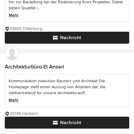
hin zur Bauleitung bei der Realisierung Ihres Projektes. Dabei
bilden Qualität i...
Mehr
35690 Dillenburg
Nachricht
Architekturbüro El Ansari
Kommunikation zwischen Bauherr und Architekt Die
Homepage stellt einen Auszug von Arbeiten dar, die
stellvertretend für unsere Architekturauff...
Mehr
35745 Herborn
Nachricht