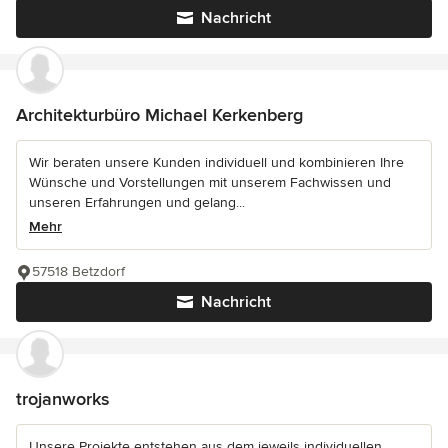
Nachricht
Architekturbüro Michael Kerkenberg
Wir beraten unsere Kunden individuell und kombinieren Ihre
Wünsche und Vorstellungen mit unserem Fachwissen und
unseren Erfahrungen und gelang...
Mehr
57518 Betzdorf
Nachricht
trojanworks
Unsere Projekte entstehen aus dem jeweils individuellen