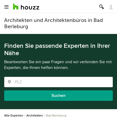
Architekten und Architektenbüros in Bad
Berleburg
Finden Sie passende Experten in Ihrer
Nähe
Beantworten Sie ein paar Fragen und wir verbinden Sie mit
Experten, die Ihnen helfen können.
Suchen
Alle Experten
Architekten
Bad Berleburg