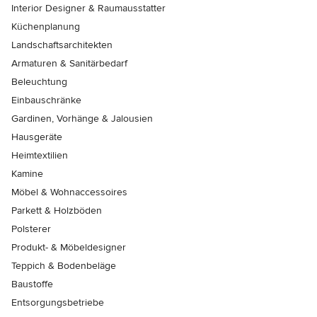
Interior Designer & Raumausstatter
Küchenplanung
Landschaftsarchitekten
Armaturen & Sanitärbedarf
Beleuchtung
Einbauschränke
Gardinen, Vorhänge & Jalousien
Hausgeräte
Heimtextilien
Kamine
Möbel & Wohnaccessoires
Parkett & Holzböden
Polsterer
Produkt- & Möbeldesigner
Teppich & Bodenbeläge
Baustoffe
Entsorgungsbetriebe