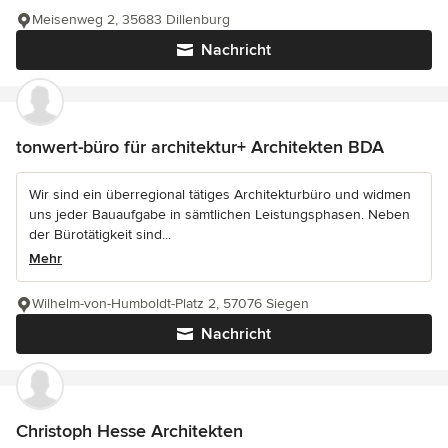
Meisenweg 2, 35683 Dillenburg
Nachricht
tonwert-büro für architektur+ Architekten BDA
Wir sind ein überregional tätiges Architekturbüro und widmen
uns jeder Bauaufgabe in sämtlichen Leistungsphasen. Neben
der Bürotätigkeit sind...
Mehr
Wilhelm-von-Humboldt-Platz 2, 57076 Siegen
Nachricht
Christoph Hesse Architekten