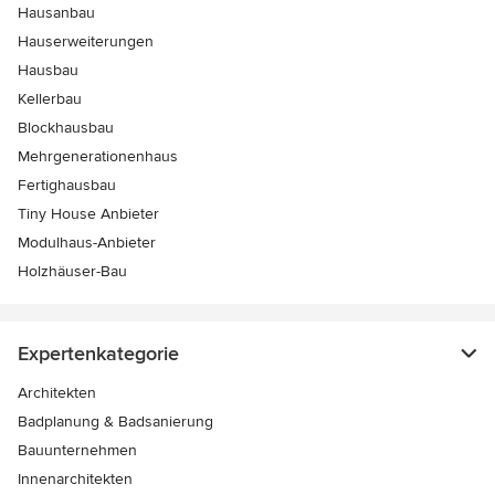
Hausanbau
Hauserweiterungen
Hausbau
Kellerbau
Blockhausbau
Mehrgenerationenhaus
Fertighausbau
Tiny House Anbieter
Modulhaus-Anbieter
Holzhäuser-Bau
Expertenkategorie
Architekten
Badplanung & Badsanierung
Bauunternehmen
Innenarchitekten