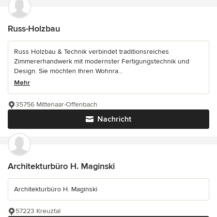
Russ-Holzbau
Russ Holzbau & Technik verbindet traditionsreiches
Zimmererhandwerk mit modernster Fertigungstechnik und
Design. Sie möchten Ihren Wohnra...
Mehr
35756 Mittenaar-Offenbach
Nachricht
Architekturbüro H. Maginski
Architekturbüro H. Maginski
57223 Kreuztal