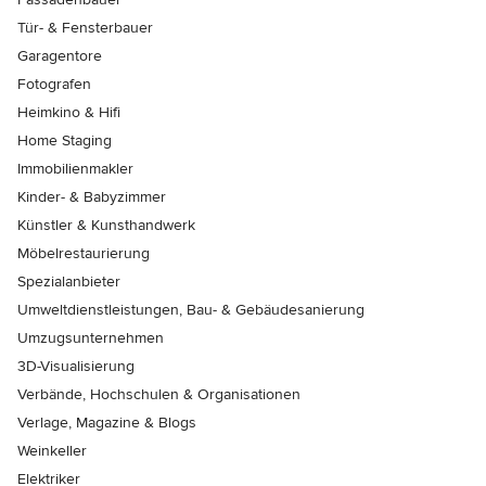
Tür- & Fensterbauer
Garagentore
Fotografen
Heimkino & Hifi
Home Staging
Immobilienmakler
Kinder- & Babyzimmer
Künstler & Kunsthandwerk
Möbelrestaurierung
Spezialanbieter
Umweltdienstleistungen, Bau- & Gebäudesanierung
Umzugsunternehmen
3D-Visualisierung
Verbände, Hochschulen & Organisationen
Verlage, Magazine & Blogs
Weinkeller
Elektriker