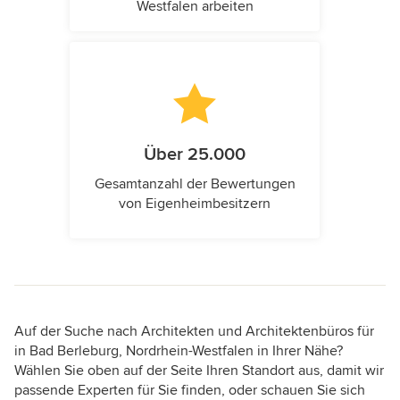
Westfalen arbeiten
Über 25.000
Gesamtanzahl der Bewertungen
von Eigenheimbesitzern
Auf der Suche nach Architekten und Architektenbüros für
in Bad Berleburg, Nordrhein-Westfalen in Ihrer Nähe?
Wählen Sie oben auf der Seite Ihren Standort aus, damit wir
passende Experten für Sie finden, oder schauen Sie sich