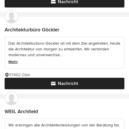
Nachricht
Architekturbüro Göckler
Das Architekturbüro Göckler ist mit dem Ziel angetreten, heute
die Architektur von morgen zu entwerfen. Wir verbinden
modernes und unverwechse...
Mehr
57462 Olpe
Nachricht
WEIL Architekt
Wir erbringen alle Architektenleistungen von der Beratung bis