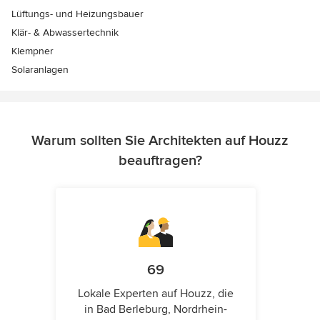
Lüftungs- und Heizungsbauer
Klär- & Abwassertechnik
Klempner
Solaranlagen
Warum sollten Sie Architekten auf Houzz
beauftragen?
69
Lokale Experten auf Houzz, die
in Bad Berleburg, Nordrhein-