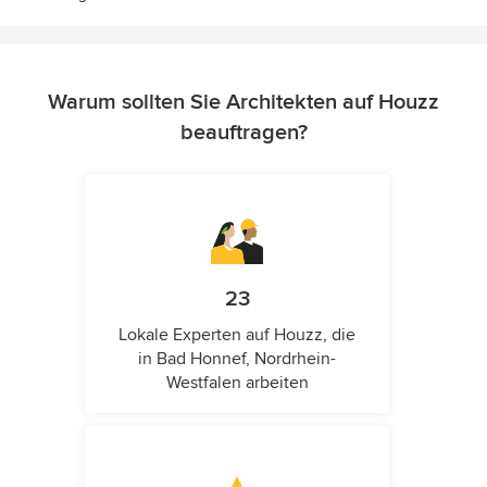
Warum sollten Sie Architekten auf Houzz
beauftragen?
23
Lokale Experten auf Houzz, die
in Bad Honnef, Nordrhein-
Westfalen arbeiten