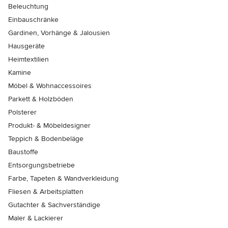
Beleuchtung
Einbauschränke
Gardinen, Vorhänge & Jalousien
Hausgeräte
Heimtextilien
Kamine
Möbel & Wohnaccessoires
Parkett & Holzböden
Polsterer
Produkt- & Möbeldesigner
Teppich & Bodenbeläge
Baustoffe
Entsorgungsbetriebe
Farbe, Tapeten & Wandverkleidung
Fliesen & Arbeitsplatten
Gutachter & Sachverständige
Maler & Lackierer