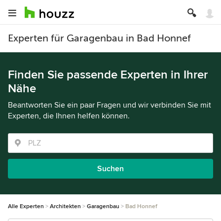
Experten für Garagenbau in Bad Honnef
Finden Sie passende Experten in Ihrer
Nähe
Beantworten Sie ein paar Fragen und wir verbinden Sie mit
Experten, die Ihnen helfen können.
Suchen
Alle Experten
Architekten
Garagenbau
Bad Honnef