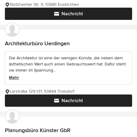
Stotzheimer Str. 9, 53881 Euskirchen
Nachricht
Architekturbüro Uerdingen
Die Architektur ist eine der wenigen Künste, die neben dem
ästhetischen Wert auch einen Gebrauchswert hat. Dafür steht
sie immer im Spannung...
Mehr
Larstraße 129-131, 53844 Troisdorf
Nachricht
Planungsbüro Künster GbR