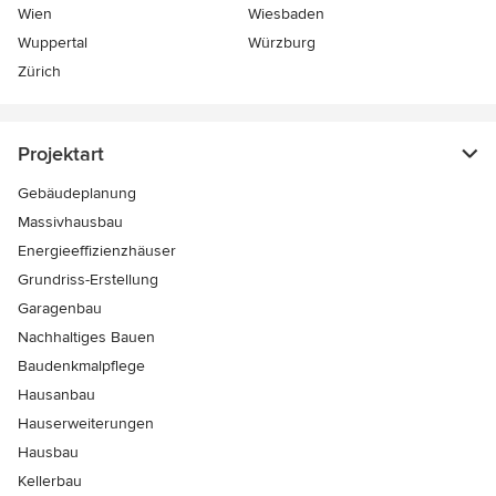
Wien
Wiesbaden
Wuppertal
Würzburg
Zürich
Projektart
Gebäudeplanung
Massivhausbau
Energieeffizienzhäuser
Grundriss-Erstellung
Garagenbau
Nachhaltiges Bauen
Baudenkmalpflege
Hausanbau
Hauserweiterungen
Hausbau
Kellerbau