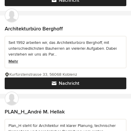
Nachricht
Architekturbüro Berghoff
Seit 1992 arbeiten wir, das Architekturbüro Berghoff, mit
unterschiedlichsten Bauherren an vielerlei Aufgaben. Dabei
verstehen wir uns als Par...
Mehr
Kurfürstenstrasse 33, 56068 Koblenz
Nachricht
PLAN_H_André M. Hellak
Plan_H steht für Architektur mit klarer Planung, technischer