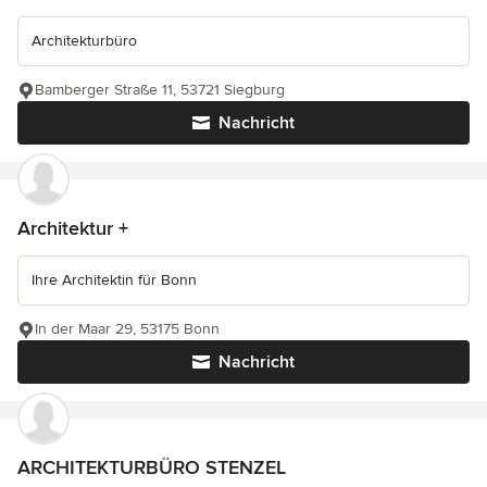
Architekturbüro
Bamberger Straße 11, 53721 Siegburg
Nachricht
Architektur +
Ihre Architektin für Bonn
In der Maar 29, 53175 Bonn
Nachricht
ARCHITEKTURBÜRO STENZEL