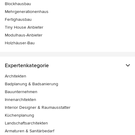
Blockhausbau
Mehrgenerationenhaus
Fertighausbau
Tiny House Anbieter
Modulhaus-Anbieter
Holzhäuser-Bau
Expertenkategorie
Architekten
Badplanung & Badsanierung
Bauunternehmen
Innenarchitekten
Interior Designer & Raumausstatter
Küchenplanung
Landschaftsarchitekten
Armaturen & Sanitärbedarf