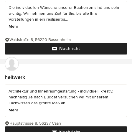
Die individuellen Wünsche unserer Bauherren sind uns sehr
wichtig. Wir nehmen uns Zeit für Sie, bis alle Ihre
Vorstellungen in ein realisierba...
Mehr
Waldstraße 8, 56220 Bassenheim
Nachricht
heltwerk
Architektur und Innenraumgestaltung - individuell, kreativ,
nachhaltig Je nach Budget versuchen wir mit unserem
Fachwissen das größte Maß an...
Mehr
Hauptstrasse 8, 56237 Caan