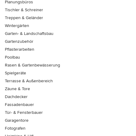
Planungsbüros
Tischler & Schreiner
Treppen & Geländer
Wintergärten
Garten- & Landschaftsbau
Gartenzubehör
Pflasterarbeiten
Poolbau
Rasen & Gartenbewässerung
Spielgeräte
Terrasse & Außenbereich
Zäune & Tore
Dachdecker
Fassadenbauer
Tür- & Fensterbauer
Garagentore
Fotografen