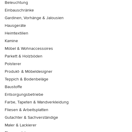
Beleuchtung
Einbauschränke
Gardinen, Vorhänge & Jalousien
Hausgeräte
Heimtextilien
Kamine
Möbel & Wohnaccessoires
Parkett & Holzböden
Polsterer
Produkt- & Möbeldesigner
Teppich & Bodenbeläge
Baustoffe
Entsorgungsbetriebe
Farbe, Tapeten & Wandverkleidung
Fliesen & Arbeitsplatten
Gutachter & Sachverständige
Maler & Lackierer