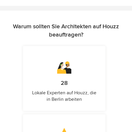
Warum sollten Sie Architekten auf Houzz
beauftragen?
28
Lokale Experten auf Houzz, die
in Berlin arbeiten