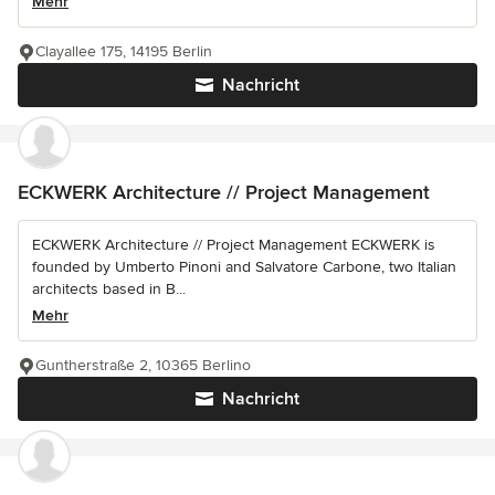
Mehr
Clayallee 175, 14195 Berlin
Nachricht
ECKWERK Architecture // Project Management
ECKWERK Architecture // Project Management ECKWERK is
founded by Umberto Pinoni and Salvatore Carbone, two Italian
architects based in B...
Mehr
Guntherstraße 2, 10365 Berlino
Nachricht