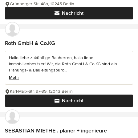
Grünberger Str. 48b, 10245 Berlin
Nachricht
Roth GmbH & Co.KG
Hallo liebe zukünftige Bauherren, hallo liebe
Immobilienbesitzer! Wir, die Roth GmbH & Co.KG sind ein
Planungs- & Bauleitungsbüro...
Mehr
Karl-Marx-Str. 97-99, 12043 Berlin
Nachricht
SEBASTIAN MIETHE . planer + ingenieure