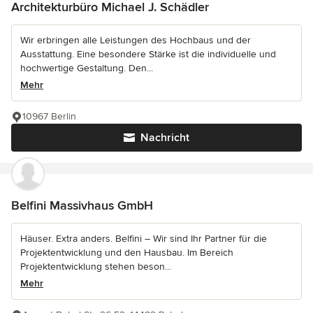
Architekturbüro Michael J. Schädler
Wir erbringen alle Leistungen des Hochbaus und der
Ausstattung. Eine besondere Stärke ist die individuelle und
hochwertige Gestaltung. Den...
Mehr
10967 Berlin
Nachricht
Belfini Massivhaus GmbH
Häuser. Extra anders. Belfini – Wir sind Ihr Partner für die
Projektentwicklung und den Hausbau. Im Bereich
Projektentwicklung stehen beson...
Mehr