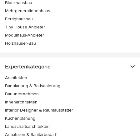
Blockhausbau
Mehrgenerationenhaus
Fertighausbau
Tiny House Anbieter
Modulhaus-Anbieter
Holzhäuser-Bau
Expertenkategorie
Architekten
Badplanung & Badsanierung
Bauunternehmen
Innenarchitekten
Interior Designer & Raumausstatter
Küchenplanung
Landschaftsarchitekten
Armaturen & Sanitärbedarf