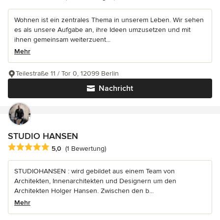
Wohnen ist ein zentrales Thema in unserem Leben. Wir sehen
es als unsere Aufgabe an, ihre Ideen umzusetzen und mit
ihnen gemeinsam weiterzuent...
Mehr
Teilestraße 11 / Tor 0, 12099 Berlin
Nachricht
STUDIO HANSEN
Durchschnittliche Bewertung: 5 von 5 Sternen
5,0
(1 Bewertung)
STUDIOHANSEN : wird gebildet aus einem Team von
Architekten, Innenarchitekten und Designern um den
Architekten Holger Hansen. Zwischen den b...
Mehr