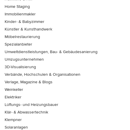
Home Staging
Immobilienmakler
Kinder- & Babyzimmer
Künstler & Kunsthandwerk
Möbelrestaurierung
Spezialanbieter
Umweltdienstleistungen, Bau- & Gebäudesanierung
Umzugsunternehmen
3D-Visualisierung
Verbände, Hochschulen & Organisationen
Verlage, Magazine & Blogs
Weinkeller
Elektriker
Lüftungs- und Heizungsbauer
Klär- & Abwassertechnik
Klempner
Solaranlagen