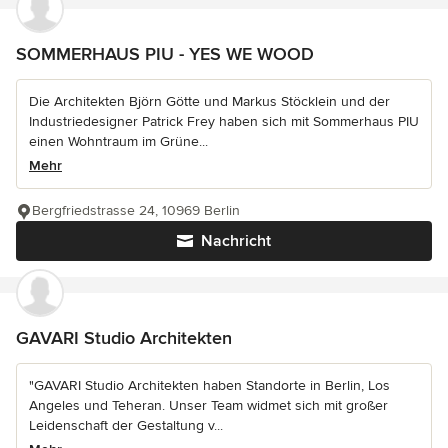
SOMMERHAUS PIU - YES WE WOOD
Die Architekten Björn Götte und Markus Stöcklein und der
Industriedesigner Patrick Frey haben sich mit Sommerhaus PIU
einen Wohntraum im Grüne...
Mehr
Bergfriedstrasse 24, 10969 Berlin
Nachricht
GAVARI Studio Architekten
"GAVARI Studio Architekten haben Standorte in Berlin, Los
Angeles und Teheran. Unser Team widmet sich mit großer
Leidenschaft der Gestaltung v...