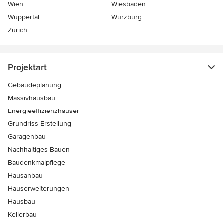
Wien
Wiesbaden
Wuppertal
Würzburg
Zürich
Projektart
Gebäudeplanung
Massivhausbau
Energieeffizienzhäuser
Grundriss-Erstellung
Garagenbau
Nachhaltiges Bauen
Baudenkmalpflege
Hausanbau
Hauserweiterungen
Hausbau
Kellerbau