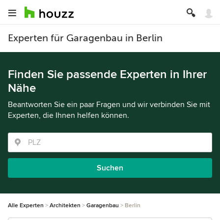
Experten für Garagenbau in Berlin
Finden Sie passende Experten in Ihrer
Nähe
Beantworten Sie ein paar Fragen und wir verbinden Sie mit
Experten, die Ihnen helfen können.
Suchen
Alle Experten
Architekten
Garagenbau
Berlin