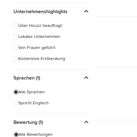
Unternehmenshighlights
Über Houzz beauftragt
Lokales Unternehmen
Von Frauen geführt
Kostenlose Erstberatung
Sprachen (1)
Alle Sprachen
Spricht Englisch
Bewertung (1)
Alle Bewertungen