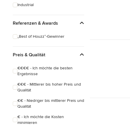
Industrial
Referenzen & Awards
„Best of Houzz“-Gewinner
Preis & Qualität
€€€€ - Ich möchte die besten
Ergebnisse
€€€ - Mittlerer bis hoher Preis und
Qualität
€€ - Niedriger bis mittlerer Preis und
Qualität
€ - Ich möchte die Kosten
minimieren