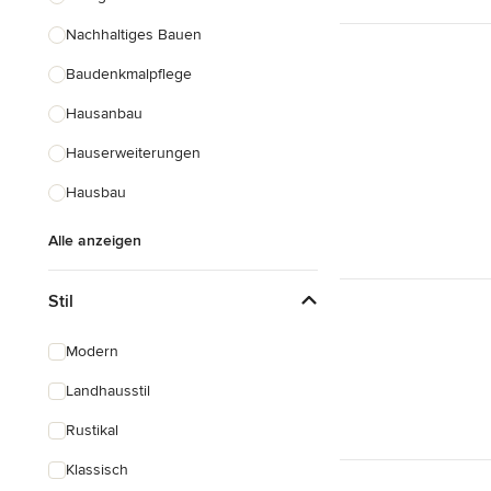
Nachhaltiges Bauen
Baudenkmalpflege
Hausanbau
Hauserweiterungen
Hausbau
Alle anzeigen
Stil
Modern
Landhausstil
Rustikal
Klassisch