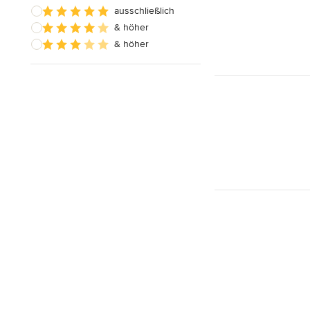
ausschließlich
& höher
& höher