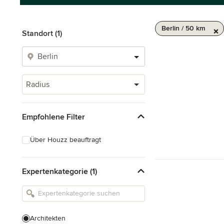
Berlin / 50 km
Standort (1)
Radius
Empfohlene Filter
Über Houzz beauftragt
Expertenkategorie (1)
Architekten