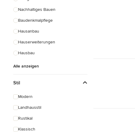
Nachhaltiges Bauen
Baudenkmalpflege
Hausanbau
Hauserweiterungen
Hausbau
Alle anzeigen
Stil
Modern
Landhausstil
Rustikal
Klassisch