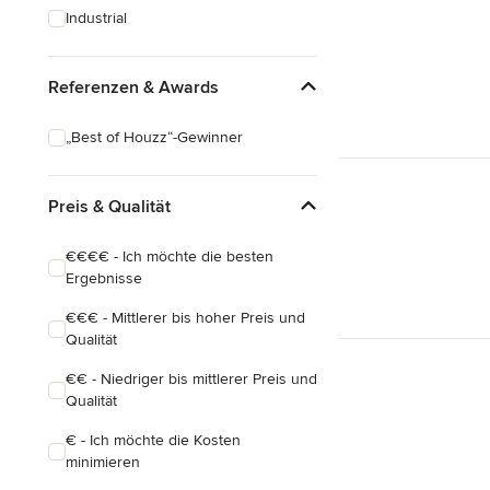
Industrial
Referenzen & Awards
„Best of Houzz“-Gewinner
Preis & Qualität
€€€€ - Ich möchte die besten
Ergebnisse
€€€ - Mittlerer bis hoher Preis und
Qualität
€€ - Niedriger bis mittlerer Preis und
Qualität
€ - Ich möchte die Kosten
minimieren