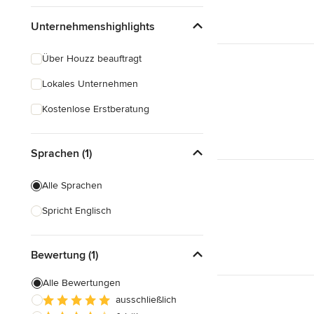
Unternehmenshighlights
Über Houzz beauftragt
Lokales Unternehmen
Kostenlose Erstberatung
Sprachen (1)
Alle Sprachen
Spricht Englisch
Bewertung (1)
Alle Bewertungen
ausschließlich