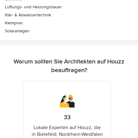
Lüftungs- und Heizungsbauer
Klär- & Abwassertechnik
Klempner
Solaranlagen
Warum sollten Sie Architekten auf Houzz
beauftragen?
33
Lokale Experten auf Houzz, die
in Bielefeld, Nordrhein-Westfalen