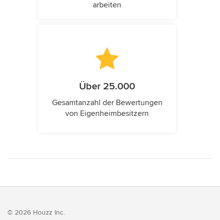
arbeiten
Über 25.000
Gesamtanzahl der Bewertungen
von Eigenheimbesitzern
© 2026 Houzz Inc.