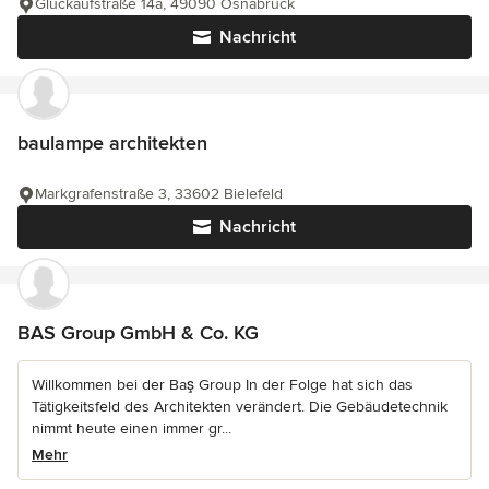
Glückaufstraße 14a, 49090 Osnabrück
Nachricht
baulampe architekten
Markgrafenstraße 3, 33602 Bielefeld
Nachricht
BAS Group GmbH & Co. KG
Willkommen bei der Baş Group In der Folge hat sich das
Tätigkeitsfeld des Architekten verändert. Die Gebäudetechnik
nimmt heute einen immer gr...
Mehr