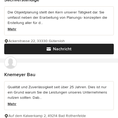
Die Objektplanung stellt den Kern unserer Tätigkeit dar. Sie
umfasst neben der Erarbeitung von Planungs- konzepten die
Erstellung aller für d...
Mehr
Ackerstrasse 22, 33330 Gütersloh
Nachricht
Knemeyer Bau
Qualität und Zuverlässigkeit seit über 25 Jahren. Dies ist nur
ein Grund warum Sie die Leistungen unseres Unternehmens
nutzen sollten. Dab...
Mehr
Auf dem Kalwerkamp 2, 49214 Bad Rothenfelde