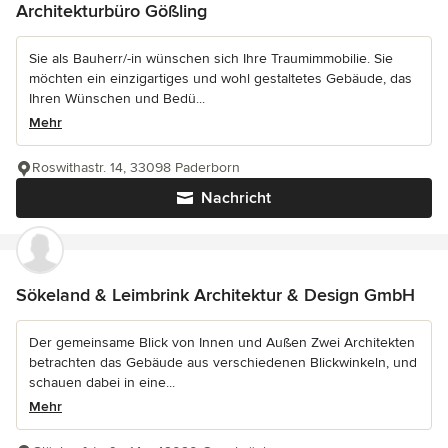
Architekturbüro Gößling
Sie als Bauherr/-in wünschen sich Ihre Traumimmobilie. Sie
möchten ein einzigartiges und wohl gestaltetes Gebäude, das
Ihren Wünschen und Bedü...
Mehr
Roswithastr. 14, 33098 Paderborn
Nachricht
Sökeland & Leimbrink Architektur & Design GmbH
Der gemeinsame Blick von Innen und Außen Zwei Architekten
betrachten das Gebäude aus verschiedenen Blickwinkeln, und
schauen dabei in eine...
Mehr