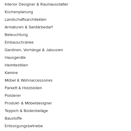
Interior Designer & Raumausstatter
Küchenplanung
Landschaftsarchitekten
Armaturen & Sanitärbedarf
Beleuchtung
Einbauschränke
Gardinen, Vorhänge & Jalousien
Hausgeräte
Heimtextilien
Kamine
Möbel & Wohnaccessoires
Parkett & Holzböden
Polsterer
Produkt- & Möbeldesigner
Teppich & Bodenbeläge
Baustoffe
Entsorgungsbetriebe