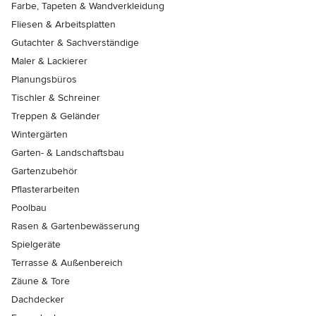
Farbe, Tapeten & Wandverkleidung
Fliesen & Arbeitsplatten
Gutachter & Sachverständige
Maler & Lackierer
Planungsbüros
Tischler & Schreiner
Treppen & Geländer
Wintergärten
Garten- & Landschaftsbau
Gartenzubehör
Pflasterarbeiten
Poolbau
Rasen & Gartenbewässerung
Spielgeräte
Terrasse & Außenbereich
Zäune & Tore
Dachdecker