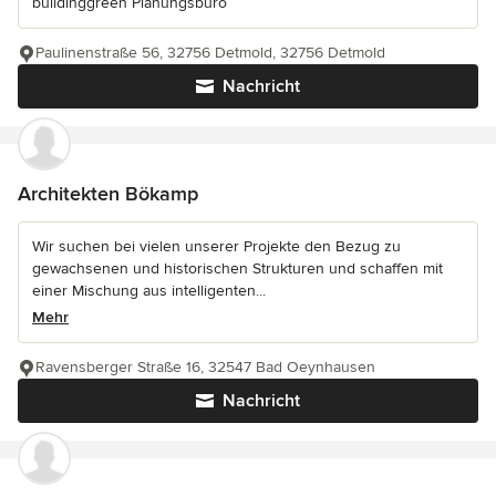
buildinggreen Planungsbüro
Paulinenstraße 56, 32756 Detmold, 32756 Detmold
Nachricht
Architekten Bökamp
Wir suchen bei vielen unserer Projekte den Bezug zu
gewachsenen und historischen Strukturen und schaffen mit
einer Mischung aus intelligenten...
Mehr
Ravensberger Straße 16, 32547 Bad Oeynhausen
Nachricht