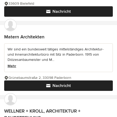
33609 Bielefeld
Nachricht
Matern Architekten
Wir sind ein bundesweit tätiges mittelständiges Architektur-
und Innenarchitekturbüro mit Sitz in Paderborn. 1915 von
Diözesanbaumeister und M...
Mehr
Grünebaumstraße 2, 33098 Paderborn
Nachricht
WELLNER + KROLL, ARCHITEKTUR +