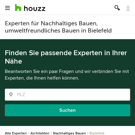
Experten für Nachhaltiges Bauen,
umweltfreundliches Bauen in Bielefeld
Finden Sie passende Experten in Ihrer
Nähe
Beantworten Sie ein paar Fragen und wir verbinden Sie mit
Experten, die Ihnen helfen können.
Suchen
Alle Experten
Architekten
Nachhaltiges Bauen
Bielefeld