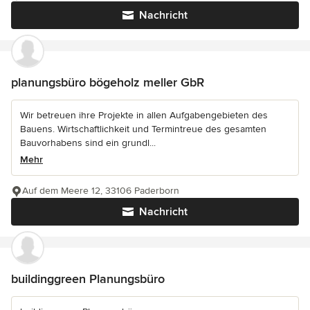
Nachricht
planungsbüro bögeholz meller GbR
Wir betreuen ihre Projekte in allen Aufgabengebieten des
Bauens. Wirtschaftlichkeit und Termintreue des gesamten
Bauvorhabens sind ein grundl...
Mehr
Auf dem Meere 12, 33106 Paderborn
Nachricht
buildinggreen Planungsbüro