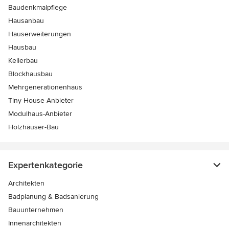
Baudenkmalpflege
Hausanbau
Hauserweiterungen
Hausbau
Kellerbau
Blockhausbau
Mehrgenerationenhaus
Tiny House Anbieter
Modulhaus-Anbieter
Holzhäuser-Bau
Expertenkategorie
Architekten
Badplanung & Badsanierung
Bauunternehmen
Innenarchitekten