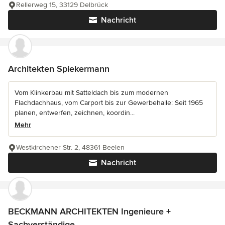
Rellerweg 15, 33129 Delbrück
Nachricht
Architekten Spiekermann
Vom Klinkerbau mit Satteldach bis zum modernen
Flachdachhaus, vom Carport bis zur Gewerbehalle: Seit 1965
planen, entwerfen, zeichnen, koordin...
Mehr
Westkirchener Str. 2, 48361 Beelen
Nachricht
BECKMANN ARCHITEKTEN Ingenieure +
Sachverständige