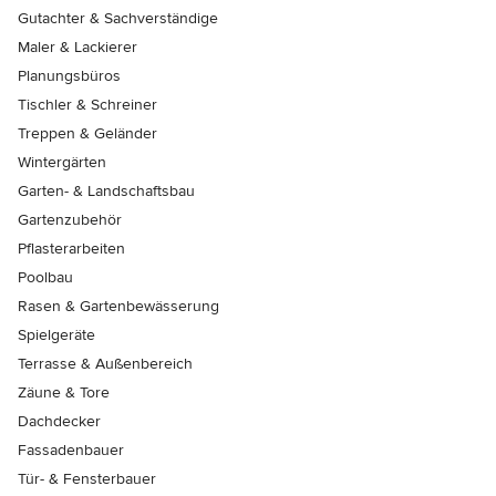
Gutachter & Sachverständige
Maler & Lackierer
Planungsbüros
Tischler & Schreiner
Treppen & Geländer
Wintergärten
Garten- & Landschaftsbau
Gartenzubehör
Pflasterarbeiten
Poolbau
Rasen & Gartenbewässerung
Spielgeräte
Terrasse & Außenbereich
Zäune & Tore
Dachdecker
Fassadenbauer
Tür- & Fensterbauer