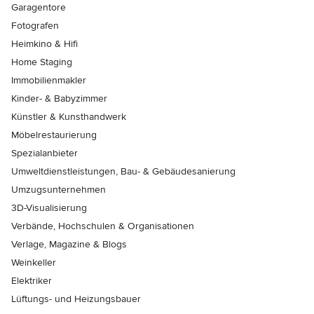
Garagentore
Fotografen
Heimkino & Hifi
Home Staging
Immobilienmakler
Kinder- & Babyzimmer
Künstler & Kunsthandwerk
Möbelrestaurierung
Spezialanbieter
Umweltdienstleistungen, Bau- & Gebäudesanierung
Umzugsunternehmen
3D-Visualisierung
Verbände, Hochschulen & Organisationen
Verlage, Magazine & Blogs
Weinkeller
Elektriker
Lüftungs- und Heizungsbauer