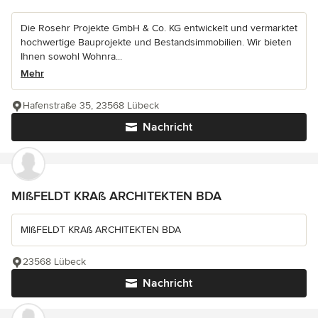
Die Rosehr Projekte GmbH & Co. KG entwickelt und vermarktet
hochwertige Bauprojekte und Bestandsimmobilien. Wir bieten
Ihnen sowohl Wohnra...
Mehr
Hafenstraße 35, 23568 Lübeck
Nachricht
MIßFELDT KRAß ARCHITEKTEN BDA
MIßFELDT KRAß ARCHITEKTEN BDA
23568 Lübeck
Nachricht