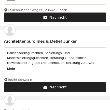
Falkenhusener Weg 66, 23562 Lübeck
Nachricht
Architektenbüro Ines & Detlef Junker
Bauschadensgutachten, Sanierungs- und
Modernisierungsgutachten, Beratung zur Selbsthilfe,
Beweissicherung und Dokumentation, Beratung zu Erwer...
Mehr
19055 Schwerin
Nachricht