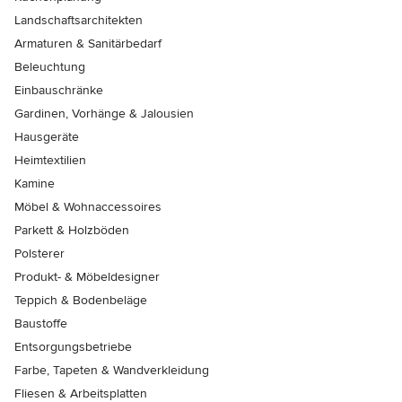
Landschaftsarchitekten
Armaturen & Sanitärbedarf
Beleuchtung
Einbauschränke
Gardinen, Vorhänge & Jalousien
Hausgeräte
Heimtextilien
Kamine
Möbel & Wohnaccessoires
Parkett & Holzböden
Polsterer
Produkt- & Möbeldesigner
Teppich & Bodenbeläge
Baustoffe
Entsorgungsbetriebe
Farbe, Tapeten & Wandverkleidung
Fliesen & Arbeitsplatten