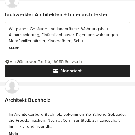
fachwerkler Architekten + Innenarchitekten
Wir planen Gebäude und Innenräume: Wohnungsbau,
Altbausanierung, Einfamilienhäuser, Eigentumswohnungen,
Mehrfamilienhäuser, Kindergärten, Schu...
Mehr
Am Güstrower Tor 11b, 19055 Schwerin
Nachricht
Architekt Buchholz
Im Architekturbüro Buchholz bekommen Sie Schöne Gebäude,
die Freude machen. Nach außen –zur Stadt, zur Landschaft
hin – klar und freundli...
Mehr