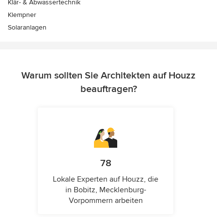
Klär- & Abwassertechnik
Klempner
Solaranlagen
Warum sollten Sie Architekten auf Houzz
beauftragen?
78
Lokale Experten auf Houzz, die
in Bobitz, Mecklenburg-
Vorpommern arbeiten