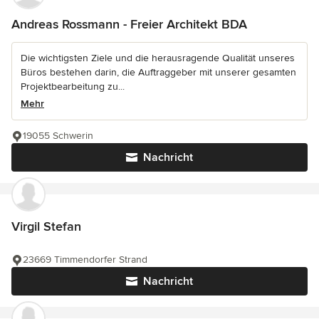
Andreas Rossmann - Freier Architekt BDA
Die wichtigsten Ziele und die herausragende Qualität unseres
Büros bestehen darin, die Auftraggeber mit unserer gesamten
Projektbearbeitung zu...
Mehr
19055 Schwerin
Nachricht
Virgil Stefan
23669 Timmendorfer Strand
Nachricht