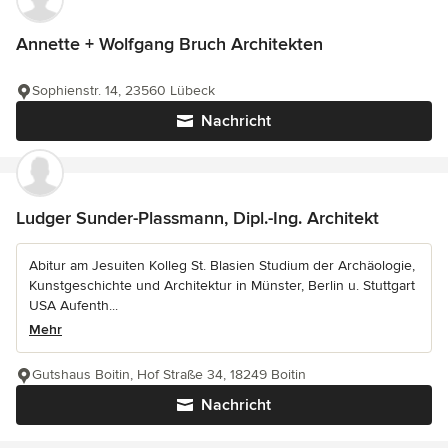
Annette + Wolfgang Bruch Architekten
Sophienstr. 14, 23560 Lübeck
Nachricht
Ludger Sunder-Plassmann, Dipl.-Ing. Architekt
Abitur am Jesuiten Kolleg St. Blasien Studium der Archäologie,
Kunstgeschichte und Architektur in Münster, Berlin u. Stuttgart
USA Aufenth...
Mehr
Gutshaus Boitin, Hof Straße 34, 18249 Boitin
Nachricht