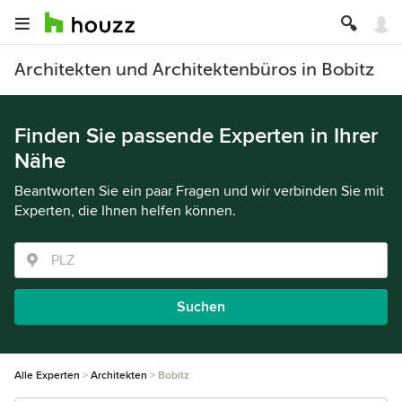
Architekten und Architektenbüros in Bobitz
Finden Sie passende Experten in Ihrer
Nähe
Beantworten Sie ein paar Fragen und wir verbinden Sie mit
Experten, die Ihnen helfen können.
Suchen
Alle Experten
Architekten
Bobitz