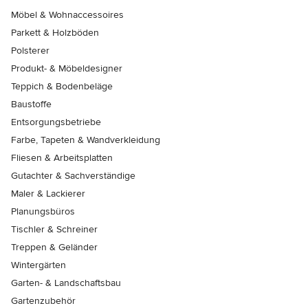
Möbel & Wohnaccessoires
Parkett & Holzböden
Polsterer
Produkt- & Möbeldesigner
Teppich & Bodenbeläge
Baustoffe
Entsorgungsbetriebe
Farbe, Tapeten & Wandverkleidung
Fliesen & Arbeitsplatten
Gutachter & Sachverständige
Maler & Lackierer
Planungsbüros
Tischler & Schreiner
Treppen & Geländer
Wintergärten
Garten- & Landschaftsbau
Gartenzubehör