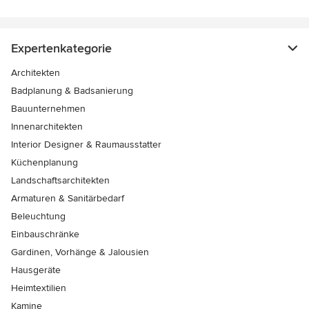
Expertenkategorie
Architekten
Badplanung & Badsanierung
Bauunternehmen
Innenarchitekten
Interior Designer & Raumausstatter
Küchenplanung
Landschaftsarchitekten
Armaturen & Sanitärbedarf
Beleuchtung
Einbauschränke
Gardinen, Vorhänge & Jalousien
Hausgeräte
Heimtextilien
Kamine