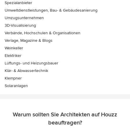
Spezialanbieter
Umweltdienstleistungen, Bau- & Gebäudesanierung
Umzugsunternehmen
3D-Visualisierung
Verbände, Hochschulen & Organisationen
Verlage, Magazine & Blogs
Weinkeller
Elektriker
Lüftungs- und Heizungsbauer
Klär- & Abwassertechnik
Klempner
Solaranlagen
Warum sollten Sie Architekten auf Houzz
beauftragen?