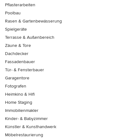
Pflasterarbeiten
Poolbau
Rasen & Gartenbewässerung
Spielgeräte
Terrasse & Außenbereich
Zäune & Tore
Dachdecker
Fassadenbauer
Tür- & Fensterbauer
Garagentore
Fotografen
Heimkino & Hifi
Home Staging
Immobilienmakler
Kinder- & Babyzimmer
Künstler & Kunsthandwerk
Möbelrestaurierung