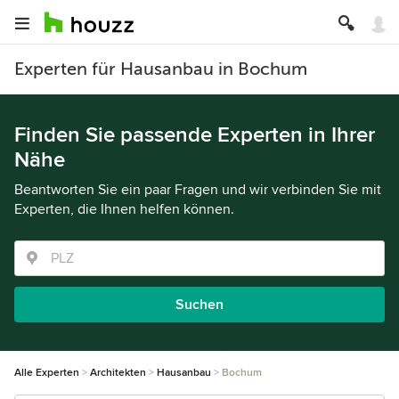
Experten für Hausanbau in Bochum
Finden Sie passende Experten in Ihrer
Nähe
Beantworten Sie ein paar Fragen und wir verbinden Sie mit
Experten, die Ihnen helfen können.
Suchen
Alle Experten
Architekten
Hausanbau
Bochum