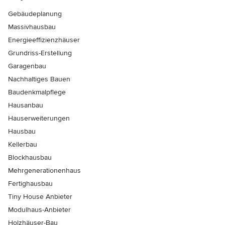
Gebäudeplanung
Massivhausbau
Energieeffizienzhäuser
Grundriss-Erstellung
Garagenbau
Nachhaltiges Bauen
Baudenkmalpflege
Hausanbau
Hauserweiterungen
Hausbau
Kellerbau
Blockhausbau
Mehrgenerationenhaus
Fertighausbau
Tiny House Anbieter
Modulhaus-Anbieter
Holzhäuser-Bau