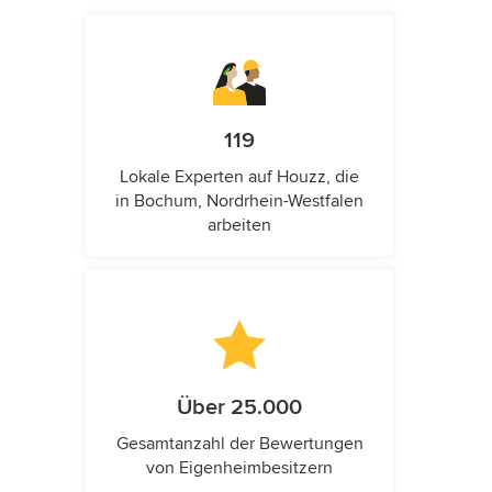
119
Lokale Experten auf Houzz, die
in Bochum, Nordrhein-Westfalen
arbeiten
Über 25.000
Gesamtanzahl der Bewertungen
von Eigenheimbesitzern