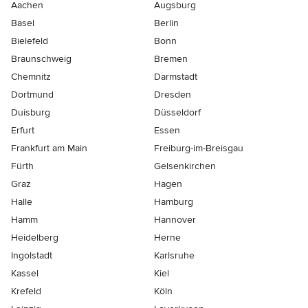
Aachen
Augsburg
Basel
Berlin
Bielefeld
Bonn
Braunschweig
Bremen
Chemnitz
Darmstadt
Dortmund
Dresden
Duisburg
Düsseldorf
Erfurt
Essen
Frankfurt am Main
Freiburg-im-Breisgau
Fürth
Gelsenkirchen
Graz
Hagen
Halle
Hamburg
Hamm
Hannover
Heidelberg
Herne
Ingolstadt
Karlsruhe
Kassel
Kiel
Krefeld
Köln