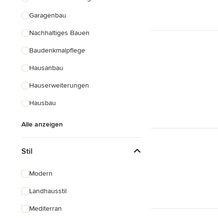
Garagenbau
Nachhaltiges Bauen
Baudenkmalpflege
Hausanbau
Hauserweiterungen
Hausbau
Alle anzeigen
Stil
Modern
Landhausstil
Mediterran