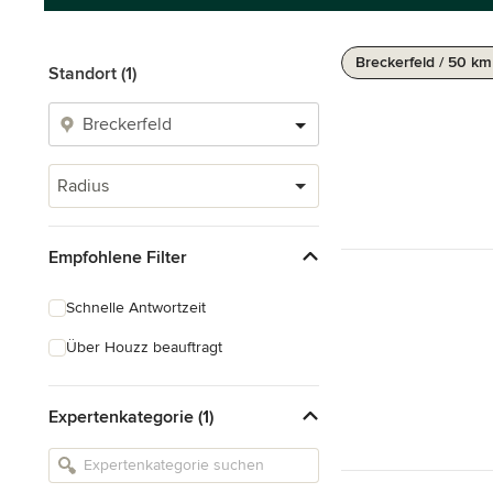
Breckerfeld / 50 km
Standort (1)
Radius
Empfohlene Filter
Schnelle Antwortzeit
Über Houzz beauftragt
Expertenkategorie (1)