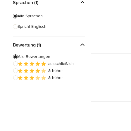
Sprachen (1)
Alle Sprachen
Spricht Englisch
Bewertung (1)
Alle Bewertungen
ausschließlich
& höher
& höher