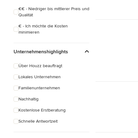
€€ - Niedriger bis mittlerer Preis und
Qualität
€ - Ich möchte die Kosten
minimieren
Unternehmenshighlights
Über Houzz beauftragt
Lokales Unternehmen
Familienunternehmen
Nachhaltig
Kostenlose Erstberatung
Schnelle Antwortzeit