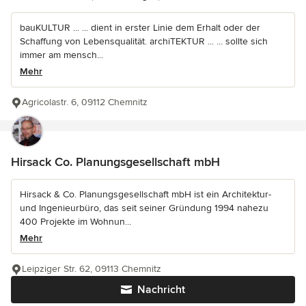
bauKULTUR ... ... dient in erster Linie dem Erhalt oder der
Schaffung von Lebensqualität. archiTEKTUR ... ... sollte sich
immer am mensch...
Mehr
Agricolastr. 6, 09112 Chemnitz
Hirsack Co. Planungsgesellschaft mbH
Hirsack & Co. Planungsgesellschaft mbH ist ein Architektur-
und Ingenieurbüro, das seit seiner Gründung 1994 nahezu
400 Projekte im Wohnun...
Mehr
Leipziger Str. 62, 09113 Chemnitz
Nachricht