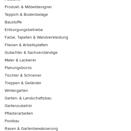
Produkt- & Möbeldesigner
Teppich & Bodenbeläge
Baustoffe
Entsorgungsbetriebe
Farbe, Tapeten & Wandverkleidung
Fliesen & Arbeitsplatten
Gutachter & Sachverständige
Maler & Lackierer
Planungsbüros
Tischler & Schreiner
Treppen & Geländer
Wintergärten
Garten- & Landschaftsbau
Gartenzubehör
Pflasterarbeiten
Poolbau
Rasen & Gartenbewässerung