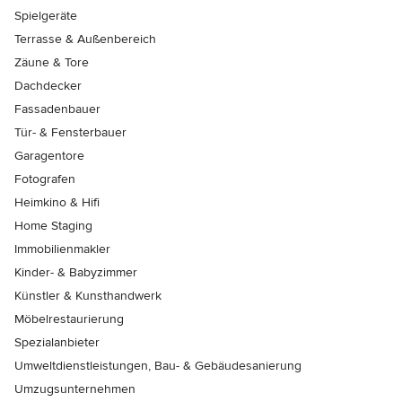
Spielgeräte
Terrasse & Außenbereich
Zäune & Tore
Dachdecker
Fassadenbauer
Tür- & Fensterbauer
Garagentore
Fotografen
Heimkino & Hifi
Home Staging
Immobilienmakler
Kinder- & Babyzimmer
Künstler & Kunsthandwerk
Möbelrestaurierung
Spezialanbieter
Umweltdienstleistungen, Bau- & Gebäudesanierung
Umzugsunternehmen