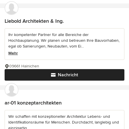
Liebold Architekten & Ing.
Ihr kompetenter Partner für alle Bereiche der
Hochbauplanung. Wir planen und betreuen Ihre Bauvorhaben,
egal ob Sanierungen, Neubauten, vom Ei...
Mehr
09661 Hainichen
Nachricht
ar-01 konzeptarchitekten
Wir schaffen mit konzeptioneller Architektur Lebens- und
Identifikationsräume für Menschen. Durchdacht, langlebig und
einzigartig.