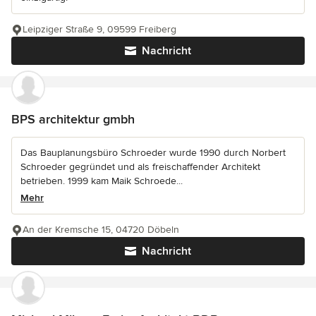
Leipziger Straße 9, 09599 Freiberg
Nachricht
BPS architektur gmbh
Das Bauplanungsbüro Schroeder wurde 1990 durch Norbert
Schroeder gegründet und als freischaffender Architekt
betrieben. 1999 kam Maik Schroede...
Mehr
An der Kremsche 15, 04720 Döbeln
Nachricht