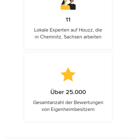
11
Lokale Experten auf Houzz, die
in Chemnitz, Sachsen arbeiten
Über 25.000
Gesamtanzahl der Bewertungen
von Eigenheimbesitzern