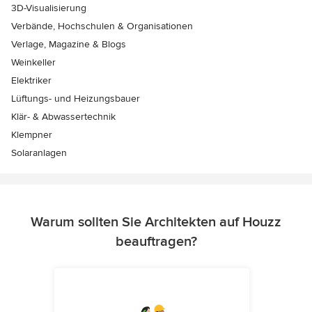
3D-Visualisierung
Verbände, Hochschulen & Organisationen
Verlage, Magazine & Blogs
Weinkeller
Elektriker
Lüftungs- und Heizungsbauer
Klär- & Abwassertechnik
Klempner
Solaranlagen
Warum sollten Sie Architekten auf Houzz
beauftragen?