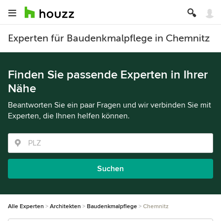
Experten für Baudenkmalpflege in Chemnitz
Finden Sie passende Experten in Ihrer
Nähe
Beantworten Sie ein paar Fragen und wir verbinden Sie mit
Experten, die Ihnen helfen können.
Suchen
Alle Experten
Architekten
Baudenkmalpflege
Chemnitz