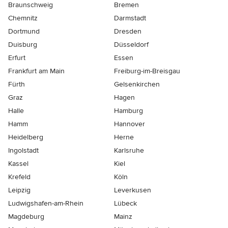
Braunschweig
Bremen
Chemnitz
Darmstadt
Dortmund
Dresden
Duisburg
Düsseldorf
Erfurt
Essen
Frankfurt am Main
Freiburg-im-Breisgau
Fürth
Gelsenkirchen
Graz
Hagen
Halle
Hamburg
Hamm
Hannover
Heidelberg
Herne
Ingolstadt
Karlsruhe
Kassel
Kiel
Krefeld
Köln
Leipzig
Leverkusen
Ludwigshafen-am-Rhein
Lübeck
Magdeburg
Mainz