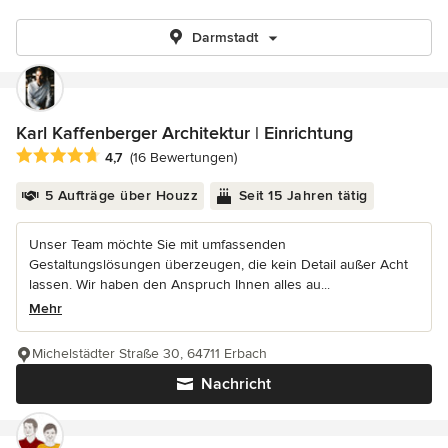
Darmstadt
Karl Kaffenberger Architektur | Einrichtung
Durchschnittliche Bewertung: 4.7 von 5 Sternen
4,7
(16 Bewertungen)
5 Aufträge über Houzz
Seit 15 Jahren tätig
Unser Team möchte Sie mit umfassenden
Gestaltungslösungen überzeugen, die kein Detail außer Acht
lassen. Wir haben den Anspruch Ihnen alles au...
Mehr
Michelstädter Straße 30, 64711 Erbach
Nachricht