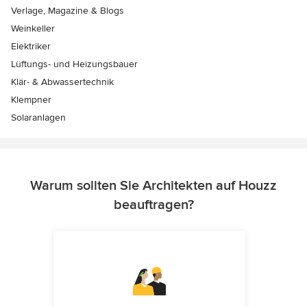
Verlage, Magazine & Blogs
Weinkeller
Elektriker
Lüftungs- und Heizungsbauer
Klär- & Abwassertechnik
Klempner
Solaranlagen
Warum sollten Sie Architekten auf Houzz
beauftragen?