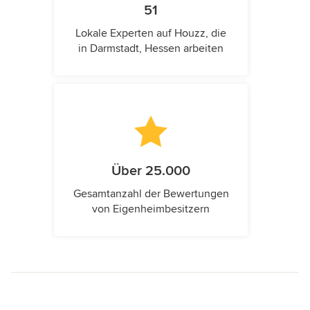
51
Lokale Experten auf Houzz, die
in Darmstadt, Hessen arbeiten
Über 25.000
Gesamtanzahl der Bewertungen
von Eigenheimbesitzern