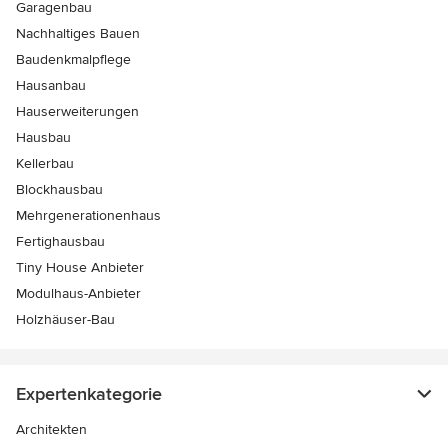
Garagenbau
Nachhaltiges Bauen
Baudenkmalpflege
Hausanbau
Hauserweiterungen
Hausbau
Kellerbau
Blockhausbau
Mehrgenerationenhaus
Fertighausbau
Tiny House Anbieter
Modulhaus-Anbieter
Holzhäuser-Bau
Expertenkategorie
Architekten