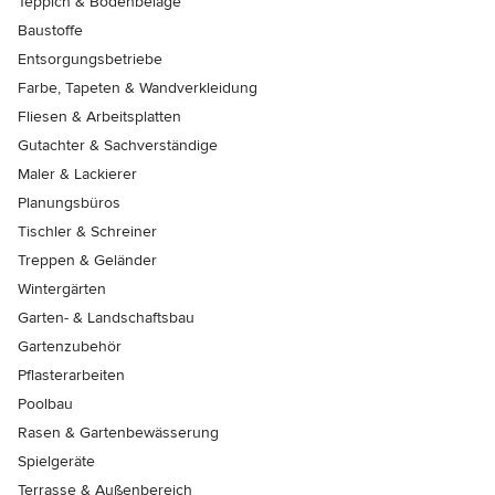
Teppich & Bodenbeläge
Baustoffe
Entsorgungsbetriebe
Farbe, Tapeten & Wandverkleidung
Fliesen & Arbeitsplatten
Gutachter & Sachverständige
Maler & Lackierer
Planungsbüros
Tischler & Schreiner
Treppen & Geländer
Wintergärten
Garten- & Landschaftsbau
Gartenzubehör
Pflasterarbeiten
Poolbau
Rasen & Gartenbewässerung
Spielgeräte
Terrasse & Außenbereich