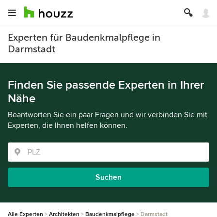
Experten für Baudenkmalpflege in
Darmstadt
Finden Sie passende Experten in Ihrer
Nähe
Beantworten Sie ein paar Fragen und wir verbinden Sie mit
Experten, die Ihnen helfen können.
Suchen
Alle Experten
Architekten
Baudenkmalpflege
Darmstadt