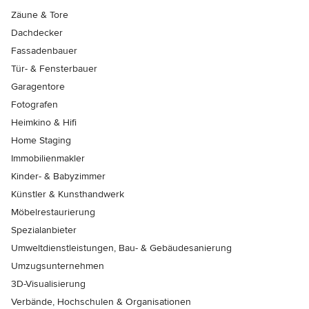
Zäune & Tore
Dachdecker
Fassadenbauer
Tür- & Fensterbauer
Garagentore
Fotografen
Heimkino & Hifi
Home Staging
Immobilienmakler
Kinder- & Babyzimmer
Künstler & Kunsthandwerk
Möbelrestaurierung
Spezialanbieter
Umweltdienstleistungen, Bau- & Gebäudesanierung
Umzugsunternehmen
3D-Visualisierung
Verbände, Hochschulen & Organisationen