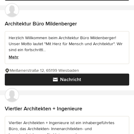
Architektur Büro Mildenberger
Herzlich Willkommen beim Architektur Büro Mildenberger!
Unser Motto lautet "Mit Herz für Mensch und Architektur". Wir
sind ein fortschrittl...
Mehr
Meißenerstraße 12, 65199 Wiesbaden
Nachricht
Viertler Architekten + Ingenieure
Viertler Architekten + Ingenieure ist ein inhabergeführtes
Büro, das Architekten- Innenarchitekten- und