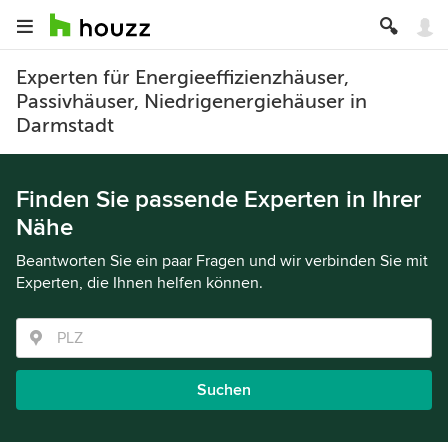
Experten für Energieeffizienzhäuser,
Passivhäuser, Niedrigenergiehäuser in
Darmstadt
Finden Sie passende Experten in Ihrer
Nähe
Beantworten Sie ein paar Fragen und wir verbinden Sie mit
Experten, die Ihnen helfen können.
Suchen