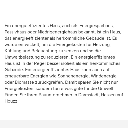
Ein energieeffizientes Haus, auch als Energiesparhaus,
Passivhaus oder Niedrigenergiehaus bekannt, ist ein Haus,
das energieeffizienter als herkömmliche Gebäude ist. Es
wurde entwickelt, um die Energiekosten für Heizung,
Kühlung und Beleuchtung zu senken und so die
Umweltbelastung zu reduzieren. Ein energieeffizientes
Haus ist in der Regel besser isoliert als ein herkömmliches
Gebäude. Ein energieeffizientes Haus kann auch auf
erneuerbare Energien wie Sonnenenergie, Windenergie
oder Biomasse zurückgreifen. Damit sparen Sie nicht nur
Energiekosten, sondern tun etwas gute für die Umwelt.
Finden Sie Ihren Bauunternehmer in Darmstadt, Hessen auf
Houzz!