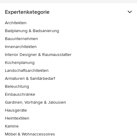
Expertenkategorie
Architekten
Badplanung & Badsanierung
Bauunternehmen
Innenarchitekten
Interior Designer & Raumausstatter
Küchenplanung
Landschaftsarchitekten
Armaturen & Sanitärbedarf
Beleuchtung
Einbauschränke
Gardinen, Vorhänge & Jalousien
Hausgeräte
Heimtextilien
Kamine
Möbel & Wohnaccessoires