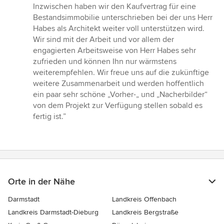
Inzwischen haben wir den Kaufvertrag für eine
Bestandsimmobilie unterschrieben bei der uns Herr
Habes als Architekt weiter voll unterstützen wird.
Wir sind mit der Arbeit und vor allem der
engagierten Arbeitsweise von Herr Habes sehr
zufrieden und können Ihn nur wärmstens
weiterempfehlen. Wir freue uns auf die zukünftige
weitere Zusammenarbeit und werden hoffentlich
ein paar sehr schöne „Vorher-„ und „Nacherbilder“
von dem Projekt zur Verfügung stellen sobald es
fertig ist.”
Orte in der Nähe
Darmstadt
Landkreis Offenbach
Landkreis Darmstadt-Dieburg
Landkreis Bergstraße