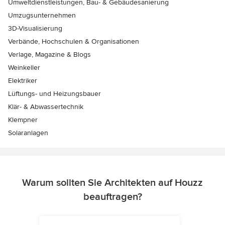
Umweltdienstleistungen, Bau- & Gebäudesanierung
Umzugsunternehmen
3D-Visualisierung
Verbände, Hochschulen & Organisationen
Verlage, Magazine & Blogs
Weinkeller
Elektriker
Lüftungs- und Heizungsbauer
Klär- & Abwassertechnik
Klempner
Solaranlagen
Warum sollten Sie Architekten auf Houzz
beauftragen?