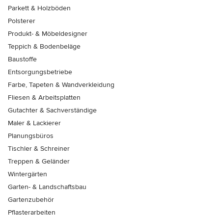
Parkett & Holzböden
Polsterer
Produkt- & Möbeldesigner
Teppich & Bodenbeläge
Baustoffe
Entsorgungsbetriebe
Farbe, Tapeten & Wandverkleidung
Fliesen & Arbeitsplatten
Gutachter & Sachverständige
Maler & Lackierer
Planungsbüros
Tischler & Schreiner
Treppen & Geländer
Wintergärten
Garten- & Landschaftsbau
Gartenzubehör
Pflasterarbeiten