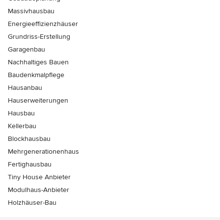
Massivhausbau
Energieeffizienzhäuser
Grundriss-Erstellung
Garagenbau
Nachhaltiges Bauen
Baudenkmalpflege
Hausanbau
Hauserweiterungen
Hausbau
Kellerbau
Blockhausbau
Mehrgenerationenhaus
Fertighausbau
Tiny House Anbieter
Modulhaus-Anbieter
Holzhäuser-Bau