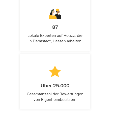
87
Lokale Experten auf Houzz, die
in Darmstadt, Hessen arbeiten
Über 25.000
Gesamtanzahl der Bewertungen
von Eigenheimbesitzern