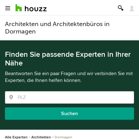
Architekten und Architektenbüros in
Dormagen
Finden Sie passende Experten in Ihrer
Nähe
Beantworten Sie ein paar Fragen und wir verbinden Sie mit
Experten, die Ihnen helfen können.
Suchen
Alle Experten
Architekten
Dormagen