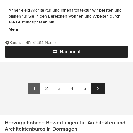
Annen-Feld Architektur und Innenarchitektur Wir beraten und
planen für Sie in den Bereichen Wohnen und Arbeiten durch
alle Leistungsphasen hin...
Mehr
Kanalstr. 45, 41464 Neuss
Nachricht
1
2
3
4
5
Hervorgehobene Bewertungen für Architekten und
Architektenbüros in Dormagen