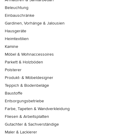
Beleuchtung
Einbauschränke
Gardinen, Vorhänge & Jalousien
Hausgeräte
Heimtextilien
Kamine
Möbel & Wohnaccessoires
Parkett & Holzböden
Polsterer
Produkt- & Möbeldesigner
Teppich & Bodenbeläge
Baustoffe
Entsorgungsbetriebe
Farbe, Tapeten & Wandverkleidung
Fliesen & Arbeitsplatten
Gutachter & Sachverständige
Maler & Lackierer