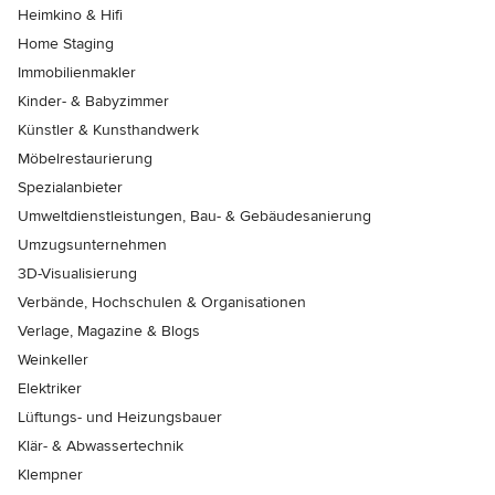
Heimkino & Hifi
Home Staging
Immobilienmakler
Kinder- & Babyzimmer
Künstler & Kunsthandwerk
Möbelrestaurierung
Spezialanbieter
Umweltdienstleistungen, Bau- & Gebäudesanierung
Umzugsunternehmen
3D-Visualisierung
Verbände, Hochschulen & Organisationen
Verlage, Magazine & Blogs
Weinkeller
Elektriker
Lüftungs- und Heizungsbauer
Klär- & Abwassertechnik
Klempner