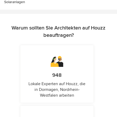
Solaranlagen
Warum sollten Sie Architekten auf Houzz
beauftragen?
948
Lokale Experten auf Houzz, die
in Dormagen, Nordrhein-
Westfalen arbeiten