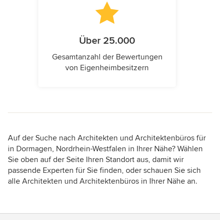
Über 25.000
Gesamtanzahl der Bewertungen
von Eigenheimbesitzern
Auf der Suche nach Architekten und Architektenbüros für
in Dormagen, Nordrhein-Westfalen in Ihrer Nähe? Wählen
Sie oben auf der Seite Ihren Standort aus, damit wir
passende Experten für Sie finden, oder schauen Sie sich
alle Architekten und Architektenbüros in Ihrer Nähe an.