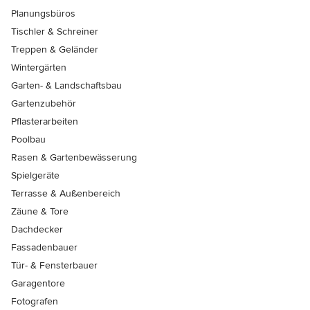
Planungsbüros
Tischler & Schreiner
Treppen & Geländer
Wintergärten
Garten- & Landschaftsbau
Gartenzubehör
Pflasterarbeiten
Poolbau
Rasen & Gartenbewässerung
Spielgeräte
Terrasse & Außenbereich
Zäune & Tore
Dachdecker
Fassadenbauer
Tür- & Fensterbauer
Garagentore
Fotografen