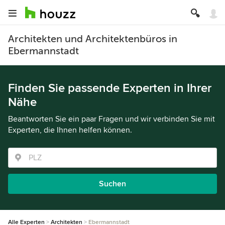
Architekten und Architektenbüros in
Ebermannstadt
Finden Sie passende Experten in Ihrer
Nähe
Beantworten Sie ein paar Fragen und wir verbinden Sie mit
Experten, die Ihnen helfen können.
Suchen
Alle Experten
Architekten
Ebermannstadt