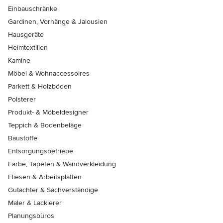
Einbauschränke
Gardinen, Vorhänge & Jalousien
Hausgeräte
Heimtextilien
Kamine
Möbel & Wohnaccessoires
Parkett & Holzböden
Polsterer
Produkt- & Möbeldesigner
Teppich & Bodenbeläge
Baustoffe
Entsorgungsbetriebe
Farbe, Tapeten & Wandverkleidung
Fliesen & Arbeitsplatten
Gutachter & Sachverständige
Maler & Lackierer
Planungsbüros