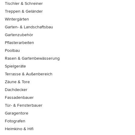
Tischler & Schreiner
Treppen & Geländer
Wintergärten
Garten- & Landschaftsbau
Gartenzubehör
Pflasterarbeiten
Poolbau
Rasen & Gartenbewässerung
Spielgeräte
Terrasse & Außenbereich
Zäune & Tore
Dachdecker
Fassadenbauer
Tür- & Fensterbauer
Garagentore
Fotografen
Heimkino & Hifi