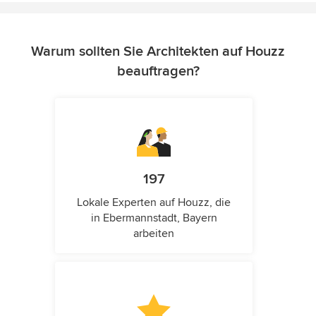
Warum sollten Sie Architekten auf Houzz
beauftragen?
197
Lokale Experten auf Houzz, die
in Ebermannstadt, Bayern
arbeiten