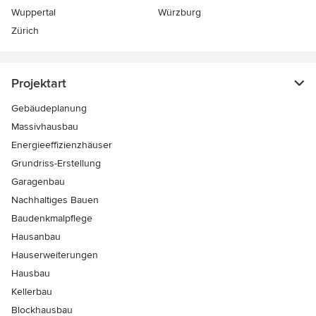
Wuppertal
Würzburg
Zürich
Projektart
Gebäudeplanung
Massivhausbau
Energieeffizienzhäuser
Grundriss-Erstellung
Garagenbau
Nachhaltiges Bauen
Baudenkmalpflege
Hausanbau
Hauserweiterungen
Hausbau
Kellerbau
Blockhausbau