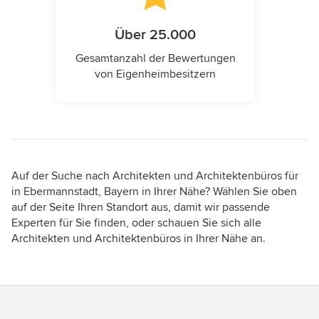
Über 25.000
Gesamtanzahl der Bewertungen
von Eigenheimbesitzern
Auf der Suche nach Architekten und Architektenbüros für
in Ebermannstadt, Bayern in Ihrer Nähe? Wählen Sie oben
auf der Seite Ihren Standort aus, damit wir passende
Experten für Sie finden, oder schauen Sie sich alle
Architekten und Architektenbüros in Ihrer Nähe an.