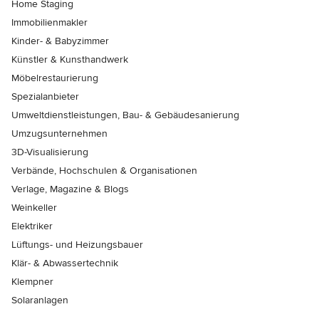
Home Staging
Immobilienmakler
Kinder- & Babyzimmer
Künstler & Kunsthandwerk
Möbelrestaurierung
Spezialanbieter
Umweltdienstleistungen, Bau- & Gebäudesanierung
Umzugsunternehmen
3D-Visualisierung
Verbände, Hochschulen & Organisationen
Verlage, Magazine & Blogs
Weinkeller
Elektriker
Lüftungs- und Heizungsbauer
Klär- & Abwassertechnik
Klempner
Solaranlagen