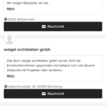
Wir zeigen Beispiele, wir klä...
Mehr
91282 Betzenstein
Nachricht
weigel architekten gmbh
Das Büro weigel architekten gmbh wurde 2013 als
Einzelunternehmen gegründet und befasst sich seit diesem
Zeitpunkt mit Projekten aller Größeno...
Mehr
kopernikusplatz 36, 90459 Nürnberg
Nachricht