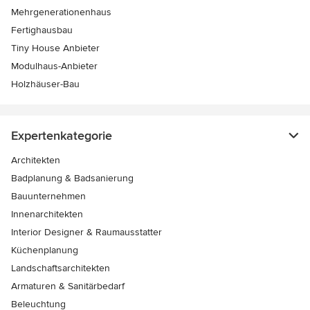
Mehrgenerationenhaus
Fertighausbau
Tiny House Anbieter
Modulhaus-Anbieter
Holzhäuser-Bau
Expertenkategorie
Architekten
Badplanung & Badsanierung
Bauunternehmen
Innenarchitekten
Interior Designer & Raumausstatter
Küchenplanung
Landschaftsarchitekten
Armaturen & Sanitärbedarf
Beleuchtung