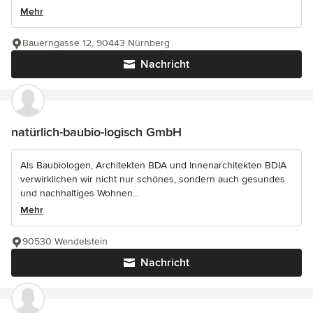
Mehr
Bauerngasse 12, 90443 Nürnberg
Nachricht
natürlich-baubio-logisch GmbH
Als Baubiologen, Architekten BDA und Innenarchitekten BDIA
verwirklichen wir nicht nur schönes, sondern auch gesundes
und nachhaltiges Wohnen...
Mehr
90530 Wendelstein
Nachricht