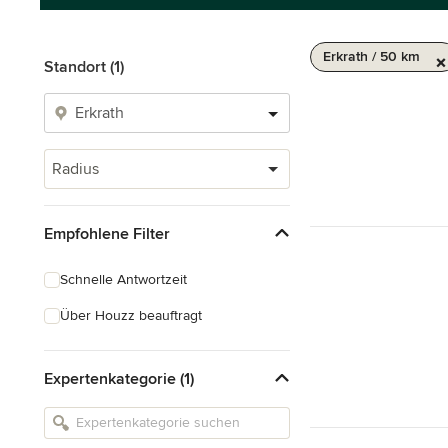
Erkrath / 50 km
Standort (1)
Radius
Empfohlene Filter
Schnelle Antwortzeit
Über Houzz beauftragt
Expertenkategorie (1)