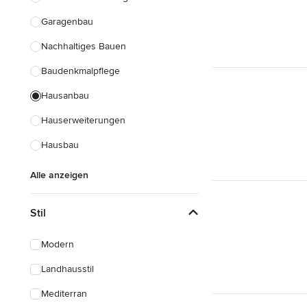
Garagenbau
Nachhaltiges Bauen
Baudenkmalpflege
Hausanbau
Hauserweiterungen
Hausbau
Alle anzeigen
Stil
Modern
Landhausstil
Mediterran