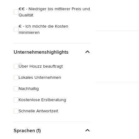
€€ - Niedriger bis mittlerer Preis und
Qualität
€ - Ich möchte die Kosten
minimieren
Unternehmenshighlights
Über Houzz beauftragt
Lokales Unternehmen
Nachhaltig
Kostenlose Erstberatung
Schnelle Antwortzeit
Sprachen (1)