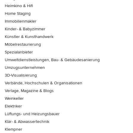
Heimkino & Hifi
Home Staging
Immobilienmakler
Kinder- & Babyzimmer
Künstler & Kunsthandwerk
Möbelrestaurierung
Spezialanbieter
Umweltdienstleistungen, Bau- & Gebäudesanierung
Umzugsunternehmen
3D-Visualisierung
Verbände, Hochschulen & Organisationen
Verlage, Magazine & Blogs
Weinkeller
Elektriker
Lüftungs- und Heizungsbauer
Klär- & Abwassertechnik
Klempner