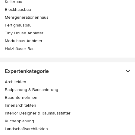
Kellerbau
Blockhausbau
Mehrgenerationenhaus
Fertighausbau
Tiny House Anbieter
Modulhaus-Anbieter
Holzhäuser-Bau
Expertenkategorie
Architekten
Badplanung & Badsanierung
Bauunternehmen
Innenarchitekten
Interior Designer & Raumausstatter
Küchenplanung
Landschaftsarchitekten