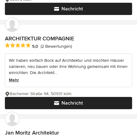
Nachricht
ARCHITEKTUR COMPAGNIE
Durchschnittliche Bewertung: 5 von 5 Sternen
5,0
(2 Bewertungen)
Wir haben einfach Bock auf Architektur und möchten Häuser
sanieren, neu bauen oder ihre Wohnung gemeinsam mit ihnen
einrichten. Die Architekt...
Mehr
Bachemer Straße 94, 50931 köln
Nachricht
Jan Moritz Architektur