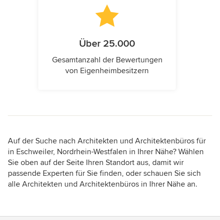
Über 25.000
Gesamtanzahl der Bewertungen
von Eigenheimbesitzern
Auf der Suche nach Architekten und Architektenbüros für
in Eschweiler, Nordrhein-Westfalen in Ihrer Nähe? Wählen
Sie oben auf der Seite Ihren Standort aus, damit wir
passende Experten für Sie finden, oder schauen Sie sich
alle Architekten und Architektenbüros in Ihrer Nähe an.