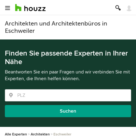
Architekten und Architektenbüros in
Eschweiler
Finden Sie passende Experten in Ihrer
Nähe
Beantworten Sie ein paar Fragen und wir verbinden Sie mit
Experten, die Ihnen helfen können.
Suchen
Alle Experten
Architekten
Eschweiler