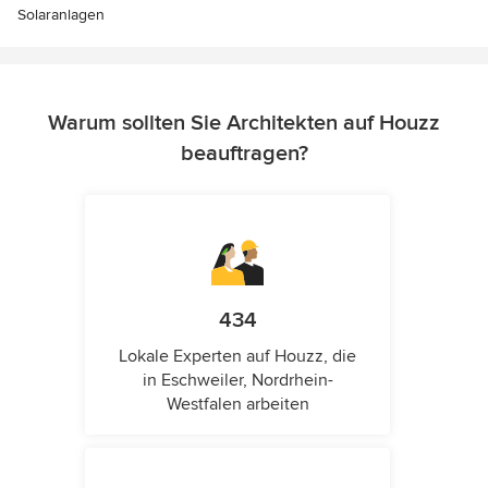
Solaranlagen
Warum sollten Sie Architekten auf Houzz
beauftragen?
434
Lokale Experten auf Houzz, die
in Eschweiler, Nordrhein-
Westfalen arbeiten