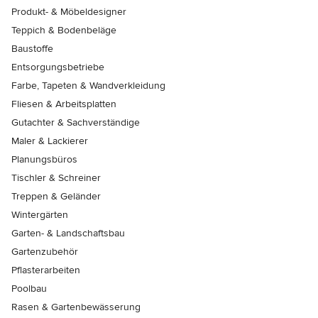
Produkt- & Möbeldesigner
Teppich & Bodenbeläge
Baustoffe
Entsorgungsbetriebe
Farbe, Tapeten & Wandverkleidung
Fliesen & Arbeitsplatten
Gutachter & Sachverständige
Maler & Lackierer
Planungsbüros
Tischler & Schreiner
Treppen & Geländer
Wintergärten
Garten- & Landschaftsbau
Gartenzubehör
Pflasterarbeiten
Poolbau
Rasen & Gartenbewässerung