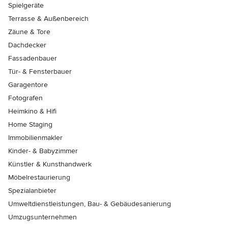
Spielgeräte
Terrasse & Außenbereich
Zäune & Tore
Dachdecker
Fassadenbauer
Tür- & Fensterbauer
Garagentore
Fotografen
Heimkino & Hifi
Home Staging
Immobilienmakler
Kinder- & Babyzimmer
Künstler & Kunsthandwerk
Möbelrestaurierung
Spezialanbieter
Umweltdienstleistungen, Bau- & Gebäudesanierung
Umzugsunternehmen