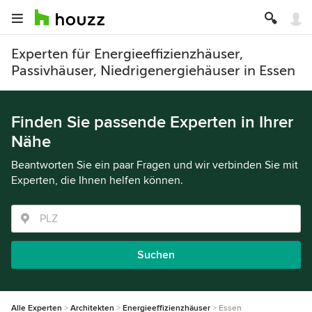
Experten für Energieeffizienzhäuser,
Passivhäuser, Niedrigenergiehäuser in Essen
Finden Sie passende Experten in Ihrer
Nähe
Beantworten Sie ein paar Fragen und wir verbinden Sie mit
Experten, die Ihnen helfen können.
Suchen
Alle Experten
Architekten
Energieeffizienzhäuser
Essen