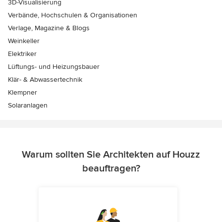
3D-Visualisierung
Verbände, Hochschulen & Organisationen
Verlage, Magazine & Blogs
Weinkeller
Elektriker
Lüftungs- und Heizungsbauer
Klär- & Abwassertechnik
Klempner
Solaranlagen
Warum sollten Sie Architekten auf Houzz
beauftragen?