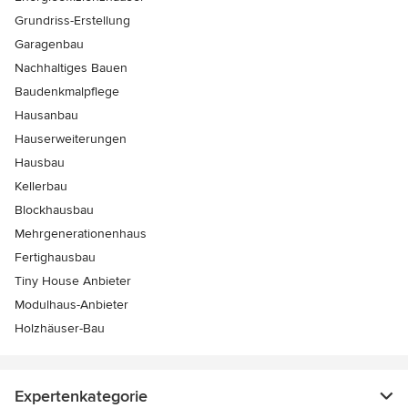
Grundriss-Erstellung
Garagenbau
Nachhaltiges Bauen
Baudenkmalpflege
Hausanbau
Hauserweiterungen
Hausbau
Kellerbau
Blockhausbau
Mehrgenerationenhaus
Fertighausbau
Tiny House Anbieter
Modulhaus-Anbieter
Holzhäuser-Bau
Expertenkategorie