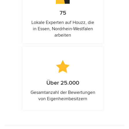
75
Lokale Experten auf Houzz, die
in Essen, Nordrhein-Westfalen
arbeiten
Über 25.000
Gesamtanzahl der Bewertungen
von Eigenheimbesitzern