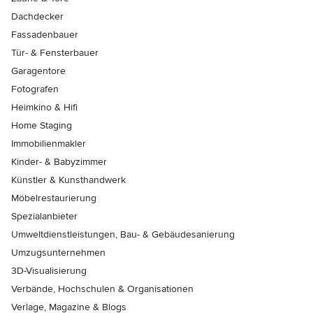
Dachdecker
Fassadenbauer
Tür- & Fensterbauer
Garagentore
Fotografen
Heimkino & Hifi
Home Staging
Immobilienmakler
Kinder- & Babyzimmer
Künstler & Kunsthandwerk
Möbelrestaurierung
Spezialanbieter
Umweltdienstleistungen, Bau- & Gebäudesanierung
Umzugsunternehmen
3D-Visualisierung
Verbände, Hochschulen & Organisationen
Verlage, Magazine & Blogs