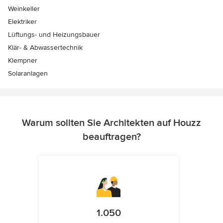
Weinkeller
Elektriker
Lüftungs- und Heizungsbauer
Klär- & Abwassertechnik
Klempner
Solaranlagen
Warum sollten Sie Architekten auf Houzz
beauftragen?
1.050