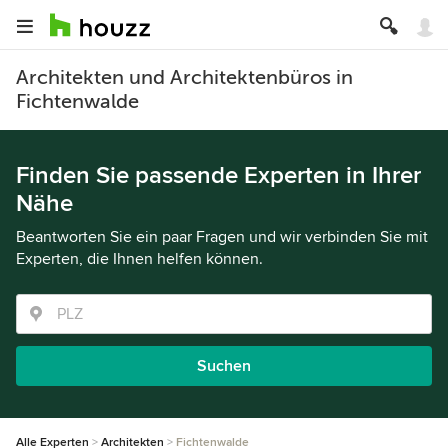
Architekten und Architektenbüros in
Fichtenwalde
Finden Sie passende Experten in Ihrer
Nähe
Beantworten Sie ein paar Fragen und wir verbinden Sie mit
Experten, die Ihnen helfen können.
Suchen
Alle Experten
Architekten
Fichtenwalde