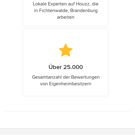
Lokale Experten auf Houzz, die
in Fichtenwalde, Brandenburg
arbeiten
Über 25.000
Gesamtanzahl der Bewertungen
von Eigenheimbesitzern