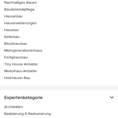
Nachhaltiges Bauen
Baudenkmalpflege
Hausanbau
Hauserweiterungen
Hausbau
Kellerbau
Blockhausbau
Mehrgenerationenhaus
Fertighausbau
Tiny House Anbieter
Modulhaus-Anbieter
Holzhäuser-Bau
Expertenkategorie
Architekten
Badplanung & Badsanierung