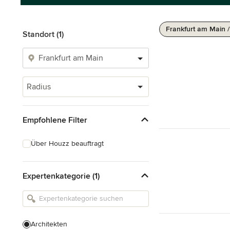
Frankfurt am Main 
Standort (1)
Radius
Empfohlene Filter
Über Houzz beauftragt
Expertenkategorie (1)
Architekten