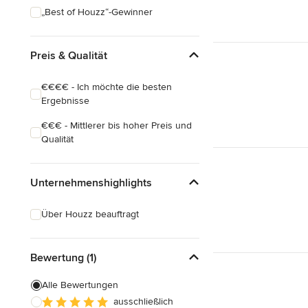
„Best of Houzz“-Gewinner
Preis & Qualität
€€€€ - Ich möchte die besten
Ergebnisse
€€€ - Mittlerer bis hoher Preis und
Qualität
Unternehmenshighlights
Über Houzz beauftragt
Bewertung (1)
Alle Bewertungen
ausschließlich