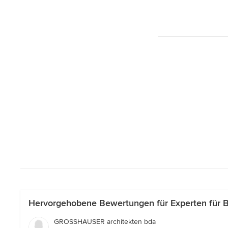
Hervorgehobene Bewertungen für Experten für B
GROSSHAUSER architekten bda