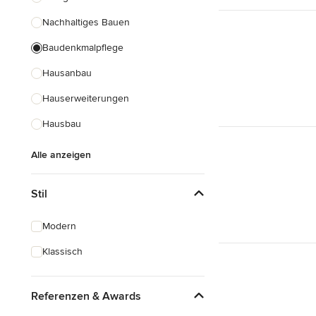
Nachhaltiges Bauen
Baudenkmalpflege
Hausanbau
Hauserweiterungen
Hausbau
Alle anzeigen
Stil
Modern
Klassisch
Referenzen & Awards