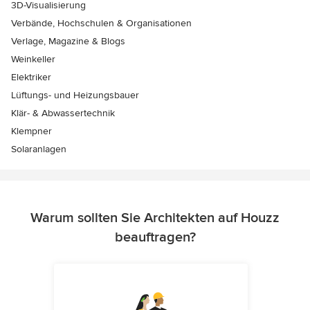
3D-Visualisierung
Verbände, Hochschulen & Organisationen
Verlage, Magazine & Blogs
Weinkeller
Elektriker
Lüftungs- und Heizungsbauer
Klär- & Abwassertechnik
Klempner
Solaranlagen
Warum sollten Sie Architekten auf Houzz
beauftragen?