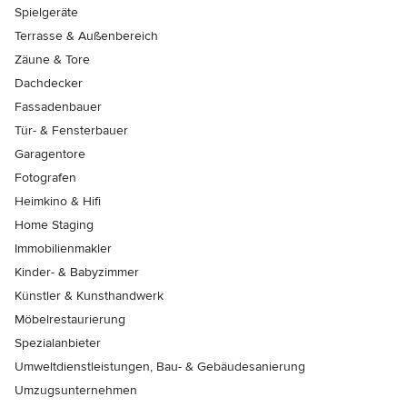
Spielgeräte
Terrasse & Außenbereich
Zäune & Tore
Dachdecker
Fassadenbauer
Tür- & Fensterbauer
Garagentore
Fotografen
Heimkino & Hifi
Home Staging
Immobilienmakler
Kinder- & Babyzimmer
Künstler & Kunsthandwerk
Möbelrestaurierung
Spezialanbieter
Umweltdienstleistungen, Bau- & Gebäudesanierung
Umzugsunternehmen