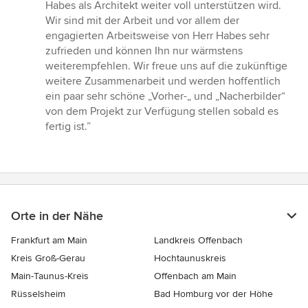
Habes als Architekt weiter voll unterstützen wird.
Wir sind mit der Arbeit und vor allem der
engagierten Arbeitsweise von Herr Habes sehr
zufrieden und können Ihn nur wärmstens
weiterempfehlen. Wir freue uns auf die zukünftige
weitere Zusammenarbeit und werden hoffentlich
ein paar sehr schöne „Vorher-„ und „Nacherbilder“
von dem Projekt zur Verfügung stellen sobald es
fertig ist.”
Orte in der Nähe
Frankfurt am Main
Landkreis Offenbach
Kreis Groß-Gerau
Hochtaunuskreis
Main-Taunus-Kreis
Offenbach am Main
Rüsselsheim
Bad Homburg vor der Höhe