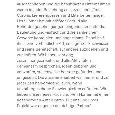
ausgeschrieben und die beauftragten Unternehmen
waren in jeder Beziehung ausgezeichnet. Trotz
Corona, Lieferengpässen und Mitarbeitermangel.
Herr Hörner hat mit größter Geduld alle
Behördengenehmigungen eingeholt, er hatte die
Bauleitung und -aufsicht und die zahlreichen
Gewerke koordiniert und abgestimmt. Dabei half
ihm seine verbindliche Art, sein großes Fachwissen
und seine Bereitschaft, auf andere zuzugehen und
zuzuhören. Wir haben sehr eng
zusammengearbeitet und alle Aktivitäten
gemeinsam besprochen, Ideen geboren und
verworfen, stellenweise bessere gefunden und
umgesetzt. Die Zusammenarbeit war immer und zu
jeder Zeit hervorragend, auch, wenn
unvorhergesehene Schwierigkeiten auftraten. Wir
lieben unser neues Haus und Herr Hörner hat einen
riesengroßen Anteil daran. Für uns und unser
Projekt war er genau der richtige Partner.”