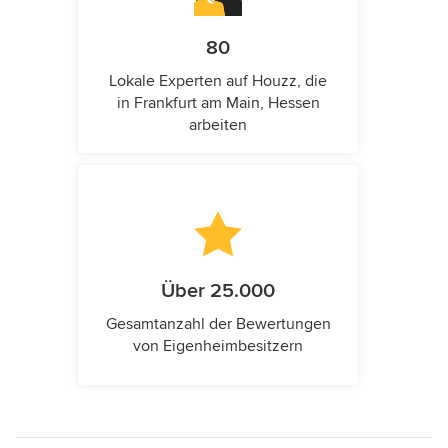
80
Lokale Experten auf Houzz, die
in Frankfurt am Main, Hessen
arbeiten
Über 25.000
Gesamtanzahl der Bewertungen
von Eigenheimbesitzern