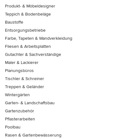
Produkt- & Möbeldesigner
Teppich & Bodenbeläge
Baustoffe
Entsorgungsbetriebe
Farbe, Tapeten & Wandverkleidung
Fliesen & Arbeitsplatten
Gutachter & Sachverständige
Maler & Lackierer
Planungsbüros
Tischler & Schreiner
Treppen & Geländer
Wintergärten
Garten- & Landschaftsbau
Gartenzubehör
Pflasterarbeiten
Poolbau
Rasen & Gartenbewässerung