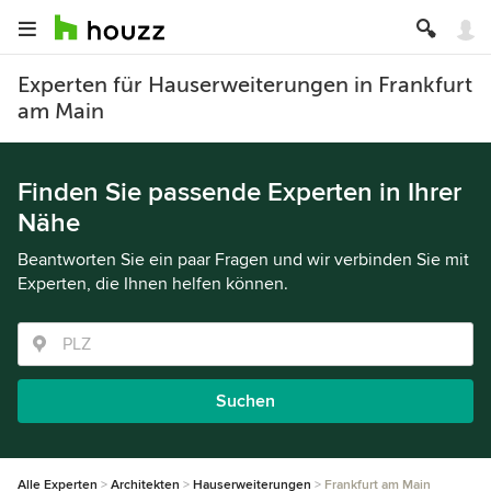
Experten für Hauserweiterungen in Frankfurt
am Main
Finden Sie passende Experten in Ihrer
Nähe
Beantworten Sie ein paar Fragen und wir verbinden Sie mit
Experten, die Ihnen helfen können.
Suchen
Alle Experten
Architekten
Hauserweiterungen
Frankfurt am Main