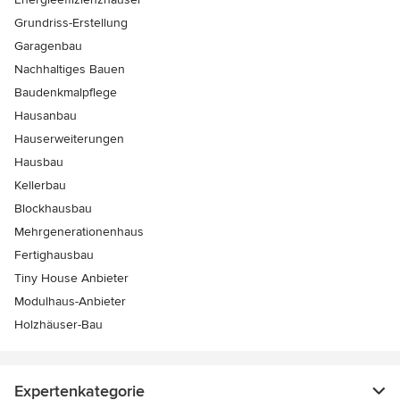
Grundriss-Erstellung
Garagenbau
Nachhaltiges Bauen
Baudenkmalpflege
Hausanbau
Hauserweiterungen
Hausbau
Kellerbau
Blockhausbau
Mehrgenerationenhaus
Fertighausbau
Tiny House Anbieter
Modulhaus-Anbieter
Holzhäuser-Bau
Expertenkategorie