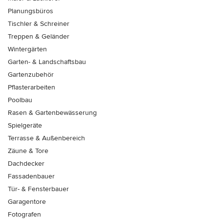
Planungsbüros
Tischler & Schreiner
Treppen & Geländer
Wintergärten
Garten- & Landschaftsbau
Gartenzubehör
Pflasterarbeiten
Poolbau
Rasen & Gartenbewässerung
Spielgeräte
Terrasse & Außenbereich
Zäune & Tore
Dachdecker
Fassadenbauer
Tür- & Fensterbauer
Garagentore
Fotografen