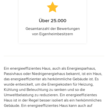
Über 25.000
Gesamtanzahl der Bewertungen
von Eigenheimbesitzern
Ein energieeffizientes Haus, auch als Energiesparhaus,
Passivhaus oder Niedrigenergiehaus bekannt, ist ein Haus,
das energieeffizienter als herkömmliche Gebäude ist. Es
wurde entwickelt, um die Energiekosten für Heizung,
Kühlung und Beleuchtung zu senken und so die
Umweltbelastung zu reduzieren. Ein energieeffizientes
Haus ist in der Regel besser isoliert als ein herkömmliches
Gebäude. Ein energieeffizientes Haus kann auch auf