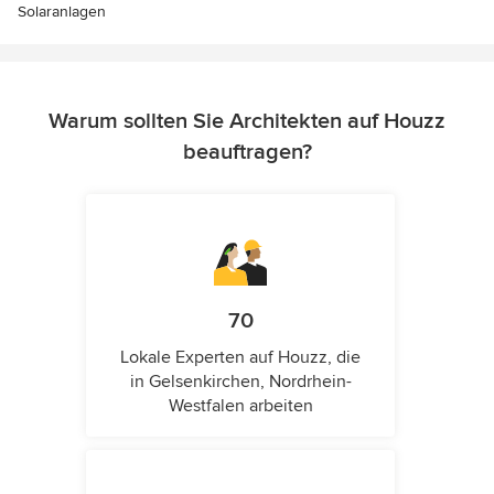
Solaranlagen
Warum sollten Sie Architekten auf Houzz
beauftragen?
70
Lokale Experten auf Houzz, die
in Gelsenkirchen, Nordrhein-
Westfalen arbeiten