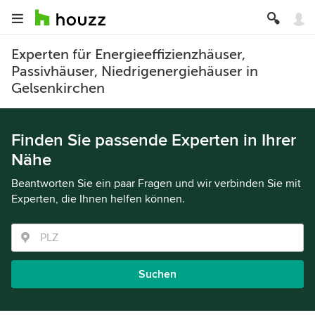
Experten für Energieeffizienzhäuser,
Passivhäuser, Niedrigenergiehäuser in
Gelsenkirchen
Finden Sie passende Experten in Ihrer
Nähe
Beantworten Sie ein paar Fragen und wir verbinden Sie mit
Experten, die Ihnen helfen können.
Suchen