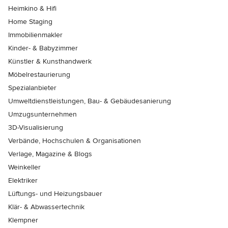
Heimkino & Hifi
Home Staging
Immobilienmakler
Kinder- & Babyzimmer
Künstler & Kunsthandwerk
Möbelrestaurierung
Spezialanbieter
Umweltdienstleistungen, Bau- & Gebäudesanierung
Umzugsunternehmen
3D-Visualisierung
Verbände, Hochschulen & Organisationen
Verlage, Magazine & Blogs
Weinkeller
Elektriker
Lüftungs- und Heizungsbauer
Klär- & Abwassertechnik
Klempner