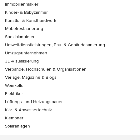
Immobilienmakler
Kinder- & Babyzimmer
Künstler & Kunsthandwerk
Möbelrestaurierung
Spezialanbieter
Umweltdienstleistungen, Bau- & Gebäudesanierung
Umzugsunternehmen
3D-Visualisierung
Verbände, Hochschulen & Organisationen
Verlage, Magazine & Blogs
Weinkeller
Elektriker
Lüftungs- und Heizungsbauer
Klär- & Abwassertechnik
Klempner
Solaranlagen