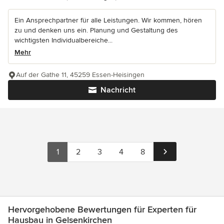
Ein Ansprechpartner für alle Leistungen. Wir kommen, hören
zu und denken uns ein. Planung und Gestaltung des
wichtigsten Individualbereiche...
Mehr
Auf der Gathe 11, 45259 Essen-Heisingen
Nachricht
1
2
3
4
8
Hervorgehobene Bewertungen für Experten für
Hausbau in Gelsenkirchen