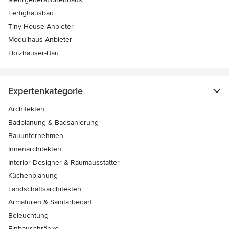
Fertighausbau
Tiny House Anbieter
Modulhaus-Anbieter
Holzhäuser-Bau
Expertenkategorie
Architekten
Badplanung & Badsanierung
Bauunternehmen
Innenarchitekten
Interior Designer & Raumausstatter
Küchenplanung
Landschaftsarchitekten
Armaturen & Sanitärbedarf
Beleuchtung
Einbauschränke