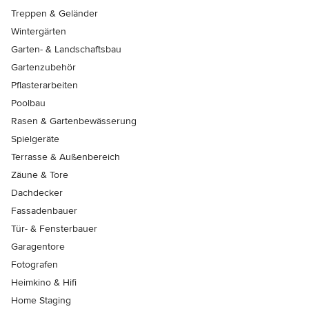
Treppen & Geländer
Wintergärten
Garten- & Landschaftsbau
Gartenzubehör
Pflasterarbeiten
Poolbau
Rasen & Gartenbewässerung
Spielgeräte
Terrasse & Außenbereich
Zäune & Tore
Dachdecker
Fassadenbauer
Tür- & Fensterbauer
Garagentore
Fotografen
Heimkino & Hifi
Home Staging