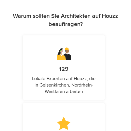
Warum sollten Sie Architekten auf Houzz
beauftragen?
129
Lokale Experten auf Houzz, die
in Gelsenkirchen, Nordrhein-
Westfalen arbeiten