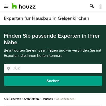
Experten für Hausbau in Gelsenkirchen
Finden Sie passende Experten in Ihrer
Nähe
Beantworten Sie ein paar Fragen und wir verbinden Sie mit
Experten, die Ihnen helfen können.
Suchen
Alle Experten
Architekten
Hausbau
Gelsenkirchen