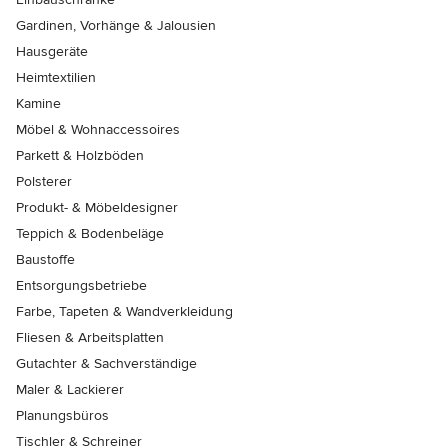
Gardinen, Vorhänge & Jalousien
Hausgeräte
Heimtextilien
Kamine
Möbel & Wohnaccessoires
Parkett & Holzböden
Polsterer
Produkt- & Möbeldesigner
Teppich & Bodenbeläge
Baustoffe
Entsorgungsbetriebe
Farbe, Tapeten & Wandverkleidung
Fliesen & Arbeitsplatten
Gutachter & Sachverständige
Maler & Lackierer
Planungsbüros
Tischler & Schreiner