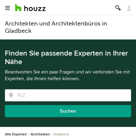
Architekten und Architektenbüros in
Gladbeck
Finden Sie passende Experten in Ihrer
Nähe
Beantworten Sie ein paar Fragen und wir verbinden Sie mit
Experten, die Ihnen helfen können.
Suchen
Alle Experten
Architekten
Gladbeck