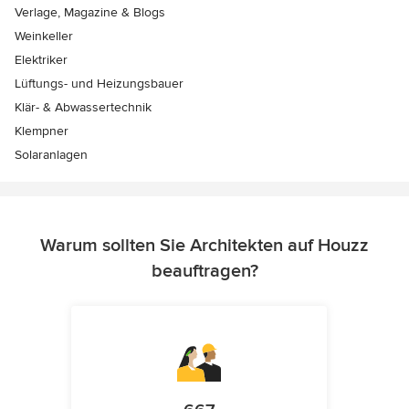
Verlage, Magazine & Blogs
Weinkeller
Elektriker
Lüftungs- und Heizungsbauer
Klär- & Abwassertechnik
Klempner
Solaranlagen
Warum sollten Sie Architekten auf Houzz
beauftragen?