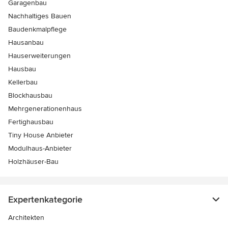
Garagenbau
Nachhaltiges Bauen
Baudenkmalpflege
Hausanbau
Hauserweiterungen
Hausbau
Kellerbau
Blockhausbau
Mehrgenerationenhaus
Fertighausbau
Tiny House Anbieter
Modulhaus-Anbieter
Holzhäuser-Bau
Expertenkategorie
Architekten