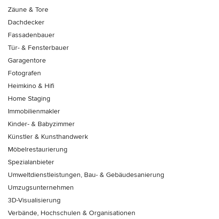
Zäune & Tore
Dachdecker
Fassadenbauer
Tür- & Fensterbauer
Garagentore
Fotografen
Heimkino & Hifi
Home Staging
Immobilienmakler
Kinder- & Babyzimmer
Künstler & Kunsthandwerk
Möbelrestaurierung
Spezialanbieter
Umweltdienstleistungen, Bau- & Gebäudesanierung
Umzugsunternehmen
3D-Visualisierung
Verbände, Hochschulen & Organisationen