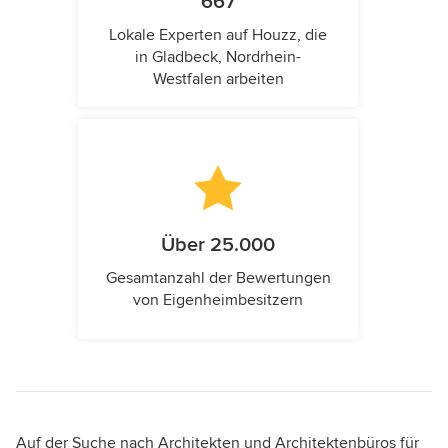
667
Lokale Experten auf Houzz, die
in Gladbeck, Nordrhein-
Westfalen arbeiten
Über 25.000
Gesamtanzahl der Bewertungen
von Eigenheimbesitzern
Auf der Suche nach Architekten und Architektenbüros für