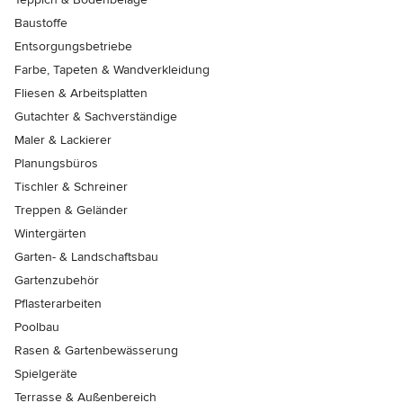
Baustoffe
Entsorgungsbetriebe
Farbe, Tapeten & Wandverkleidung
Fliesen & Arbeitsplatten
Gutachter & Sachverständige
Maler & Lackierer
Planungsbüros
Tischler & Schreiner
Treppen & Geländer
Wintergärten
Garten- & Landschaftsbau
Gartenzubehör
Pflasterarbeiten
Poolbau
Rasen & Gartenbewässerung
Spielgeräte
Terrasse & Außenbereich