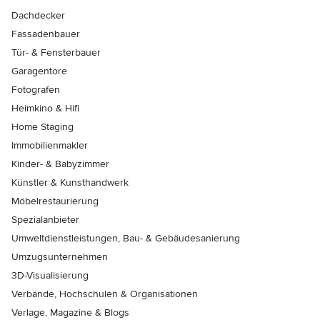
Dachdecker
Fassadenbauer
Tür- & Fensterbauer
Garagentore
Fotografen
Heimkino & Hifi
Home Staging
Immobilienmakler
Kinder- & Babyzimmer
Künstler & Kunsthandwerk
Möbelrestaurierung
Spezialanbieter
Umweltdienstleistungen, Bau- & Gebäudesanierung
Umzugsunternehmen
3D-Visualisierung
Verbände, Hochschulen & Organisationen
Verlage, Magazine & Blogs