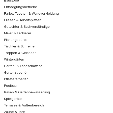
Baustoffe
Entsorgungsbetriebe
Farbe, Tapeten & Wandverkleidung
Fliesen & Arbeitsplatten
Gutachter & Sachverständige
Maler & Lackierer
Planungsbüros
Tischler & Schreiner
Treppen & Geländer
Wintergärten
Garten- & Landschaftsbau
Gartenzubehör
Pflasterarbeiten
Poolbau
Rasen & Gartenbewässerung
Spielgeräte
Terrasse & Außenbereich
Zäune & Tore