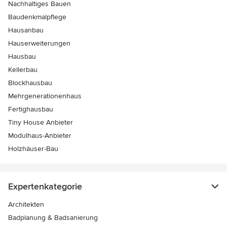
Nachhaltiges Bauen
Baudenkmalpflege
Hausanbau
Hauserweiterungen
Hausbau
Kellerbau
Blockhausbau
Mehrgenerationenhaus
Fertighausbau
Tiny House Anbieter
Modulhaus-Anbieter
Holzhäuser-Bau
Expertenkategorie
Architekten
Badplanung & Badsanierung