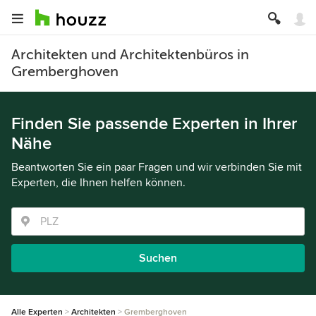
Architekten und Architektenbüros in
Gremberghoven
Finden Sie passende Experten in Ihrer
Nähe
Beantworten Sie ein paar Fragen und wir verbinden Sie mit
Experten, die Ihnen helfen können.
Suchen
Alle Experten
Architekten
Gremberghoven