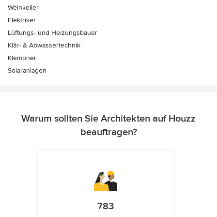
Weinkeller
Elektriker
Lüftungs- und Heizungsbauer
Klär- & Abwassertechnik
Klempner
Solaranlagen
Warum sollten Sie Architekten auf Houzz
beauftragen?
783