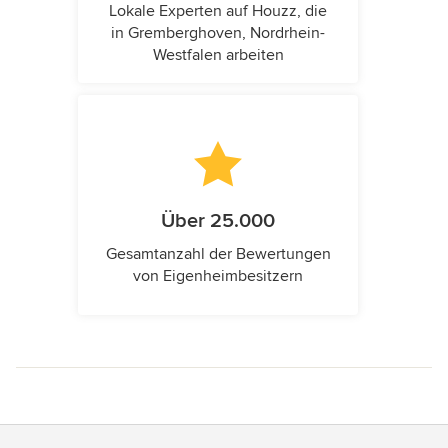
Lokale Experten auf Houzz, die
in Gremberghoven, Nordrhein-
Westfalen arbeiten
Über 25.000
Gesamtanzahl der Bewertungen
von Eigenheimbesitzern